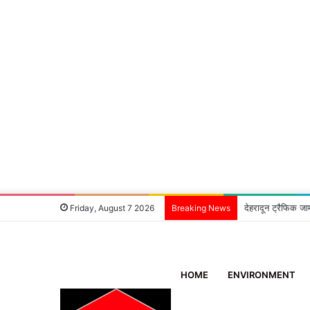
देहरादून ट्रैफिक जा
Friday, August 7 2026
Breaking News
HOME
ENVIRONMENT