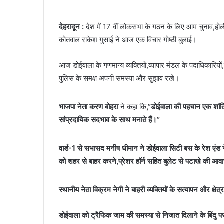
देहरादून :
देश में 17 वीं लोकसभा के गठन के लिए आम चुनाव,होल
कोतवाल राकेश गुसाईं ने आज एक विचार गोष्ठी बुलाई।
आज डोईवाला के गणमान्य व्यक्तियों,व्यापार मंडल के पदाधिकारियों,श
पुलिस के समक्ष अपनी समस्या और सुझाव रखे।
भाजपा नेता करण बोहरा
ने कहा कि
,”डोईवाला की पहचान एक शांतिप्
सांप्रदायिक सदभाव के साथ मनाते हैं।”
वार्ड-1 से सभासद मनीष धीमान
ने डोईवाला सिटी बस के रेश एंड न
को शहर से बाहर करने,प्रेशर हॉर्न सहित बुलेट से पटाखे की आवा
स्थानीय नेता विक्रम नेगी ने बाहरी व्यक्तियों के सत्यापन और क्षेत्
डोईवाला को ट्रैफिक जाम की समस्या से निजात दिलाने के बिंदु