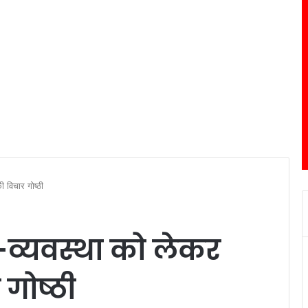
ी विचार गोष्ठी
-व्यवस्था को लेकर
गोष्ठी