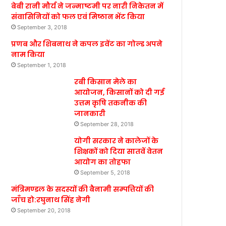
बेबी रानी मौर्य ने जन्माष्टमी पर नारी निकेतन में
संवासिनियों को फल एवं मिष्ठान भेंट किया
September 3, 2018
प्रणब और शिबनाथ ने कपल इवेंट का गोल्ड अपने
नाम किया
September 1, 2018
रबी किसान मेले का
आयोजन, किसानों को दी गई
उत्तम कृषि तकनीक की
जानकारी
September 28, 2018
योगी सरकार ने कालेजों के
शिक्षकों को दिया सातवें वेतन
आयोग का तोहफा
September 5, 2018
मंत्रिमण्डल के सदस्यों की बैनामी सम्पत्तियों की
जाँच हो:रघुनाथ सिंह नेगी
September 20, 2018