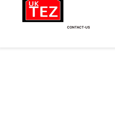
CONTACT-US