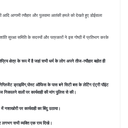
ी आदि आगामी त्यौहार और पुलवामा आतंकी हमले को देखते हुए डोईवाला
ांति सुरक्षा समिति के सदस्यों और पत्रकारों ने इस गोष्ठी में प्रतिभाग करके
रिय क्षेत्र के रूप में है जहां सभी धर्म के लोग अपने तीज-त्यौहार बहोत ही
ेग्लिजेंट ड्राइविंग,पोस्ट ऑफिस के पास बने सिटी बस के लेटिंग एंट्री पॉइंट
ज निकालने वालों पर कार्यवाही की मांग पुलिस से की।
र में नशाखोरी पर कार्यवाही का बिंदु उठाया।
 पर लगभग सभी व्यक्ति एक राय दिखे।