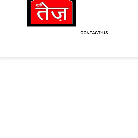
CONTACT-US