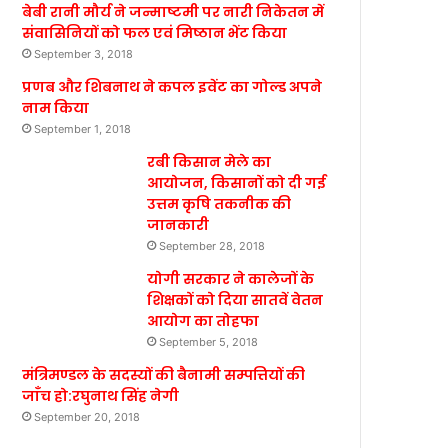
बेबी रानी मौर्य ने जन्माष्टमी पर नारी निकेतन में
संवासिनियों को फल एवं मिष्ठान भेंट किया
September 3, 2018
प्रणब और शिबनाथ ने कपल इवेंट का गोल्ड अपने
नाम किया
September 1, 2018
रबी किसान मेले का
आयोजन, किसानों को दी गई
उत्तम कृषि तकनीक की
जानकारी
September 28, 2018
योगी सरकार ने कालेजों के
शिक्षकों को दिया सातवें वेतन
आयोग का तोहफा
September 5, 2018
मंत्रिमण्डल के सदस्यों की बैनामी सम्पत्तियों की
जाँच हो:रघुनाथ सिंह नेगी
September 20, 2018