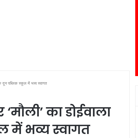
 दून पब्लिक स्कूल में भव्य स्वागत
कर ‘मौली’ का डोईवाला
ल में भव्य स्वागत