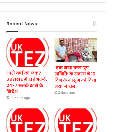
Recent News
‘एक मदद ब्लड ग्रुप
भारी वर्षा को लेकर
समिति’ के सदस्य ने 10
उत्तराखंड में हाई अलर्ट,
दिन के मासूम को दिया
24×7 सतर्क रहने के
नया जीवन
निर्देश
2 days ago
16 hours ago