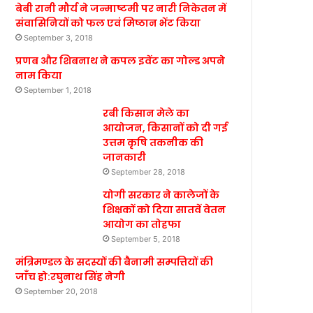
बेबी रानी मौर्य ने जन्माष्टमी पर नारी निकेतन में
संवासिनियों को फल एवं मिष्ठान भेंट किया
September 3, 2018
प्रणब और शिबनाथ ने कपल इवेंट का गोल्ड अपने
नाम किया
September 1, 2018
रबी किसान मेले का
आयोजन, किसानों को दी गई
उत्तम कृषि तकनीक की
जानकारी
September 28, 2018
योगी सरकार ने कालेजों के
शिक्षकों को दिया सातवें वेतन
आयोग का तोहफा
September 5, 2018
मंत्रिमण्डल के सदस्यों की बैनामी सम्पत्तियों की
जाँच हो:रघुनाथ सिंह नेगी
September 20, 2018