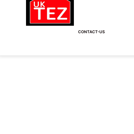
CONTACT-US