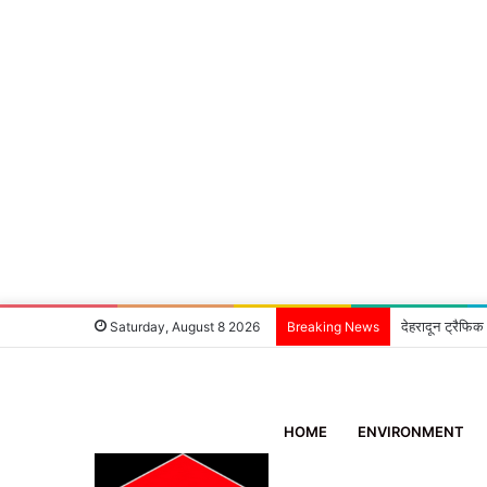
देहरादून ट्रैफिक
Saturday, August 8 2026
Breaking News
HOME
ENVIRONMENT