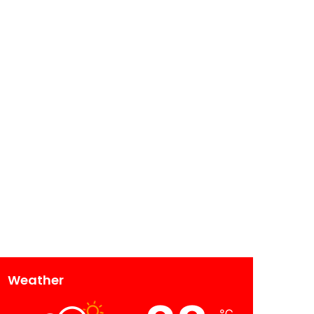
Weather