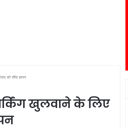
सांसद को सौंपा ज्ञापन
पार्किंग खुलवाने के लिए
ापन