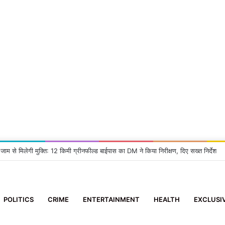
 जाम से मिलेगी मुक्ति: 12 किमी ग्रीनफील्ड बाईपास का DM ने किया निरीक्षण, दिए सख्त निर्देश
POLITICS
CRIME
ENTERTAINMENT
HEALTH
EXCLUSI