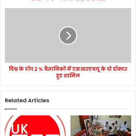
विश्व के टॉप 2 % वैज्ञानिकों में एसआरएचयू के दो डॉक्टर
हुए शामिल
Related Articles