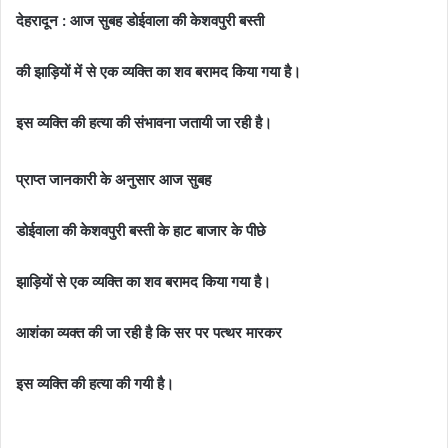
देहरादून : आज सुबह डोईवाला की केशवपुरी बस्ती
की झाड़ियों में से एक व्यक्ति का शव बरामद किया गया है।
इस व्यक्ति की हत्या की संभावना जतायी जा रही है।
प्राप्त जानकारी के अनुसार आज सुबह
डोईवाला की केशवपुरी बस्ती के हाट बाजार के पीछे
झाड़ियों से एक व्यक्ति का शव बरामद किया गया है।
आशंका व्यक्त की जा रही है कि सर पर पत्थर मारकर
इस व्यक्ति की हत्या की गयी है।