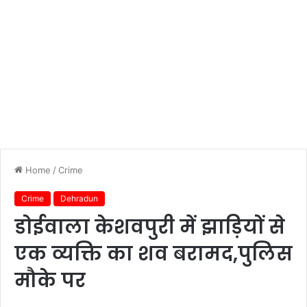
Home
/
Crime
Crime
Dehradun
डोईवाला केशवपुरी में झाड़ियों से
एक व्यक्ति का शव बरामद,पुलिस
मौके पर