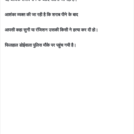
आशंका व्यक्त की जा रही है कि शराब पीने के बाद
आपसी कहा सुनी या रंजिशन उसकी किसी ने हत्या कर दी हो।
फिलहाल डोईवाला पुलिस मौके पर पहुंच गयी है।