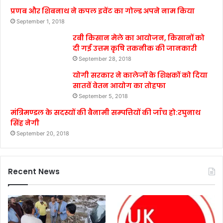
प्रणब और शिबनाथ ने कपल इवेंट का गोल्ड अपने नाम किया
September 1, 2018
रबी किसान मेले का आयोजन, किसानों को
दी गई उत्तम कृषि तकनीक की जानकारी
September 28, 2018
योगी सरकार ने कालेजों के शिक्षकों को दिया
सातवें वेतन आयोग का तोहफा
September 5, 2018
मंत्रिमण्डल के सदस्यों की बैनामी सम्पत्तियों की जाँच हो:रघुनाथ
सिंह नेगी
September 20, 2018
Recent News