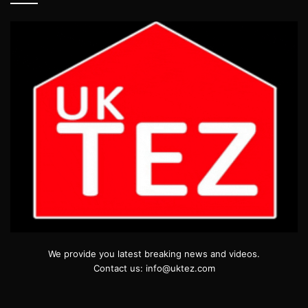
We provide you latest breaking news and videos.
Contact us: info@uktez.com