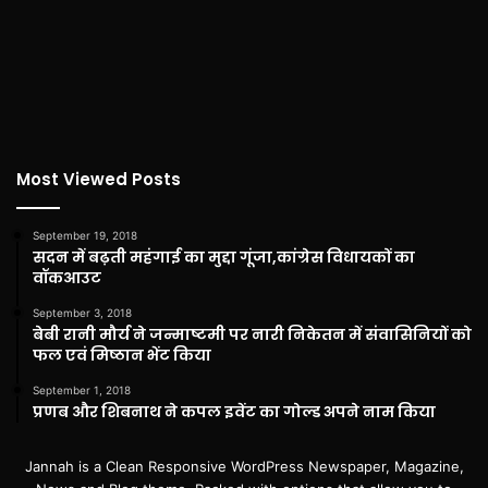
Most Viewed Posts
September 19, 2018
सदन में बढ़ती महंगाई का मुद्दा गूंजा,कांग्रेस विधायकों का
वॉकआउट
September 3, 2018
बेबी रानी मौर्य ने जन्माष्टमी पर नारी निकेतन में संवासिनियों को
फल एवं मिष्ठान भेंट किया
September 1, 2018
प्रणब और शिबनाथ ने कपल इवेंट का गोल्ड अपने नाम किया
Jannah is a Clean Responsive WordPress Newspaper, Magazine,