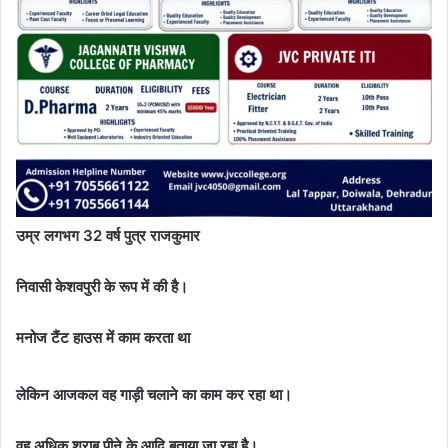
उम्र लगभग 32 वर्ष पुत्र राजकुमार
निवासी केशवपुरी के रूप में की है।
मनोज टैंट हाउस में काम करता था
लेकिन आजकल वह गाड़ी चलाने का काम कर रहा था।
वह अधिक शराब पीने के आदि बताया जा रहा है।