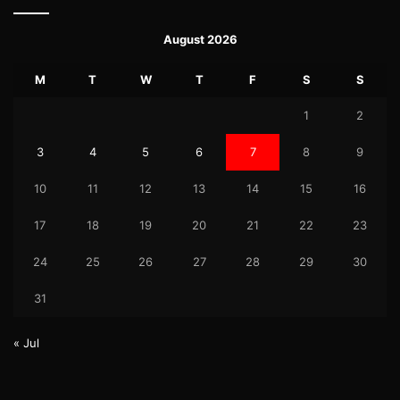
August 2026
M
T
W
T
F
S
S
1
2
3
4
5
6
7
8
9
10
11
12
13
14
15
16
17
18
19
20
21
22
23
24
25
26
27
28
29
30
31
« Jul