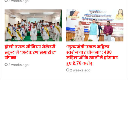
2 weeks ago
होली एंजल सीनियर सेकेंडरी
‘मुख्यमंत्री एकल महिला
स्कूल में “अलंकरण समारोह”
स्वरोजगार योजना’ : 488
संपन्न
महिलाओं के खातों में ट्रांसफर
हुए ₹2.76 करोड़
2 weeks ago
2 weeks ago