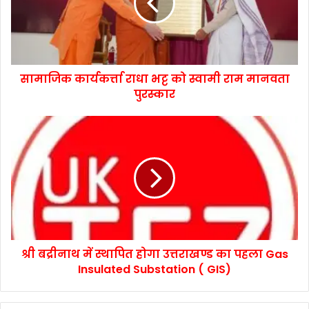
सामाजिक कार्यकर्त्ता राधा भट्ट को स्वामी राम मानवता
पुरस्कार
श्री बद्रीनाथ में स्थापित होगा उत्तराखण्ड का पहला Gas
Insulated Substation ( GIS)