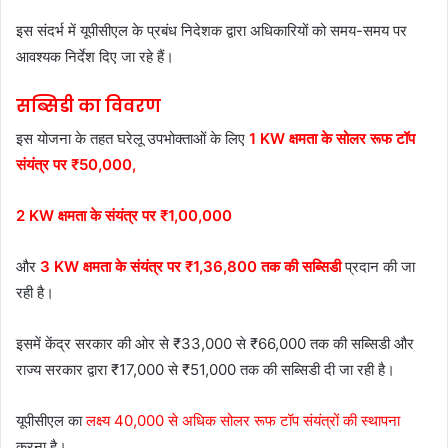
इस संदर्भ में यूपीसीएल के प्रबंध निदेशक द्वारा अधिकारियों को समय-समय पर
आवश्यक निर्देश दिए जा रहे हैं।
सब्सिडी का विवरण
इस योजना के तहत घरेलू उपभोक्ताओं के लिए
1 KW क्षमता के सोलर रूफ टॉप
संयंत्र पर ₹50,000,
2 KW क्षमता के संयंत्र पर ₹1,00,000
और
3 KW क्षमता के संयंत्र पर ₹1,36,800 तक की सब्सिडी
प्रदान की जा
रही है।
इसमें केंद्र सरकार की ओर से ₹33,000 से ₹66,000 तक की सब्सिडी और
राज्य सरकार द्वारा ₹17,000 से ₹51,000 तक की सब्सिडी दी जा रही है।
यूपीसीएल का
लक्ष्य 40,000 से अधिक सोलर रूफ टॉप संयंत्रों की स्थापना
करना है।