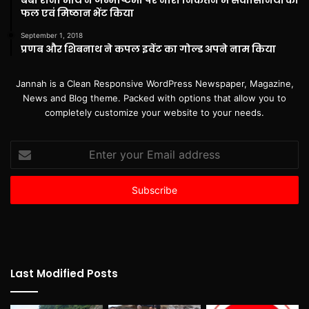
फल एवं मिष्ठान भेंट किया
September 1, 2018
प्रणब और शिबनाथ ने कपल इवेंट का गोल्ड अपने नाम किया
Jannah is a Clean Responsive WordPress Newspaper, Magazine,
News and Blog theme. Packed with options that allow you to
completely customize your website to your needs.
Enter
your
Email
address
Last Modified Posts