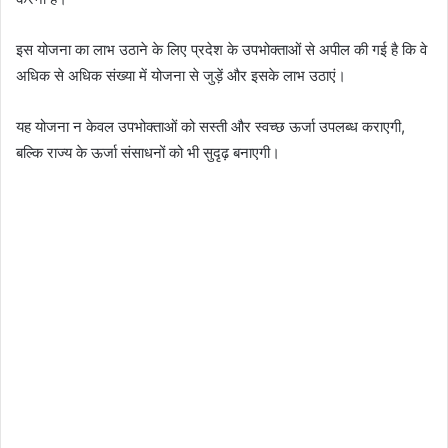
इस योजना का लाभ उठाने के लिए प्रदेश के उपभोक्ताओं से अपील की गई है कि वे
अधिक से अधिक संख्या में योजना से जुड़ें और इसके लाभ उठाएं।
यह योजना न केवल उपभोक्ताओं को सस्ती और स्वच्छ ऊर्जा उपलब्ध कराएगी,
बल्कि राज्य के ऊर्जा संसाधनों को भी सुदृढ़ बनाएगी।