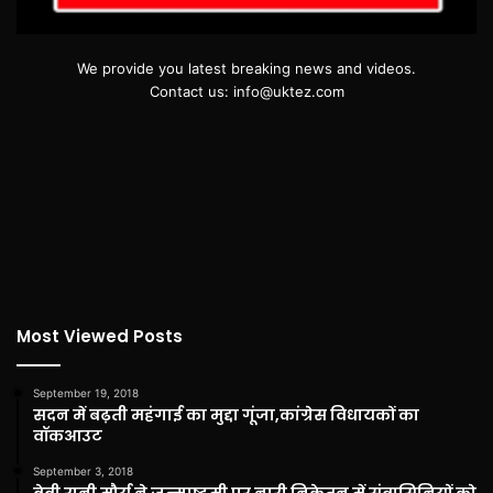
We provide you latest breaking news and videos.
Contact us: info@uktez.com
Most Viewed Posts
September 19, 2018
सदन में बढ़ती महंगाई का मुद्दा गूंजा,कांग्रेस विधायकों का
वॉकआउट
September 3, 2018
बेबी रानी मौर्य ने जन्माष्टमी पर नारी निकेतन में संवासिनियों को