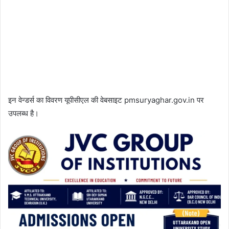
इन वेन्डर्स का विवरण यूपीसीएल की वेबसाइट pmsuryaghar.gov.in पर
उपलब्ध है।