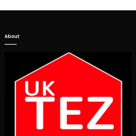
About