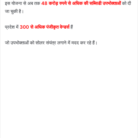
इस योजना से अब तक
48 करोड़ रुपये से अधिक की सब्सिडी उपभोक्ताओं
को दी
जा चुकी है।
प्रदेश में
300 से अधिक पंजीकृत वेन्डर्स
हैं
जो उपभोक्ताओं को सोलर संयंत्र लगाने में मदद कर रहे हैं।