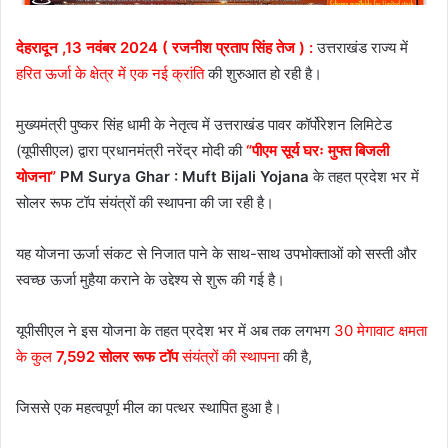
देहरादून ,13 नवंबर 2024 ( रजनीश प्रताप सिंह तेज ) :
उत्तराखंड राज्य में
हरित ऊर्जा के क्षेत्र में एक नई क्रांति
की शुरुआत हो रही है।
मुख्यमंत्री पुष्कर सिंह धामी के नेतृत्व में उत्तराखंड पावर कॉर्पोरेशन लिमिटेड
(यूपीसीएल) द्वारा प्रधानमंत्री नरेंद्र मोदी की
“पीएम सूर्य घरः मुफ्त बिजली
योजना”
PM Surya Ghar : Muft Bijali Yojana
के तहत प्रदेश भर में
सोलर रूफ टॉप संयंत्रों की स्थापना की जा रही है।
यह योजना ऊर्जा संकट से निजात पाने के साथ-साथ उपभोक्ताओं को सस्ती और
स्वच्छ ऊर्जा मुहैया कराने के उद्देश्य से शुरू की गई है।
यूपीसीएल ने इस योजना के तहत प्रदेश भर में अब तक लगभग
30 मेगावाट क्षमता
के कुल
7,592 सोलर रूफ टॉप
संयंत्रों की स्थापना
की है,
जिससे एक महत्वपूर्ण मील का पत्थर स्थापित हुआ है।