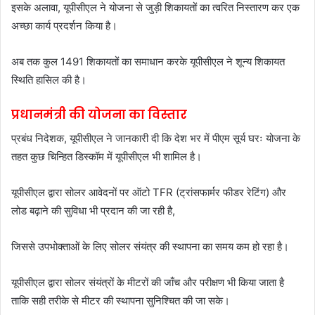
इसके अलावा, यूपीसीएल ने योजना से जुड़ी शिकायतों का त्वरित निस्तारण कर एक
अच्छा कार्य प्रदर्शन किया है।
अब तक कुल 1491 शिकायतों का समाधान करके यूपीसीएल ने शून्य शिकायत
स्थिति हासिल की है।
प्रधानमंत्री की योजना का विस्तार
प्रबंध निदेशक, यूपीसीएल ने जानकारी दी कि देश भर में पीएम सूर्य घरः योजना के
तहत कुछ चिन्हित डिस्कॉम में यूपीसीएल भी शामिल है।
यूपीसीएल द्वारा सोलर आवेदनों पर ऑटो TFR (ट्रांसफार्मर फीडर रेटिंग) और
लोड बढ़ाने की सुविधा भी प्रदान की जा रही है,
जिससे उपभोक्ताओं के लिए सोलर संयंत्र की स्थापना का समय कम हो रहा है।
यूपीसीएल द्वारा सोलर संयंत्रों के मीटरों की जाँच और परीक्षण भी किया जाता है
ताकि सही तरीके से मीटर की स्थापना सुनिश्चित की जा सके।