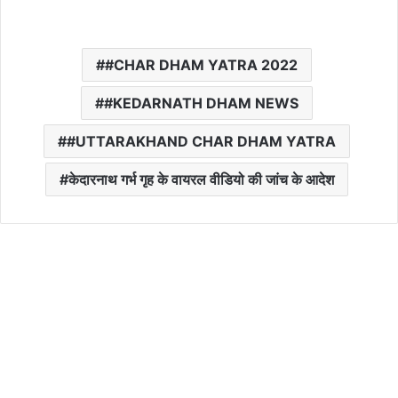
#CHAR DHAM YATRA 2022
#KEDARNATH DHAM NEWS
#UTTARAKHAND CHAR DHAM YATRA
केदारनाथ गर्भ गृह के वायरल वीडियो की जांच के आदेश