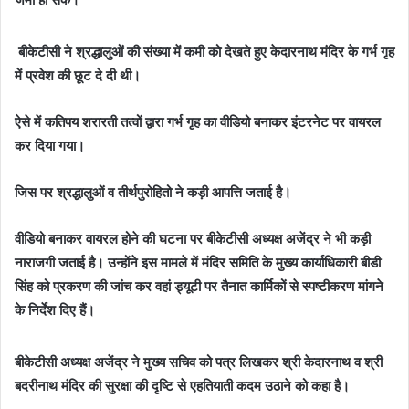
बीकेटीसी ने श्रद्धालुओं की संख्या में कमी को देखते हुए केदारनाथ मंदिर के गर्भ गृह
में प्रवेश की छूट दे दी थी।
ऐसे में कतिपय शरारती तत्वों द्वारा गर्भ गृह का वीडियो बनाकर इंटरनेट पर वायरल
कर दिया गया।
जिस पर श्रद्धालुओं व तीर्थपुरोहितो ने कड़ी आपत्ति जताई है।
वीडियो बनाकर वायरल होने की घटना पर बीकेटीसी अध्यक्ष अजेंद्र ने भी कड़ी
नाराजगी जताई है। उन्होंने इस मामले में मंदिर समिति के मुख्य कार्याधिकारी बीडी
सिंह को प्रकरण की जांच कर वहां ड्यूटी पर तैनात कार्मिकों से स्पष्टीकरण मांगने
के निर्देश दिए हैं।
बीकेटीसी अध्यक्ष अजेंद्र ने मुख्य सचिव को पत्र लिखकर श्री केदारनाथ व श्री
बदरीनाथ मंदिर की सुरक्षा की दृष्टि से एहतियाती कदम उठाने को कहा है।