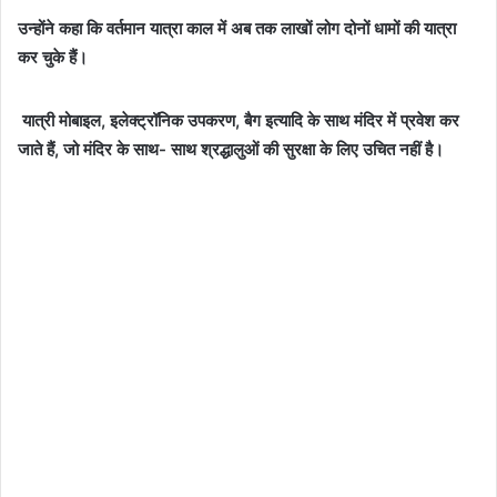
उन्होंने कहा कि वर्तमान यात्रा काल में अब तक लाखों लोग दोनों धामों की यात्रा
कर चुके हैं।
यात्री मोबाइल, इलेक्ट्रॉनिक उपकरण, बैग इत्यादि के साथ मंदिर में प्रवेश कर
जाते हैं, जो मंदिर के साथ- साथ श्रद्धालुओं की सुरक्षा के लिए उचित नहीं है।