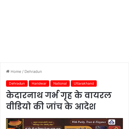
Home
/
Dehradun
Dehradun
Haridwar
National
Uttarakhand
केदारनाथ गर्भ गृह के वायरल
वीडियो की जांच के आदेश