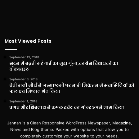
Most Viewed Posts
September 19, 2018
सदन में बढ़ती महंगाई का मुद्दा गूंजा,कांग्रेस विधायकों का
वॉकआउट
September 3, 2018
बेबी रानी मौर्य ने जन्माष्टमी पर नारी निकेतन में संवासिनियों को
फल एवं मिष्ठान भेंट किया
September 1, 2018
प्रणब और शिबनाथ ने कपल इवेंट का गोल्ड अपने नाम किया
Jannah is a Clean Responsive WordPress Newspaper, Magazine,
News and Blog theme. Packed with options that allow you to
completely customize your website to your needs.