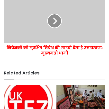
निवेशकों को सुरक्षित निवेश की गारंटी देता है उत्तराखण्डः
मुख्यमंत्री धामी
Related Articles