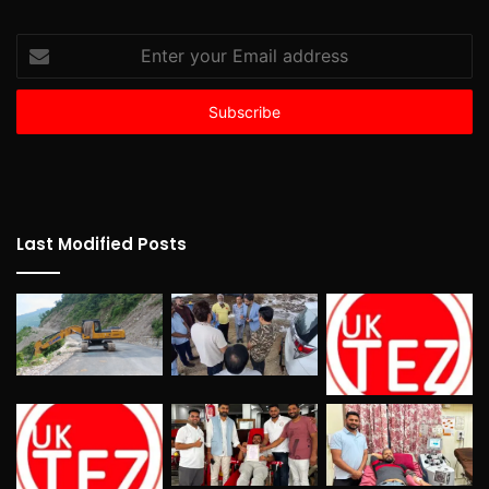
Enter
your
Email
address
Last Modified Posts