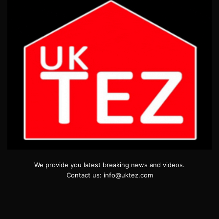
We provide you latest breaking news and videos.
Contact us: info@uktez.com