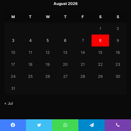
August 2026
M
T
W
T
F
S
S
1
2
3
4
5
6
7
8
9
10
11
12
13
14
15
16
17
18
19
20
21
22
23
24
25
26
27
28
29
30
31
« Jul