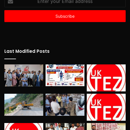
your
Email
address
Last Modified Posts