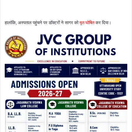
हालांकि, अस्पताल पहुंचने पर डॉक्टरों ने सागर को
मृत घोषित
कर दिया।