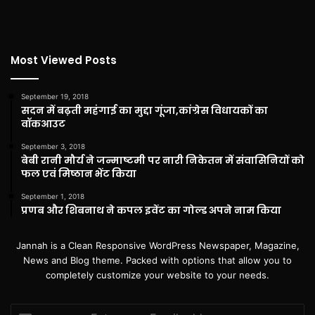
Most Viewed Posts
September 19, 2018
सदन में बढ़ती महंगाई का मुद्दा गूंजा,कांग्रेस विधायकों का
वॉकआउट
September 3, 2018
बेबी रानी मौर्य ने जन्माष्टमी पर नारी निकेतन में संवासिनियों को
फल एवं मिष्ठान भेंट किया
September 1, 2018
प्रणब और शिबनाथ ने कपल इवेंट का गोल्ड अपने नाम किया
Jannah is a Clean Responsive WordPress Newspaper, Magazine,
News and Blog theme. Packed with options that allow you to
completely customize your website to your needs.
Enter