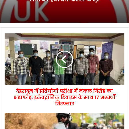
देहरादून में प्रतियोगी परीक्षा में नकल गिरोह का
भंडाफोड़, इलेक्ट्रॉनिक डिवाइस के साथ 17 अभ्यर्थी
गिरफ्तार