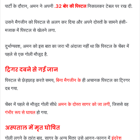
पार्टी के दौरान, अमन ने अपनी
.32 बोर की पिस्टल
निकालकर टेबल पर रख दी.
उसने मैगजीन को पिस्टल से अलग कर दिया और अपने दोस्तों के सामने हंसी-
मजाक में पिस्टल से खेलने लगा.
दुर्भाग्यवश, अमन को इस बात का जरा भी अंदाजा नहीं था कि पिस्टल के चेंबर में
पहले से एक गोली मौजूद है.
ट्रिगर दबने से गई जान
पिस्टल से छेड़छाड़ करते समय,
बिना मैगजीन के
ही अचानक पिस्टल का ट्रिगर
दब गया.
चेंबर में पहले से मौजूद गोली सीधे
अमन के दोस्त सागर को जा लगी
, जिससे वह
गंभीर रूप से घायल
हो गया.
अस्पताल में मृत घोषित
गोली लगने के तुरंत बाद, सागर के अन्य मित्र उसे आनन-फानन में
इंद्रेश