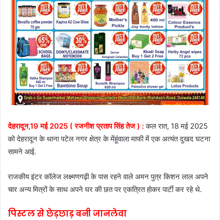
देहरादून,19 मई 2025 ( रजनीश प्रताप सिंह तेज ) :
कल रात, 18 मई 2025
को देहरादून के थाना पटेल नगर क्षेत्र के मेंहूंवाला माफी में एक अत्यंत दुखद घटना
सामने आई.
राजकीय इंटर कॉलेज लक्ष्मणगढ़ी के पास रहने वाले अमन पुत्र किशन लाल अपने
चार अन्य मित्रों के साथ अपने घर की छत पर एकत्रित होकर पार्टी कर रहे थे.
पिस्टल से छेड़छाड़ बनी जानलेवा