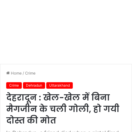
Home
/
Crime
Crime
Dehradun
Uttarakhand
देहरादून : खेल-खेल में बिना
मैगजीन के चली गोली, हो गयी
दोस्त की मोत