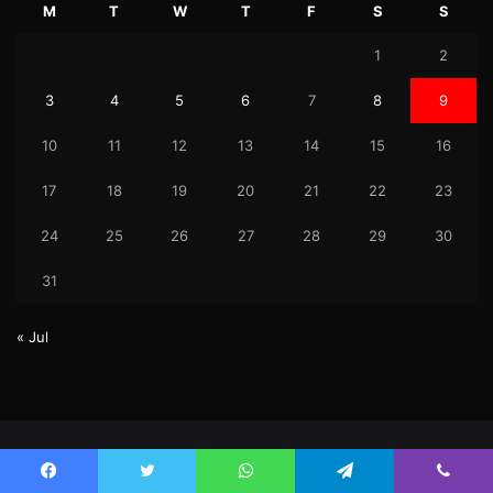
M
T
W
T
F
S
S
1
2
3
4
5
6
7
8
9
10
11
12
13
14
15
16
17
18
19
20
21
22
23
24
25
26
27
28
29
30
31
« Jul
© Copyright 2026, Uktez All Rights Reserved.