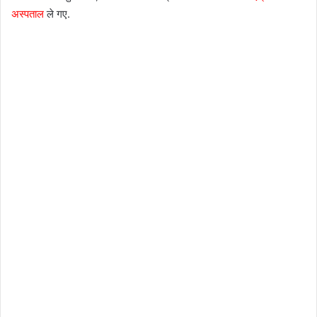
अस्पताल
ले गए.