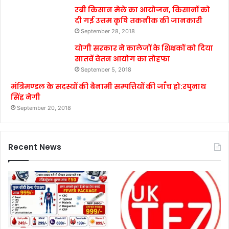
रबी किसान मेले का आयोजन, किसानों को
दी गई उत्तम कृषि तकनीक की जानकारी
September 28, 2018
योगी सरकार ने कालेजों के शिक्षकों को दिया
सातवें वेतन आयोग का तोहफा
September 5, 2018
मंत्रिमण्डल के सदस्यों की बैनामी सम्पत्तियों की जाँच हो:रघुनाथ
सिंह नेगी
September 20, 2018
Recent News