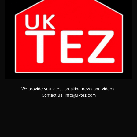
We provide you latest breaking news and videos.
Contact us: info@uktez.com