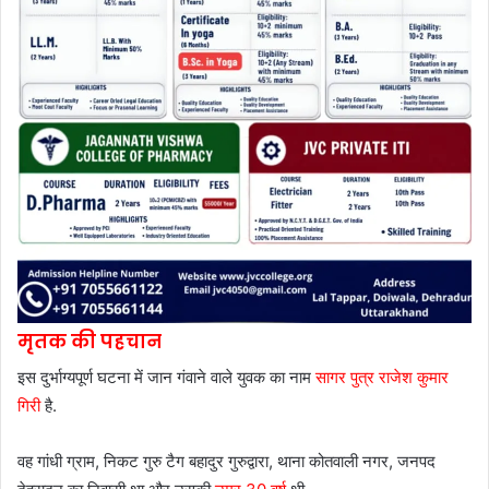
मृतक की पहचान
इस दुर्भाग्यपूर्ण घटना में जान गंवाने वाले युवक का नाम
सागर पुत्र राजेश कुमार
गिरी
है.
वह गांधी ग्राम, निकट गुरु टैग बहादुर गुरुद्वारा, थाना कोतवाली नगर, जनपद