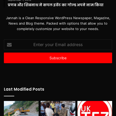
प्रणब और शिबनाथ ने कपल इवेंट का गोल्ड अपने नाम किया
Jannah is a Clean Responsive WordPress Newspaper, Magazine,
News and Blog theme. Packed with options that allow you to
completely customize your website to your needs.
Enter
your
Email
address
Last Modified Posts