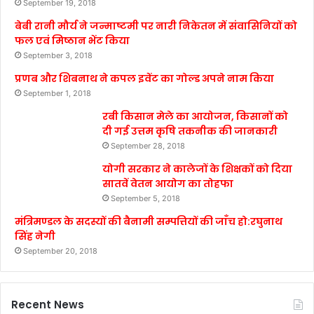
September 19, 2018
बेबी रानी मौर्य ने जन्माष्टमी पर नारी निकेतन में संवासिनियों को
फल एवं मिष्ठान भेंट किया
September 3, 2018
प्रणब और शिबनाथ ने कपल इवेंट का गोल्ड अपने नाम किया
September 1, 2018
रबी किसान मेले का आयोजन, किसानों को
दी गई उत्तम कृषि तकनीक की जानकारी
September 28, 2018
योगी सरकार ने कालेजों के शिक्षकों को दिया
सातवें वेतन आयोग का तोहफा
September 5, 2018
मंत्रिमण्डल के सदस्यों की बैनामी सम्पत्तियों की जाँच हो:रघुनाथ
सिंह नेगी
September 20, 2018
Recent News