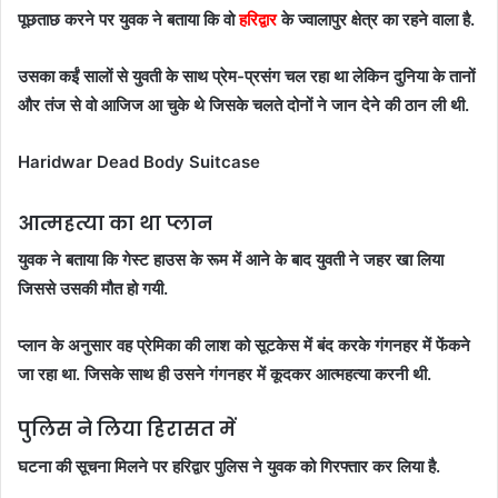
पूछताछ करने पर युवक ने बताया कि वो
हरिद्वार
के ज्वालापुर क्षेत्र का रहने वाला है.
उसका कईं सालों से युवती के साथ प्रेम-प्रसंग चल रहा था लेकिन दुनिया के तानों
और तंज से वो आजिज आ चुके थे जिसके चलते दोनों ने जान देने की ठान ली थी.
Haridwar Dead Body Suitcase
आत्महत्या का था प्लान
युवक ने बताया कि गेस्ट हाउस के रूम में आने के बाद युवती ने जहर खा लिया
जिससे उसकी मौत हो गयी.
प्लान के अनुसार वह प्रेमिका की लाश को सूटकेस में बंद करके गंगनहर में फेंकने
जा रहा था. जिसके साथ ही उसने गंगनहर में कूदकर आत्महत्या करनी थी.
पुलिस ने लिया हिरासत में
घटना की सूचना मिलने पर हरिद्वार पुलिस ने युवक को गिरफ्तार कर लिया है.