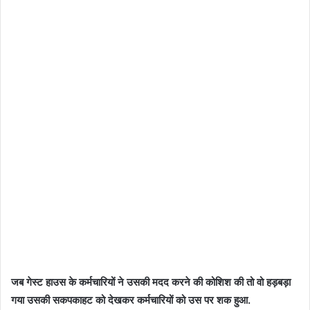
जब गेस्ट हाउस के कर्मचारियों ने उसकी मदद करने की कोशिश की तो वो हड़बड़ा
गया उसकी सकपकाहट को देखकर कर्मचारियों को उस पर शक हुआ.