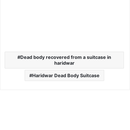
Dead body recovered from a suitcase in
haridwar
Haridwar Dead Body Suitcase