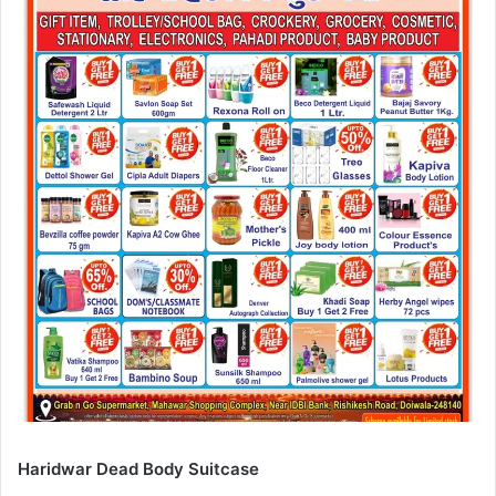
Haridwar Dead Body Suitcase