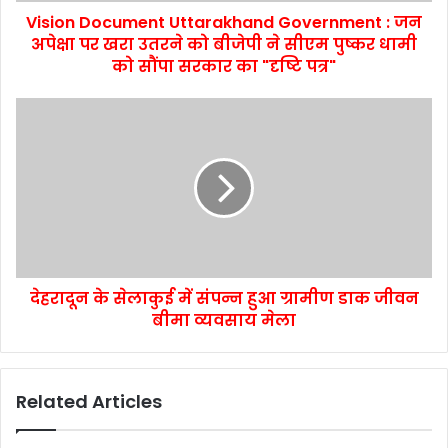
Vision Document Uttarakhand Government : जन
अपेक्षा पर खरा उतरने को बीजेपी ने सीएम पुष्कर धामी
को सौंपा सरकार का "दृष्टि पत्र"
देहरादून के सेलाकुई में संपन्न हुआ ग्रामीण डाक जीवन
बीमा व्यवसाय मेला
Related Articles