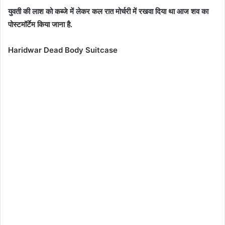
युवती की लाश को कब्जे में लेकर कल रात मोर्चरी में रखवा दिया था आज शव का
पोस्टमॉर्टेम किया जाना है.
Haridwar Dead Body Suitcase