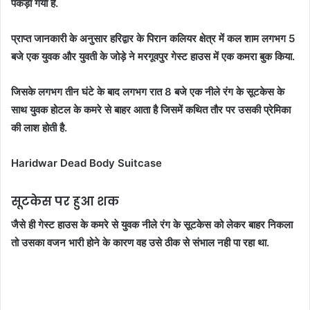
पकड़ा गया है.
प्राप्त जानकारी के अनुसार हरिद्वार के पिरान कलियर क्षेत्र में कल शाम लगभग 5
बजे एक युवक और युवती के जोड़े ने मरगूवपुर गेस्ट हाउस में एक कमरा बुक किया.
जिसके लगभग तीन घंटे के बाद लगभग रात 8 बजे एक नीले रंग के सूटकेस के
साथ युवक होटल के कमरे से बाहर आता है जिसमें कथित तौर पर उसकी प्रेमिका
की लाश होती है.
Haridwar Dead Body Suitcase
सूटकेस पर हुआ शक
जैसे ही गेस्ट हाउस के कमरे से युवक नीले रंग के सूटकेस को लेकर बाहर निकला
तो उसका वजन भारी होने के कारण वह उसे ठीक से संभाल नही पा रहा था.