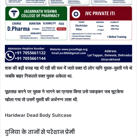
शक की बड़ी वजह यह भी रही की रूम में जाते वक्त दो लोग यानि युवक-युवती गये थे
जबकि बाहर निकलते वक्त युवक अकेला था.
पूछताछ करने पर युवक ने भागने का प्रयास किया उसे पकड़कर जब सूटकेस
खोला गया तो उसमें युवती की अर्धनग्न लाश थी.
Haridwar Dead Body Suitcase
दुनिया के तानों से परेशान प्रेमी