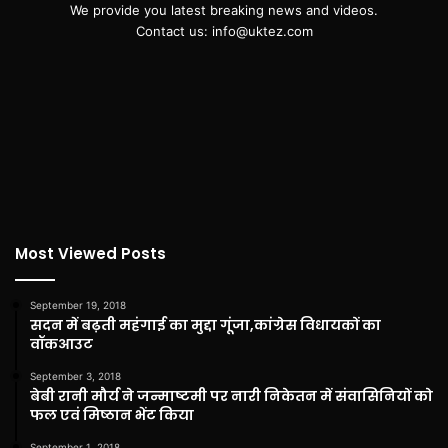
We provide you latest breaking news and videos.
Contact us: info@uktez.com
Most Viewed Posts
September 19, 2018
सदन में बढ़ती महंगाई का मुद्दा गूंजा,कांग्रेस विधायकों का
वॉकआउट
September 3, 2018
बेबी रानी मौर्य ने जन्माष्टमी पर नारी निकेतन में संवासिनियों को
फल एवं मिष्ठान भेंट किया
September 1, 2018