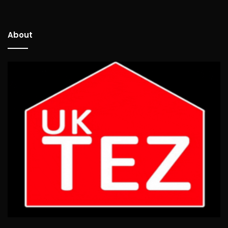
About