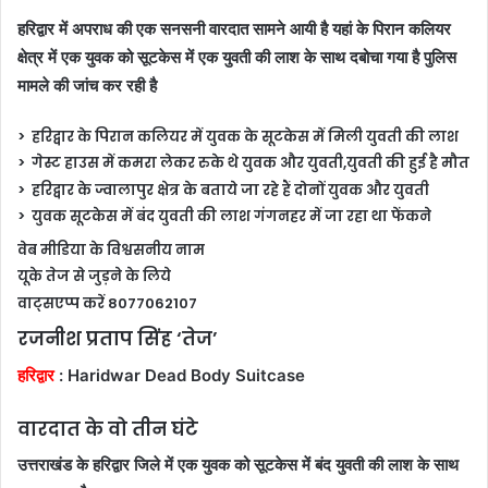
हरिद्वार में अपराध की एक सनसनी वारदात सामने आयी है यहां के पिरान कलियर
क्षेत्र में एक युवक को सूटकेस में एक युवती की लाश के साथ दबोचा गया है पुलिस
मामले की जांच कर रही है
> हरिद्वार के पिरान कलियर में युवक के सूटकेस में मिली युवती की लाश
> गेस्ट हाउस में कमरा लेकर रुके थे युवक और युवती,युवती की हुई है मौत
> हरिद्वार के ज्वालापुर क्षेत्र के बताये जा रहे हैं दोनों युवक और युवती
> युवक सूटकेस में बंद युवती की लाश गंगनहर में जा रहा था फेंकने
वेब मीडिया के विश्वसनीय नाम
यूके तेज से जुड़ने के लिये
वाट्सएप्प करें 8077062107
रजनीश प्रताप सिंह ‘तेज’
हरिद्वार
: Haridwar Dead Body Suitcase
वारदात के वो तीन घंटे
उत्तराखंड के हरिद्वार जिले में एक युवक को सूटकेस में बंद युवती की लाश के साथ