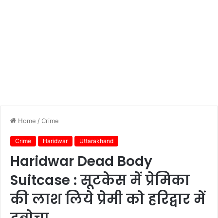
Home
/
Crime
Crime
Haridwar
Uttarakhand
Haridwar Dead Body
Suitcase : सूटकेस में प्रेमिका
की लाश लिये प्रेमी को हरिद्वार में