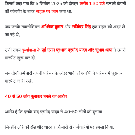
जिसमें कहा गया कि 5 सितंबर 2025 को दोपहर
करीब 1:30 बजे
उनकी कंपनी
की वर्कशॉप के बाहर
सड़क पर जाम
लगा था.
जब उनके तकनीशियन
अभिषेक कुमार
और
राजिंदर सिंह
एक वाहन को अंदर ले
जा रहे थे,
उसी समय
कुआँवाला के
पूर्व ग्राम प्रधान प्रमोद यादव और सुभाष थापा
ने उनसे
मारपीट शुरू कर दी.
जब दोनों कर्मचारी कंपनी परिसर के अंदर भागे, तो आरोपी ने परिसर में घुसकर
मारपीट जारी रखी.
40 से 50 लोग बुलाकर हमले का आरोप
आरोप है कि इसके बाद प्रमोद यादव ने 40-50 लोगों को बुलाया.
जिन्होंने लोहे की रॉड और धारदार औजारों से कर्मचारियों पर हमला किया.