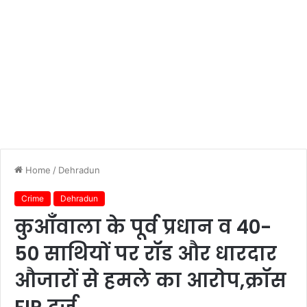
Home
/
Dehradun
Crime
Dehradun
कुआँवाला के पूर्व प्रधान व 40-
50 साथियों पर रॉड और धारदार
औजारों से हमले का आरोप,क्रॉस