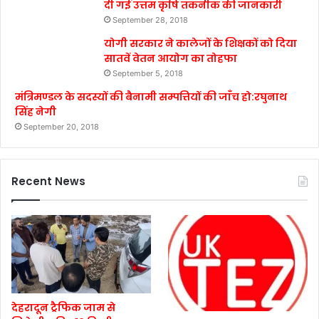
दी गई उत्तम कृषि तकनीक की जानकारी
September 28, 2018
योगी सरकार ने कालेजों के शिक्षकों को दिया
सातवें वेतन आयोग का तोहफा
September 5, 2018
मंत्रिमण्डल के सदस्यों की बैनामी सम्पत्तियों की जाँच हो:रघुनाथ
सिंह नेगी
September 20, 2018
Recent News
देहरादून ट्रैफिक जाम से