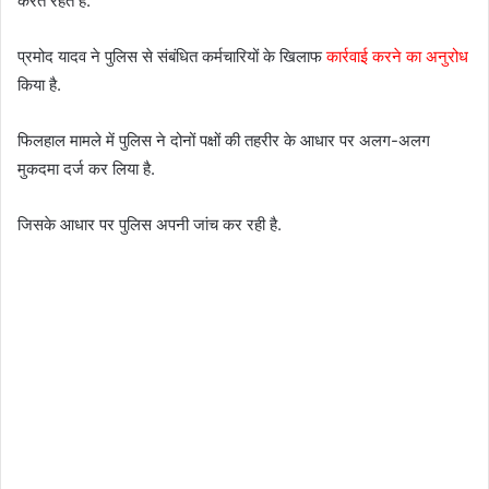
करते रहते हैं.
प्रमोद यादव ने पुलिस से संबंधित कर्मचारियों के खिलाफ
कार्रवाई करने का अनुरोध
किया है.
फिलहाल मामले में पुलिस ने दोनों पक्षों की तहरीर के आधार पर अलग-अलग
मुकदमा दर्ज कर लिया है.
जिसके आधार पर पुलिस अपनी जांच कर रही है.