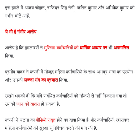
इस हमले में अजय चौहान, राजिंदर सिंह नेगी, जतिन कुमार और अभिषेक कुमार को
गंभीर चोटें आईं.
ये भी हैं गंभीर आरोप
आरोप है कि हमलावरों ने
मुस्लिम कर्मचारियों को
धार्मिक आधार पर
भी
अपमानित
किया.
प्रमोद यादव ने कंपनी में मौजूद महिला कर्मचारियों के साथ अभद्र भाषा का प्रयोग
और उनकी
लज्जा भंग का प्रयास
किया.
उसने धमकी दी कि यदि संबंधित कर्मचारियों को नौकरी से नहीं निकाला गया तो
उनकी
जान को खतरा
हो सकता है.
कंपनी ने घटना का
वीडियो सबूत
होने का दावा किया है और कर्मचारियों, खासकर
महिला कर्मचारियों की सुरक्षा सुनिश्चित करने की मांग की है.