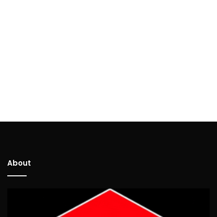
About