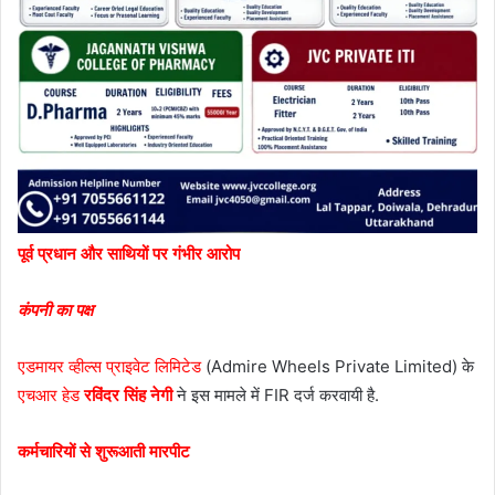
पूर्व प्रधान और साथियों पर गंभीर आरोप
कंपनी का पक्ष
एडमायर व्हील्स प्राइवेट लिमिटेड
(Admire Wheels Private Limited) के
एचआर हेड
रविंदर सिंह नेगी
ने इस मामले में FIR दर्ज करवायी है.
कर्मचारियों से शुरूआती मारपीट