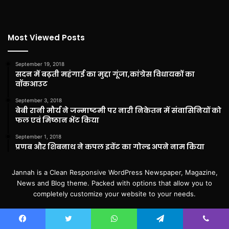
Most Viewed Posts
September 19, 2018
सदन में बढ़ती महंगाई का मुद्दा गूंजा,कांग्रेस विधायकों का
वॉकआउट
September 3, 2018
बेबी रानी मौर्य ने जन्माष्टमी पर नारी निकेतन में संवासिनियों को
फल एवं मिष्ठान भेंट किया
September 1, 2018
प्रणब और शिबनाथ ने कपल इवेंट का गोल्ड अपने नाम किया
Jannah is a Clean Responsive WordPress Newspaper, Magazine,
News and Blog theme. Packed with options that allow you to
completely customize your website to your needs.
Enter