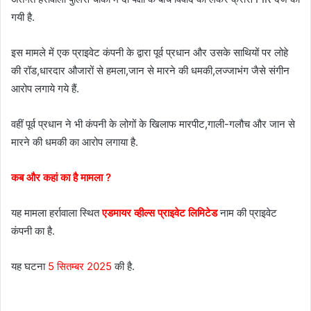
गयी है.
इस मामले में एक प्राइवेट कंपनी के द्वारा पूर्व प्रधान और उसके साथियों पर लोहे
की रॉड,धारदार औजारों से हमला,जान से मारने की धमकी,लज्जाभंग जैसे संगीन
आरोप लगाये गये हैं.
वहीं पूर्व प्रधान ने भी कंपनी के लोगों के खिलाफ मारपीट,गाली-गलौच और जान से
मारने की धमकी का आरोप लगाया है.
कब और कहां का है मामला ?
यह मामला हर्रावाला स्थित
एडमायर व्हील्स प्राइवेट लिमिटेड
नाम की प्राइवेट
कंपनी का है.
यह घटना
5 सितम्बर 2025
की है.