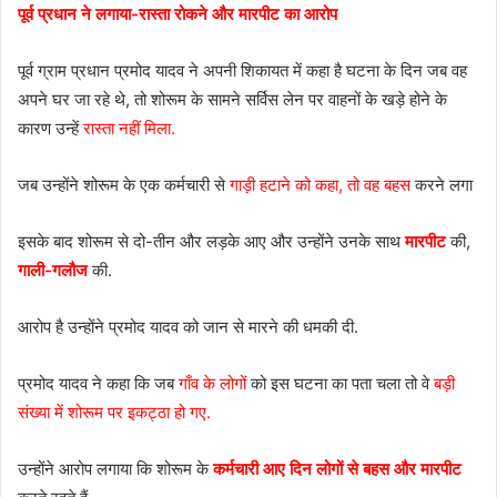
पूर्व प्रधान ने लगाया-रास्ता रोकने और मारपीट का आरोप
पूर्व ग्राम प्रधान प्रमोद यादव ने अपनी शिकायत में कहा है घटना के दिन जब वह
अपने घर जा रहे थे, तो शोरूम के सामने सर्विस लेन पर वाहनों के खड़े होने के
कारण उन्हें
रास्ता नहीं मिला.
जब उन्होंने शोरूम के एक कर्मचारी से
गाड़ी हटाने को कहा, तो वह बहस
करने लगा
इसके बाद शोरूम से दो-तीन और लड़के आए और उन्होंने उनके साथ
मारपीट
की,
गाली-गलौज
की.
आरोप है उन्होंने प्रमोद यादव को जान से मारने की धमकी दी.
प्रमोद यादव ने कहा कि जब
गाँव के लोगों
को इस घटना का पता चला तो वे
बड़ी
संख्या में शोरूम पर इकट्ठा हो गए.
उन्होंने आरोप लगाया कि शोरूम के
कर्मचारी आए दिन लोगों से बहस और मारपीट