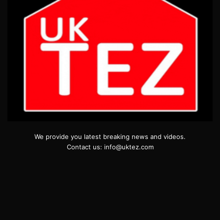
We provide you latest breaking news and videos.
Contact us: info@uktez.com