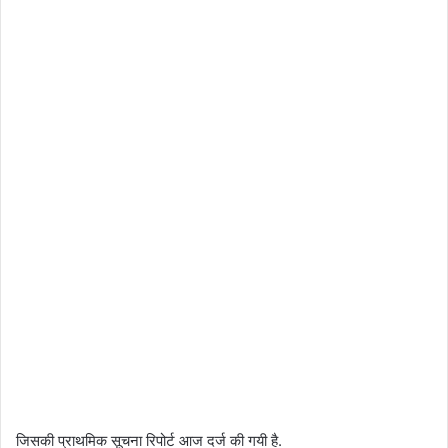
जिसकी प्राथमिक सूचना रिपोर्ट आज दर्ज की गयी है.