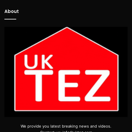
About
We provide you latest breaking news and videos.