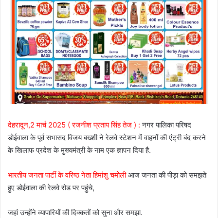
देहरादून,2 मार्च 2025 ( रजनीश प्रताप सिंह तेज ) :
नगर पालिका परिषद
डोईवाला के पूर्व सभासद विजय बख्शी ने रेलवे स्टेशन में वाहनों की एंट्री बंद करने
के खिलाफ प्रदेश के मुख्यमंत्री के नाम एक ज्ञापन दिया है.
भारतीय जनता पार्टी के वरिष्ठ नेता हिमांशु चमोली
आज जनता की पीड़ा को समझते
हुए डोईवाला की रेलवे रोड पर पहुंचे,
जहां उन्होंने व्यापारियों की दिक्कतों को सुना और समझा.