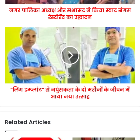
नगर पालिका अध्यक्ष और सभासद ने किया स्वाद संगम
रेस्टोरेंट का उद्घाटन
"लिंग इम्प्लांट" से नपुंसकता के दो मरीजों के जीवन में
आया नया उत्साह
Related Articles