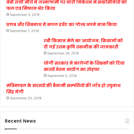
बेबी रानी मौर्य ने जन्माष्टमी पर नारी निकेतन में संवासिनियों को
फल एवं मिष्ठान भेंट किया
September 3, 2018
प्रणब और शिबनाथ ने कपल इवेंट का गोल्ड अपने नाम किया
September 1, 2018
रबी किसान मेले का आयोजन, किसानों को
दी गई उत्तम कृषि तकनीक की जानकारी
September 28, 2018
योगी सरकार ने कालेजों के शिक्षकों को दिया
सातवें वेतन आयोग का तोहफा
September 5, 2018
मंत्रिमण्डल के सदस्यों की बैनामी सम्पत्तियों की जाँच हो:रघुनाथ
सिंह नेगी
September 20, 2018
Recent News