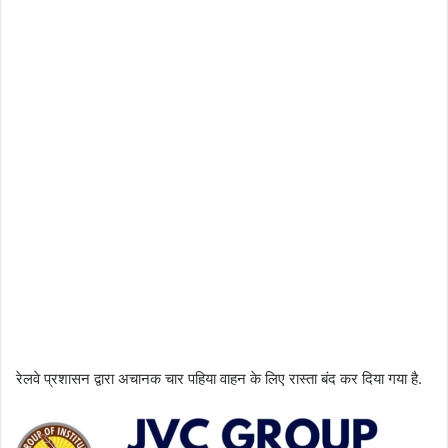
रेलवे प्रशासन द्वारा अचानक चार पहिया वाहन के लिए रास्ता बंद कर दिया गया है.