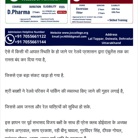
ऐसे में किसी भी आपात स्थिति के हो जाने पर रेलवे प्रशासन द्वारा एंबुलेंस तक का
रास्ता बंद कर दिया गया है,
जिससे एक बड़ा संकट खड़ा हो गया है.
श्री बख्शी ने रेलवे परिसर में पार्किंग की व्यवस्था किए जाने की गुहार लगाई है,
जिससे आम जनता और रेल यात्रियों को सुविधा हो सके.
इस ज्ञापन पर पूर्व सभासद विजय बक्षी के साथ ही प्रेस क्लब डोईवाला के अध्यक्ष
संजय अग्रवाल, सत्य प्रकाश, रही बीनू चावला, गुरविंदर सिंह, दीपक गोयल,