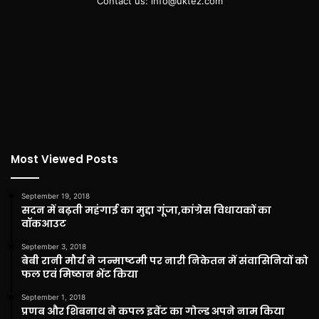
Contact us: info@uktez.com
Most Viewed Posts
September 19, 2018
सदन में बढ़ती महंगाई का मुद्दा गूंजा,कांग्रेस विधायकों का
वॉकआउट
September 3, 2018
बेबी रानी मौर्य ने जन्माष्टमी पर नारी निकेतन में संवासिनियों को
फल एवं मिष्ठान भेंट किया
September 1, 2018
प्रणब और शिबनाथ ने कपल इवेंट का गोल्ड अपने नाम किया