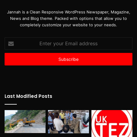
Jannah is a Clean Responsive WordPress Newspaper, Magazine,
News and Blog theme. Packed with options that allow you to
completely customize your website to your needs.
Enter
your
Email
address
Last Modified Posts