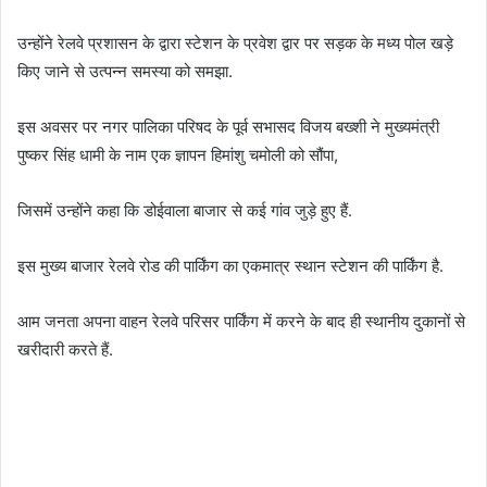
उन्होंने रेलवे प्रशासन के द्वारा स्टेशन के प्रवेश द्वार पर सड़क के मध्य पोल खड़े
किए जाने से उत्पन्न समस्या को समझा.
इस अवसर पर नगर पालिका परिषद के पूर्व सभासद विजय बख्शी ने मुख्यमंत्री
पुष्कर सिंह धामी के नाम एक ज्ञापन हिमांशु चमोली को सौंपा,
जिसमें उन्होंने कहा कि डोईवाला बाजार से कई गांव जुड़े हुए हैं.
इस मुख्य बाजार रेलवे रोड की पार्किंग का एकमात्र स्थान स्टेशन की पार्किंग है.
आम जनता अपना वाहन रेलवे परिसर पार्किंग में करने के बाद ही स्थानीय दुकानों से
खरीदारी करते हैं.