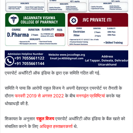
एयरपोर्ट अथॉरिटी ऑफ इंडिया के द्वारा एक समिति गठित की गई.
समिति ने पाया कि आरोपी राहुल विजय ने अपनी देहरादून एयरपोर्ट पर तैनाती के
दौरान
फरवरी 2019 से अगस्त 2022
के बीच
मनगढ़ंत प्रविष्टियां
करके यह
धोखाधड़ी की है.
शिकायत के अनुसार
राहुल विजय
एयरपोर्ट अथॉरिटी ऑफ इंडिया के बैंक खाते को
संचालित करने के लिए
अधिकृत हस्ताक्षरकर्त्ता
थे.