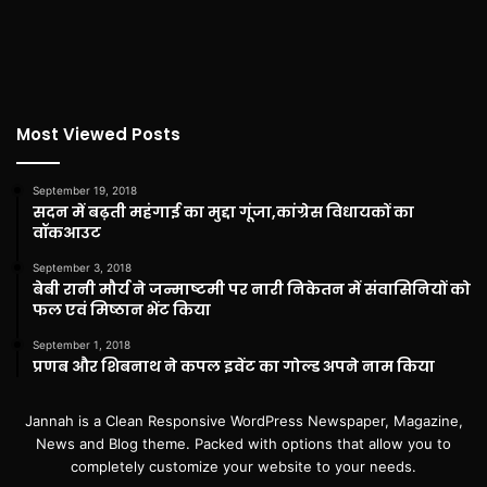
Most Viewed Posts
September 19, 2018
सदन में बढ़ती महंगाई का मुद्दा गूंजा,कांग्रेस विधायकों का
वॉकआउट
September 3, 2018
बेबी रानी मौर्य ने जन्माष्टमी पर नारी निकेतन में संवासिनियों को
फल एवं मिष्ठान भेंट किया
September 1, 2018
प्रणब और शिबनाथ ने कपल इवेंट का गोल्ड अपने नाम किया
Jannah is a Clean Responsive WordPress Newspaper, Magazine,
News and Blog theme. Packed with options that allow you to
completely customize your website to your needs.