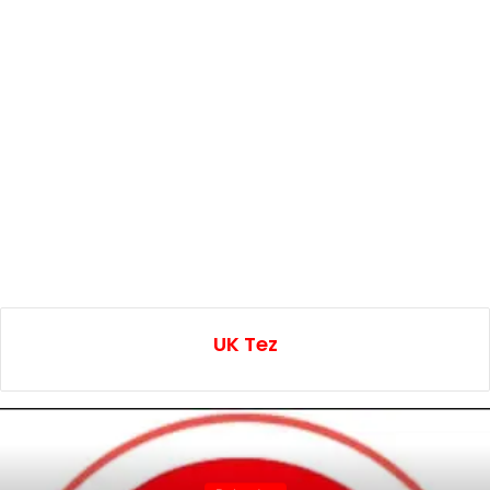
UK Tez