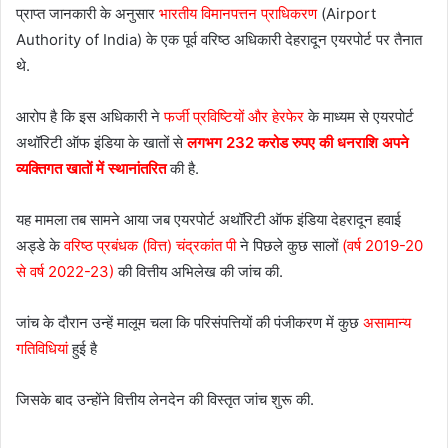
प्राप्त जानकारी के अनुसार
भारतीय विमानपत्तन प्राधिकरण
(Airport
Authority of India) के एक पूर्व वरिष्ठ अधिकारी देहरादून एयरपोर्ट पर तैनात
थे.
आरोप है कि इस अधिकारी ने
फर्जी प्रविष्टियों और हेरफेर
के माध्यम से एयरपोर्ट
अथॉरिटी ऑफ इंडिया के खातों से
लगभग 232 करोड रुपए की धनराशि अपने
व्यक्तिगत खातों में स्थानांतरित
की है.
यह मामला तब सामने आया जब एयरपोर्ट अथॉरिटी ऑफ इंडिया देहरादून हवाई
अड्डे के
वरिष्ठ प्रबंधक (वित्त) चंद्रकांत पी
ने पिछले कुछ सालों
(वर्ष 2019-20
से वर्ष 2022-23)
की वित्तीय अभिलेख की जांच की.
जांच के दौरान उन्हें मालूम चला कि परिसंपत्तियों की पंजीकरण में कुछ
असामान्य
गतिविधियां
हुई है
जिसके बाद उन्होंने वित्तीय लेनदेन की विस्तृत जांच शुरू की.