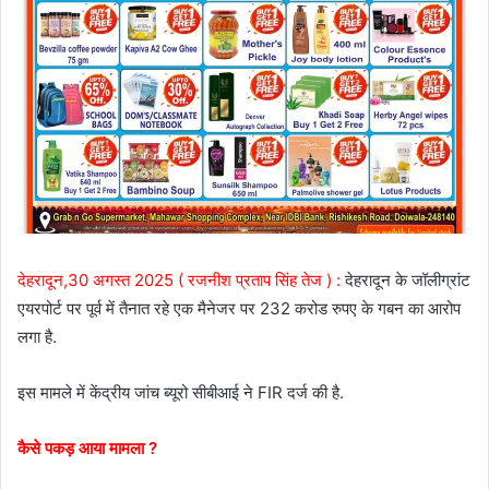
देहरादून,30 अगस्त 2025 ( रजनीश प्रताप सिंह तेज ) :
देहरादून के जॉलीग्रांट
एयरपोर्ट पर पूर्व में तैनात रहे एक मैनेजर पर 232 करोड रुपए के गबन का आरोप
लगा है.
इस मामले में केंद्रीय जांच ब्यूरो सीबीआई ने FIR दर्ज की है.
कैसे पकड़ आया मामला ?