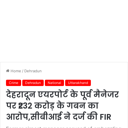
Home
/
Dehradun
Crime
Dehradun
National
Uttarakhand
देहरादून एयरपोर्ट के पूर्व मैनेजर
पर ₹232 करोड़ के गबन का
आरोप,सीबीआई ने दर्ज की FIR