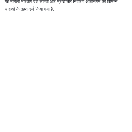
यह मामला भारतीय दंड संहिता और भ्रष्टाचार निवारण अधिनियम की विभिन्न
धाराओं के तहत दर्ज किया गया है.