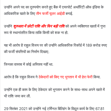
उन्होंने अपने पद का दुरुपयोग करते हुए बैंक में एयरपोर्ट अथॉरिटी ऑफ इंडिया के
आधिकारिक खाते के लिए
तीन फर्जी यूजर आईडी
बनाई.
उन्होंने
शुरुआत में छोटी राशि और फिर बड़ी राशि
को अपने व्यक्तिगत खातों में गुप्त
रूप से स्थानांतरित किया ताकि किसी को शक ना हो.
यह भी आरोप है राहुल विजय पर की उन्होंने आधिकारिक रिकॉर्ड में 189 करोड रुपए
की फर्जी संपत्तियों का निर्माण दिखाए.
जिनका वास्तव में कोई अस्तित्व नहीं था.
आरोप है कि राहुल विजय ने
ठेकेदारों को किए गए भुगतान में भी हेरा फेरी
किया.
उन्होंने एक ही काम के लिए ठेकेदार को भुगतान करने के साथ-साथ अपने खाते में
भी राशि जमा कर ली.
29 सितंबर 2021 को उन्होंने नई टर्मिनल बिल्डिंग के विद्युत कार्य के लिए 67.81