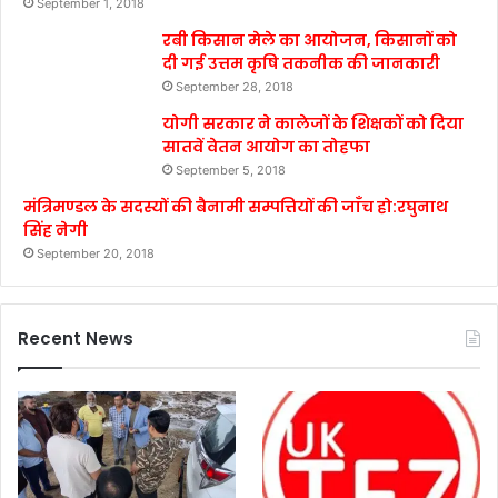
September 1, 2018
रबी किसान मेले का आयोजन, किसानों को
दी गई उत्तम कृषि तकनीक की जानकारी
September 28, 2018
योगी सरकार ने कालेजों के शिक्षकों को दिया
सातवें वेतन आयोग का तोहफा
September 5, 2018
मंत्रिमण्डल के सदस्यों की बैनामी सम्पत्तियों की जाँच हो:रघुनाथ
सिंह नेगी
September 20, 2018
Recent News