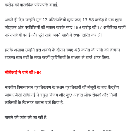
करोड़ की वास्तविक परिसंपत्ति बनाई.
अगले ही दिन उन्होंने मूल 13 परिसंपत्तियों मूल्य रुपए 13.58 करोड़ में एक शून्य
जोड़कर और प्रविष्टियों की नकल करके रुपए 189 करोड़ की 17 अतिरिक्त फर्जी
परिसंपत्तियों बनाई और पूरी राशि अपने खाते में स्थानांतरित कर ली.
इसके अलावा उन्होंने इस अवधि के दौरान रुपए 43 करोड़ की राशि को विभिन्न
राजस्व व्यय मदों के तहत फर्जी प्रविष्टियों के माध्यम से चार्ज ऑफ किया.
सीबीआई ने दर्ज की FIR
भारतीय विमानपत्तन प्राधिकरण के सक्षम प्राधिकारी की मंजूरी के बाद केंद्रीय
जांच एजेंसी सीबीआई ने राहुल विजय और कुछ अज्ञात लोक सेवकों और निजी
व्यक्तियों के खिलाफ मामला दर्ज किया है.
मामले की जांच की जा रही है.