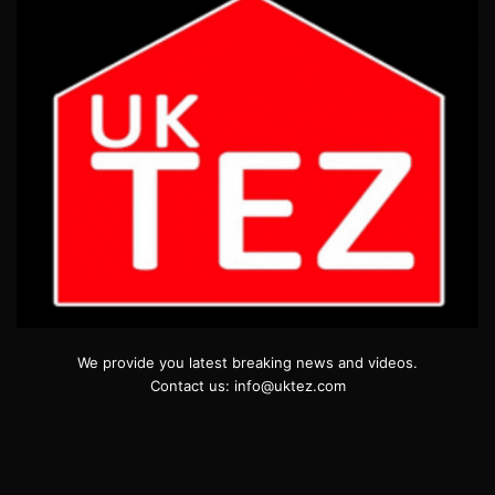
We provide you latest breaking news and videos.
Contact us: info@uktez.com