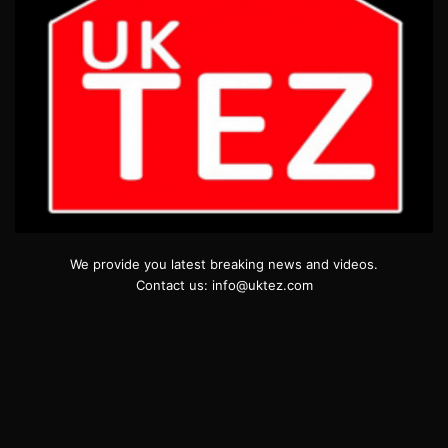
We provide you latest breaking news and videos.
Contact us: info@uktez.com