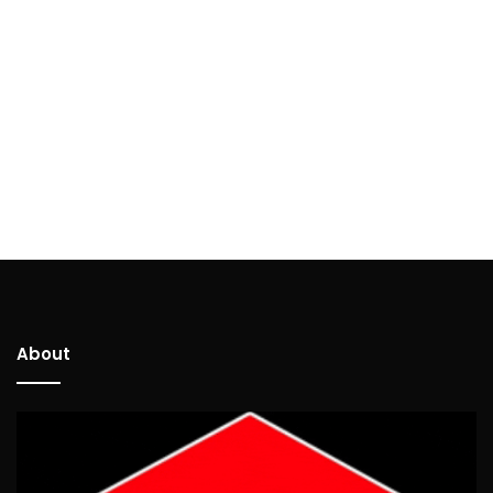
About