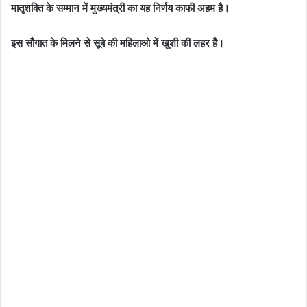
मातृशक्ति के सम्मान में मुख्यमंत्री का यह निर्णय काफी अहम है।
इस सौगात के मिलने से सूबे की महिलाओ में खुशी की लहर है।