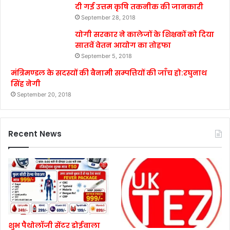
दी गई उत्तम कृषि तकनीक की जानकारी
September 28, 2018
योगी सरकार ने कालेजों के शिक्षकों को दिया
सातवें वेतन आयोग का तोहफा
September 5, 2018
मंत्रिमण्डल के सदस्यों की बैनामी सम्पत्तियों की जाँच हो:रघुनाथ
सिंह नेगी
September 20, 2018
Recent News
शुभ पैथोलॉजी सेंटर डोईवाला