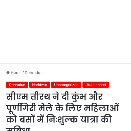
Home
/
Dehradun
Dehradun
Haridwar
Uncategorized
Uttarakhand
सीएम तीरथ ने दी कुंभ और
पूर्णगिरी मेले के लिए महिलाओं
को बसों में निःशुल्क यात्रा की