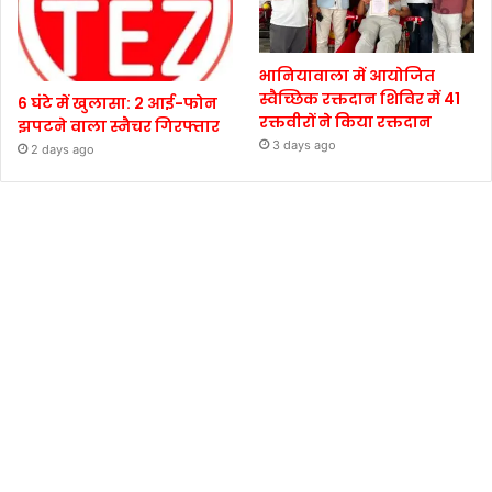
भानियावाला में आयोजित
स्वैच्छिक रक्तदान शिविर में 41
6 घंटे में खुलासा: 2 आई-फोन
रक्तवीरों ने किया रक्तदान
झपटने वाला स्नैचर गिरफ्तार
3 days ago
2 days ago