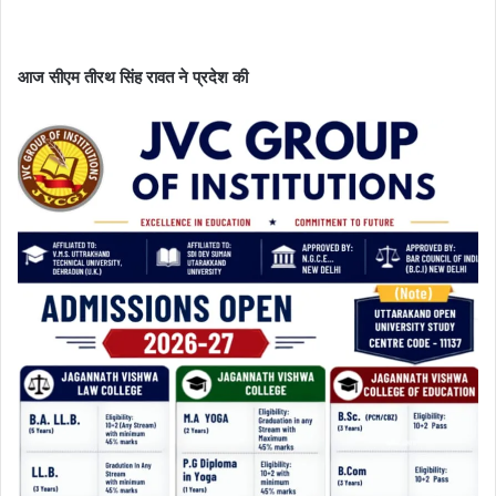
आज सीएम तीरथ सिंह रावत ने प्रदेश की