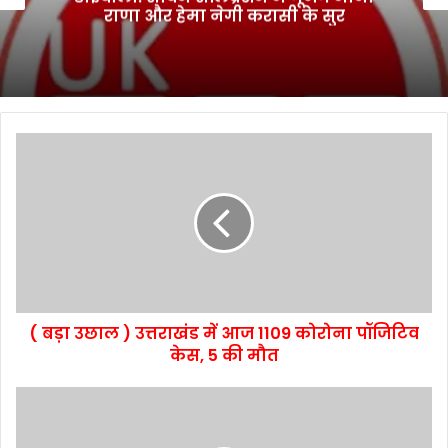
राणा और हेमा नेगी करासी के सुर
( बड़ा उछाल ) उत्तराखंड में आज 1109 कोरोना पॉजिटिव
केस, 5 की मौत