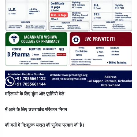
महिलाओ के लिए कुंभ और पूर्णगिरी मेले
में आने के लिए उत्तराखंड परिवहन निगम
की बसों में नि:शुल्क यात्रा की सुविधा प्रदान की है।