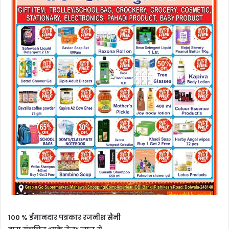
100 % ईमानदार पत्रकार रजनीश सैनी