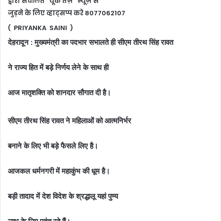
द्वारा संचलित “यूके तेज़” न्यूज़ से
जुड़ने के लिए व्हाट्सप्प करे 8077062107
( PRIYANKA SAINI )
देहरादून : मुख्यमंत्री का पदभार सभालते ही सीएम तीरथ सिंह रावत
ने राज्य हित में बड़े निर्णय लेने के साथ ही
आज मातृशक्ति को शानदार सौगात दी है।
सीएम तीरथ सिंह रावत ने महिलाओं को आत्मनिर्भर
बनाने के लिए भी बड़े फैसले लिए है।
आजकल धर्मनगरी में महाकुंभ की धूम है।
बड़ी तादाद में देश विदेश के श्रद्धालू यहां पुण्य