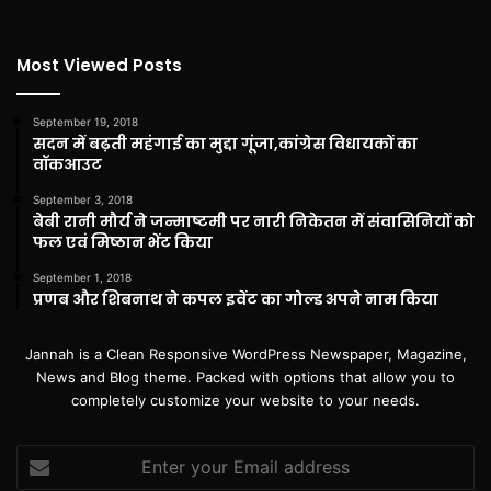
Most Viewed Posts
September 19, 2018
सदन में बढ़ती महंगाई का मुद्दा गूंजा,कांग्रेस विधायकों का
वॉकआउट
September 3, 2018
बेबी रानी मौर्य ने जन्माष्टमी पर नारी निकेतन में संवासिनियों को
फल एवं मिष्ठान भेंट किया
September 1, 2018
प्रणब और शिबनाथ ने कपल इवेंट का गोल्ड अपने नाम किया
Jannah is a Clean Responsive WordPress Newspaper, Magazine,
News and Blog theme. Packed with options that allow you to
completely customize your website to your needs.
Enter
your