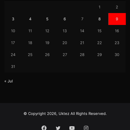
1
2
3
4
5
6
7
8
9
10
11
12
13
14
15
16
17
18
19
20
21
22
23
24
25
26
27
28
29
30
31
« Jul
© Copyright 2026, Uktez All Rights Reserved.
Facebook
Twitter
YouTube
Instagram