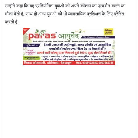
उन्होंने कहा कि यह प्रतियोगिता युवाओं को अपने कौशल का प्रदर्शन करने का
मौका देती है, साथ ही अन्य युवाओं को भी व्यावसायिक प्रशिक्षण के लिए प्रेरित
करती है.