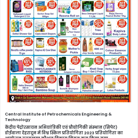
Central Institute of Petrochemicals Engineering &
Technology
केंद्रीय पेट्रोरसायन अभियांत्रिकी एवं प्रौद्योगिकी संस्थान (सिपेट)
डोईवाला देहरादून में विश्व स्किल प्रतियोगिता 2023 प्रतियोगिता का