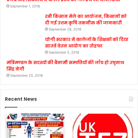
September 1, 2018
रबी किसान मेले का आयोजन, किसानों को
दी गई उत्तम कृषि तकनीक की जानकारी
September 28, 2018
योगी सरकार ने कालेजों के शिक्षकों को दिया
सातवें वेतन आयोग का तोहफा
September 5, 2018
मंत्रिमण्डल के सदस्यों की बैनामी सम्पत्तियों की जाँच हो:रघुनाथ
सिंह नेगी
September 20, 2018
Recent News