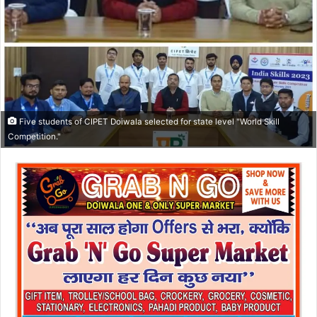
Five students of CIPET Doiwala selected for state level "World Skill
Competition."