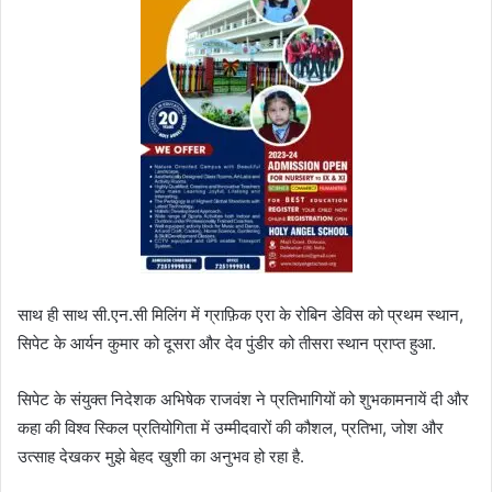
साथ ही साथ सी.एन.सी मिलिंग में ग्राफ़िक एरा के रोबिन डेविस को प्रथम स्थान,
सिपेट के आर्यन कुमार को दूसरा और देव पुंडीर को तीसरा स्थान प्राप्त हुआ.
सिपेट के संयुक्त निदेशक अभिषेक राजवंश ने प्रतिभागियों को शुभकामनायें दी और
कहा की विश्व स्किल प्रतियोगिता में उम्मीदवारों की कौशल, प्रतिभा, जोश और
उत्साह देखकर मुझे बेहद खुशी का अनुभव हो रहा है.