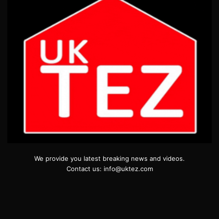
We provide you latest breaking news and videos.
Contact us: info@uktez.com