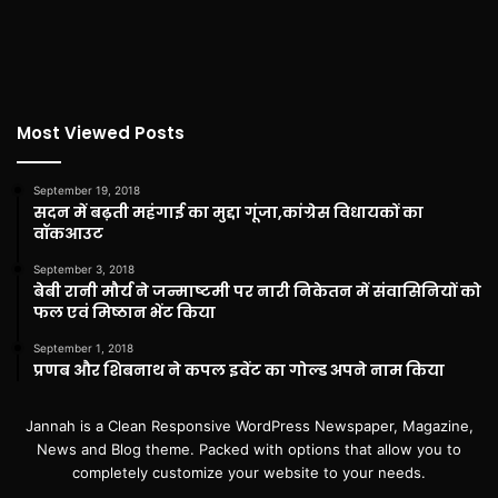
Most Viewed Posts
September 19, 2018
सदन में बढ़ती महंगाई का मुद्दा गूंजा,कांग्रेस विधायकों का
वॉकआउट
September 3, 2018
बेबी रानी मौर्य ने जन्माष्टमी पर नारी निकेतन में संवासिनियों को
फल एवं मिष्ठान भेंट किया
September 1, 2018
प्रणब और शिबनाथ ने कपल इवेंट का गोल्ड अपने नाम किया
Jannah is a Clean Responsive WordPress Newspaper, Magazine,
News and Blog theme. Packed with options that allow you to
completely customize your website to your needs.