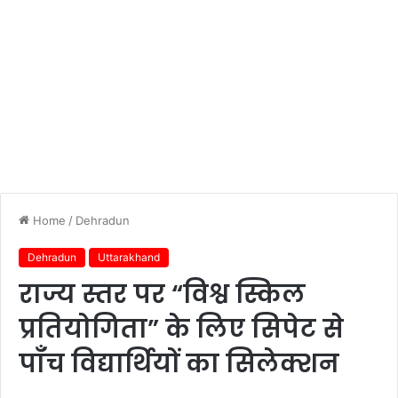
Home
/
Dehradun
Dehradun
Uttarakhand
राज्य स्तर पर “विश्व स्किल
प्रतियोगिता” के लिए सिपेट से
पाँच विद्यार्थियों का सिलेक्शन