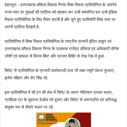
देहरादून : उत्तराखण्ड कौशल विकास निगम विश्व स्किल प्रतियोगिता के अंतर्गत
राज्य स्तर पर युवाओं की प्रतिभा को पहचान कर उन्हें सम्मानित कर उन्हें इंडिया
स्किल प्रतियोगिता के लिए तैयार करती है और चुने हुए प्रतियोगी विश्व स्तर पर
अपनी प्रतिभा दिखाते है.
प्रतियोगिता में विश्व स्किल प्रतियोगिता के राष्ट्रीय प्रभारी इंदिरा ठाकुर एवं
उत्तराखण्ड कौशल विकास निगम के प्रबंधक राजेंद्र वल्दिया एवं अधिकारी योगेश
जोशी एवं काफ़ल से विजय बिष्ट और प्रभात मिहिर के देख रेख में हुआ.
सिपेट से प्रतियोगिता के प्रभारी पार्थसारथी दास जी तथा ज्यूरी पंकज फुलारा,
बृजेश चौहान और शेर सिंह रहे.
इस प्रतियोगिता में सी.एन.सी लेथ में सिपेट के अमन गोलियान प्रथम स्थान,
ग्राफ़िक एरा के युवराज देओपा को दूसरा और सिपेट से अमनप्रीत एवं अनिरुद्ध
संयुक्त रूप से तीसरे स्थान पर रहे.