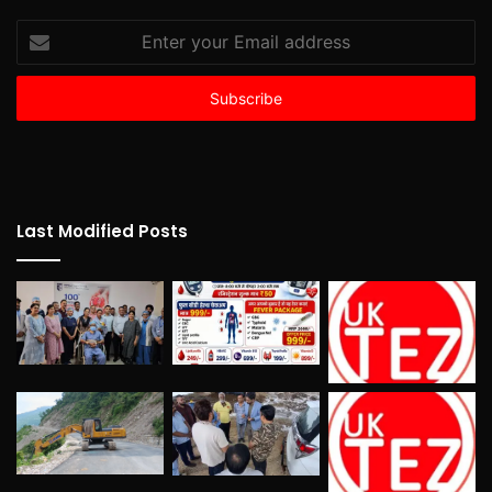
Enter
your
Email
address
Last Modified Posts