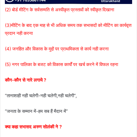
(2) बोर्ड मीटिंग के सर्वसम्मति से अस्वीकृत प्रस्तावों को स्वीकृत दिखाना
(3)मीटिंग के बाद एक माह से भी अधिक समय तक सभासदों को मीटिंग का कार्यवृत्त
प्रदान नही करना
(4) जनहित और विकास के मुद्दों पर प्राथमिकता से कार्य नही करना
(5) नगर पालिका के बजट को विकास कार्यों पर खर्च करने में विफल रहना
कौन-कौन से नारे लगाये ?
“तानाशाही नही चलेगी-नही चलेगी,नही चलेगी”,
“जनता के सम्मान में-हम सब हैं मैदान में”
क्या कहा सभासद अरुण सोलंकी ने ?