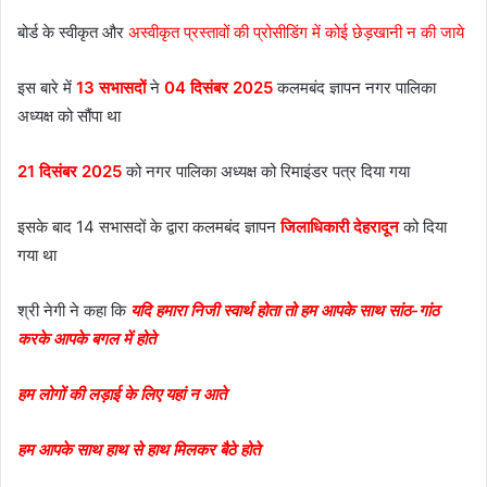
बोर्ड के स्वीकृत और
अस्वीकृत प्रस्तावों की प्रोसीडिंग में कोई छेड़खानी न की जाये
इस बारे में
13 सभासदों
ने
04 दिसंबर 2025
कलमबंद ज्ञापन नगर पालिका
अध्यक्ष को सौंपा था
21 दिसंबर 2025
को नगर पालिका अध्यक्ष को रिमाइंडर पत्र दिया गया
इसके बाद 14 सभासदों के द्वारा कलमबंद ज्ञापन
जिलाधिकारी देहरादून
को दिया
गया था
श्री नेगी ने कहा कि
यदि हमारा निजी स्वार्थ होता तो हम आपके साथ सांठ-गांठ
करके आपके बगल में होते
हम लोगों की लड़ाई के लिए यहां न आते
हम आपके साथ हाथ से हाथ मिलकर बैठे होते