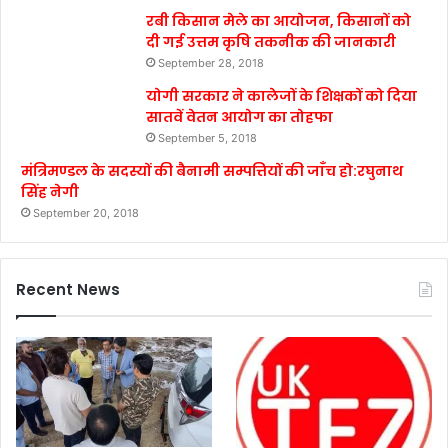
रबी किसान मेले का आयोजन, किसानों को
दी गई उत्तम कृषि तकनीक की जानकारी
September 28, 2018
योगी सरकार ने कालेजों के शिक्षकों को दिया
सातवें वेतन आयोग का तोहफा
September 5, 2018
मंत्रिमण्डल के सदस्यों की बैनामी सम्पत्तियों की जाँच हो:रघुनाथ
सिंह नेगी
September 20, 2018
Recent News