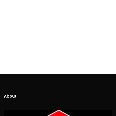
About