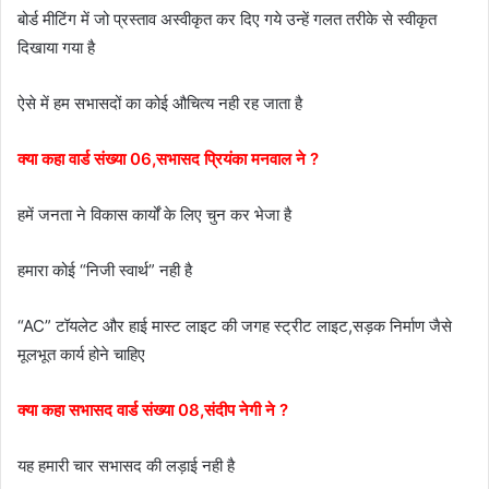
बोर्ड मीटिंग में जो प्रस्ताव अस्वीकृत कर दिए गये उन्हें गलत तरीके से स्वीकृत
दिखाया गया है
ऐसे में हम सभासदों का कोई औचित्य नही रह जाता है
क्या कहा वार्ड संख्या 06,सभासद प्रियंका मनवाल ने ?
हमें जनता ने विकास कार्यों के लिए चुन कर भेजा है
हमारा कोई “निजी स्वार्थ” नही है
“AC” टॉयलेट और हाई मास्ट लाइट की जगह स्ट्रीट लाइट,सड़क निर्माण जैसे
मूलभूत कार्य होने चाहिए
क्या कहा सभासद वार्ड संख्या 08,संदीप नेगी ने ?
यह हमारी चार सभासद की लड़ाई नही है