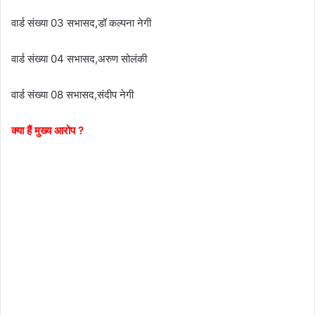
वार्ड संख्या 03 सभासद,डॉ कल्पना नेगी
वार्ड संख्या 04 सभासद,अरुण सोलंकी
वार्ड संख्या 08 सभासद,संदीप नेगी
क्या हैं मुख्य आरोप ?