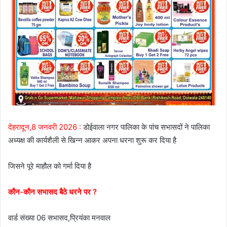
देहरादून,8 जनवरी 2026 :
डोईवाला नगर पालिका के पांच सभासदों ने पालिका
अध्यक्ष की कार्यशैली से खिन्न आकर अपना धरना शुरू कर दिया है
जिसने पूरे माहौल को गर्मा दिया है
कौन-कौन सभासद बैठे धरने पर ?
वार्ड संख्या 06 सभासद,प्रियंका मनवाल