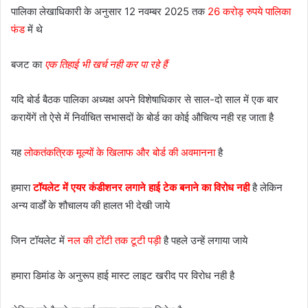
पालिका लेखाधिकारी के अनुसार 12 नवम्बर 2025 तक
26 करोड़ रुपये पालिका
फंड
में थे
बजट का
एक तिहाई भी खर्च नही कर पा रहे हैं
यदि बोर्ड बैठक पालिका अध्यक्ष अपने विशेषाधिकार से साल-दो साल में एक बार
करायेंगें तो ऐसे में निर्वाचित सभासदों के बोर्ड का कोई औचित्य नही रह जाता है
यह
लोकतंकत्रिक मूल्यों के खिलाफ और बोर्ड की अवमानना
है
हमारा
टॉयलेट में एयर कंडीशनर लगाने हाई टेक बनाने का विरोध नही
है लेकिन
अन्य वार्डों के शौचालय की हालत भी देखी जाये
जिन टॉयलेट में
नल की टोंटी तक टूटी पड़ी
है पहले उन्हें लगाया जाये
हमारा डिमांड के अनुरूप हाई मास्ट लाइट खरीद पर विरोध नही है