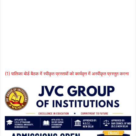
(1) पालिका बोर्ड बैठक में स्वीकृत प्रस्तावों को कार्यवृत्त में अस्वीकृत प्रस्तुत करना