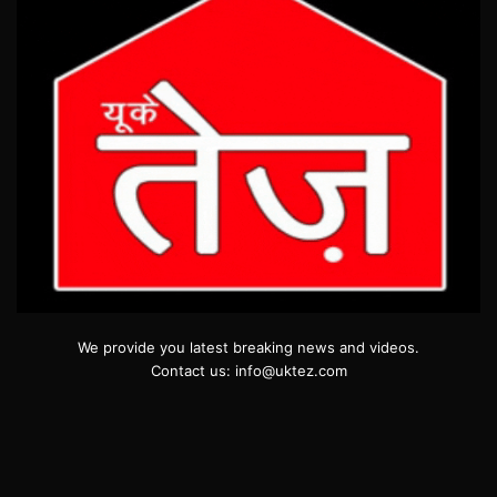
We provide you latest breaking news and videos.
Contact us: info@uktez.com