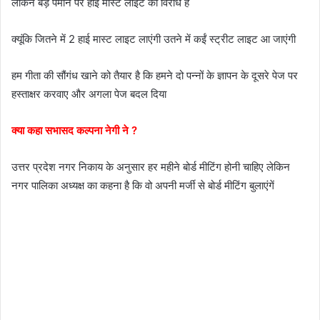
लेकिन बड़े पैमाने पर हाई मास्ट लाइट का विरोध है
क्यूंकि जितने में 2 हाई मास्ट लाइट लाएंगी उतने में कईं स्ट्रीट लाइट आ जाएंगी
हम गीता की सौंगंध खाने को तैयार है कि हमने दो पन्नों के ज्ञापन के दूसरे पेज पर
हस्ताक्षर करवाए और अगला पेज बदल दिया
क्या कहा सभासद कल्पना नेगी ने ?
उत्तर प्रदेश नगर निकाय के अनुसार हर महीने बोर्ड मीटिंग होनी चाहिए लेकिन
नगर पालिका अध्यक्ष का कहना है कि वो अपनी मर्जी से बोर्ड मीटिंग बुलाएंगें