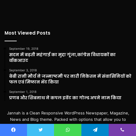
Most Viewed Posts
September 19, 2018
सदन में बढ़ती महंगाई का मुद्दा गूंजा,कांग्रेस विधायकों का
वॉकआउट
September 3, 2018
बेबी रानी मौर्य ने जन्माष्टमी पर नारी निकेतन में संवासिनियों को
फल एवं मिष्ठान भेंट किया
September 1, 2018
प्रणब और शिबनाथ ने कपल इवेंट का गोल्ड अपने नाम किया
Jannah is a Clean Responsive WordPress Newspaper, Magazine,
News and Blog theme. Packed with options that allow you to
completely customize your website to your needs.