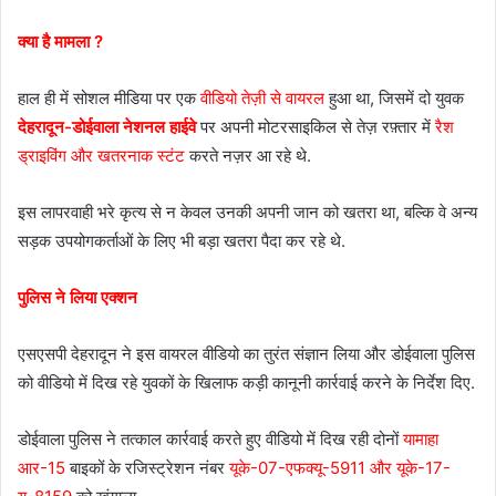
क्या है मामला ?
हाल ही में सोशल मीडिया पर एक
वीडियो तेज़ी से वायरल
हुआ था, जिसमें दो युवक
देहरादून-डोईवाला नेशनल हाईवे
पर अपनी मोटरसाइकिल से तेज़ रफ़्तार में
रैश
ड्राइविंग और खतरनाक स्टंट
करते नज़र आ रहे थे.
इस लापरवाही भरे कृत्य से न केवल उनकी अपनी जान को खतरा था, बल्कि वे अन्य
सड़क उपयोगकर्ताओं के लिए भी बड़ा खतरा पैदा कर रहे थे.
पुलिस ने लिया एक्शन
एसएसपी देहरादून ने इस वायरल वीडियो का तुरंत संज्ञान लिया और डोईवाला पुलिस
को वीडियो में दिख रहे युवकों के खिलाफ कड़ी कानूनी कार्रवाई करने के निर्देश दिए.
डोईवाला पुलिस ने तत्काल कार्रवाई करते हुए वीडियो में दिख रही दोनों
यामाहा
आर-15
बाइकों के रजिस्ट्रेशन नंबर
यूके-07-एफक्यू-5911 और यूके-17-