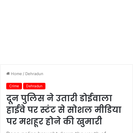
Home
/
Dehradun
Crime
Dehradun
दून पुलिस ने उतारी डोईवाला
हाईवे पर स्टंट से सोशल मीडिया
पर मशहूर होने की खुमारी