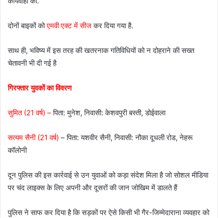
कार्यवाही की.
दोनों बाइकों को
एमवी एक्ट में सीज
कर दिया गया है.
साथ ही, भविष्य में इस तरह की खतरनाक गतिविधियों को न दोहराने की सख्त
चेतावनी भी दी गई है
गिरफ्तार युवकों का विवरण
सुमित (21 वर्ष) –
पिता: मुनेश, निवासी: केशवपुरी बस्ती, डोईवाला
सत्यम सैनी (21 वर्ष)
– पिता: यशवीर सैनी, निवासी: नौका दूधली रोड, नेहरू
कॉलोनी
दून पुलिस की इस कार्रवाई से उन युवाओं को कड़ा संदेश मिला है जो सोशल मीडिया
पर चंद लाइक्स के लिए अपनी और दूसरों की जान जोखिम में डालते हैं
पुलिस ने साफ कर दिया है कि सड़कों पर ऐसे किसी भी गैर-जिम्मेदाराना व्यवहार को