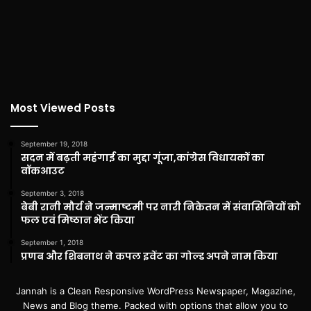
Most Viewed Posts
September 19, 2018
सदन में बढ़ती महंगाई का मुद्दा गूंजा,कांग्रेस विधायकों का
वॉकआउट
September 3, 2018
बेबी रानी मौर्य ने जन्माष्टमी पर नारी निकेतन में संवासिनियों को
फल एवं मिष्ठान भेंट किया
September 1, 2018
प्रणब और शिबनाथ ने कपल इवेंट का गोल्ड अपने नाम किया
Jannah is a Clean Responsive WordPress Newspaper, Magazine,
News and Blog theme. Packed with options that allow you to