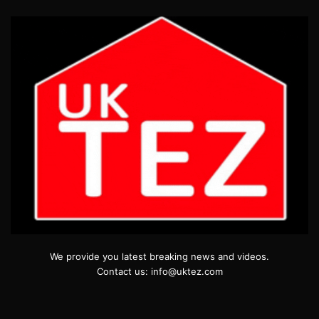
We provide you latest breaking news and videos.
Contact us: info@uktez.com