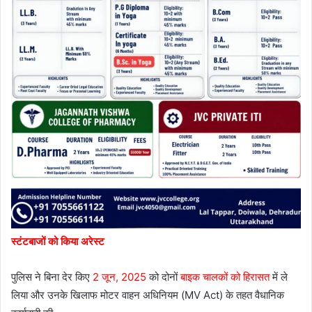
स्टंटबाजों को किया अरेस्ट
पुलिस ने बिना देर किए
2 जून, 2025
को दोनों
बाइक चालकों को हिरासत
में ले
लिया और उनके खिलाफ मोटर वाहन अधिनियम (MV Act) के तहत वैधानिक