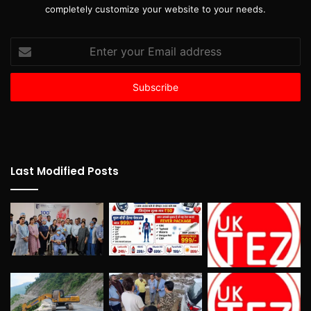
completely customize your website to your needs.
Enter
your
Email
address
Last Modified Posts