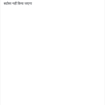
बर्दाश्त नहीं किया जाएगा