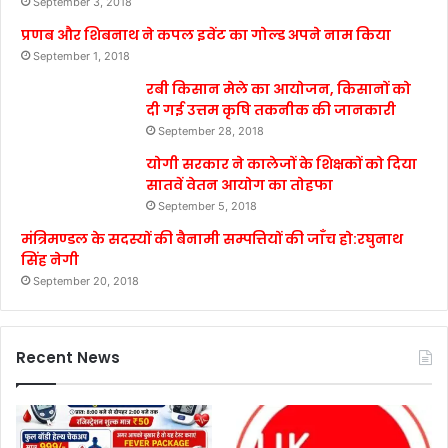
September 3, 2018
प्रणब और शिबनाथ ने कपल इवेंट का गोल्ड अपने नाम किया
September 1, 2018
रबी किसान मेले का आयोजन, किसानों को
दी गई उत्तम कृषि तकनीक की जानकारी
September 28, 2018
योगी सरकार ने कालेजों के शिक्षकों को दिया
सातवें वेतन आयोग का तोहफा
September 5, 2018
मंत्रिमण्डल के सदस्यों की बैनामी सम्पत्तियों की जाँच हो:रघुनाथ
सिंह नेगी
September 20, 2018
Recent News