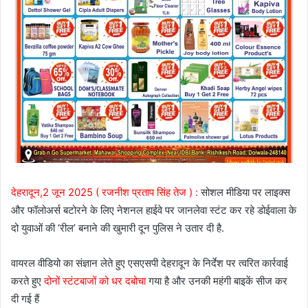
देहरादून,2 जून 2025 ( रजनीश प्रताप सिंह तेज ) :
सोशल मीडिया पर लाइक्स
और फॉलोअर्स बटोरने के लिए नेशनल हाईवे पर जानलेवा स्टंट कर रहे डोईवाला के
दो युवाओं की ‘रील’ बनाने की खुमारी दून पुलिस ने उतार दी है.
वायरल वीडियो का संज्ञान लेते हुए एसएसपी देहरादून के निर्देश पर त्वरित कार्रवाई
करते हुए
दोनों स्टंटबाजों को धर दबोचा
गया है और उनकी महंगी बाइकें सीज कर
दी गई हैं