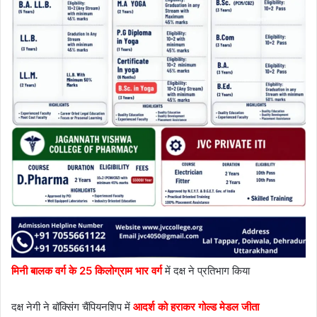
मिनी बालक वर्ग के 25 किलोग्राम भार वर्ग
में दक्ष ने प्रतिभाग किया
दक्ष नेगी ने बॉक्सिंग चैंपियनशिप में
आदर्श को हराकर गोल्ड मेडल जीता