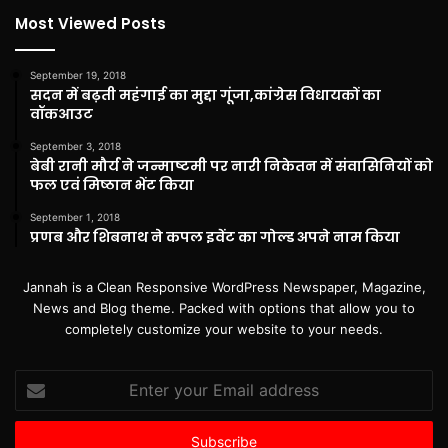
Most Viewed Posts
September 19, 2018
सदन में बढ़ती महंगाई का मुद्दा गूंजा,कांग्रेस विधायकों का
वॉकआउट
September 3, 2018
बेबी रानी मौर्य ने जन्माष्टमी पर नारी निकेतन में संवासिनियों को
फल एवं मिष्ठान भेंट किया
September 1, 2018
प्रणब और शिबनाथ ने कपल इवेंट का गोल्ड अपने नाम किया
Jannah is a Clean Responsive WordPress Newspaper, Magazine,
News and Blog theme. Packed with options that allow you to
completely customize your website to your needs.
Enter
your
Email
address