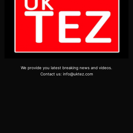
We provide you latest breaking news and videos.
Contact us: info@uktez.com