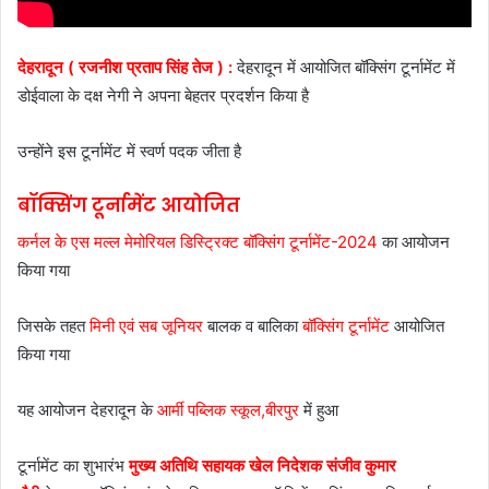
देहरादून ( रजनीश प्रताप सिंह तेज ) :
देहरादून में आयोजित बॉक्सिंग टूर्नामेंट में
डोईवाला के दक्ष नेगी ने अपना बेहतर प्रदर्शन किया है
उन्होंने इस टूर्नामेंट में स्वर्ण पदक जीता है
बॉक्सिंग टूर्नामेंट आयोजित
कर्नल के एस मल्ल मेमोरियल डिस्ट्रिक्ट बॉक्सिंग टूर्नामेंट-2024
का आयोजन
किया गया
जिसके तहत
मिनी एवं सब जूनियर
बालक व बालिका
बॉक्सिंग टूर्नामेंट
आयोजित
किया गया
यह आयोजन देहरादून के
आर्मी पब्लिक स्कूल,बीरपुर
में हुआ
टूर्नामेंट का शुभारंभ
मुख्य अतिथि सहायक खेल निदेशक संजीव कुमार