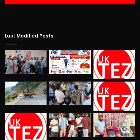
Last Modified Posts