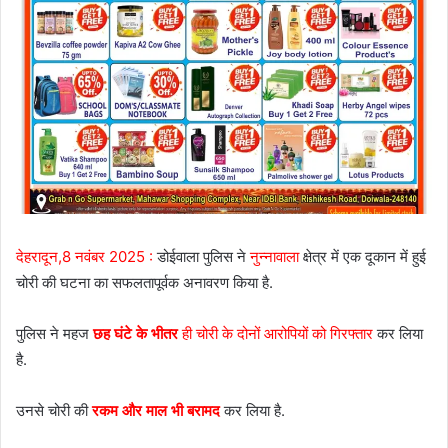
देहरादून,8 नवंबर 2025 :
डोईवाला पुलिस ने
नुन्नावाला
क्षेत्र में एक दूकान में हुई
चोरी की घटना का सफलतापूर्वक अनावरण किया है.
पुलिस ने महज
छह घंटे के भीतर
ही चोरी के दोनों आरोपियों को गिरफ्तार
कर लिया
है.
उनसे चोरी की
रकम और माल भी बरामद
कर लिया है.