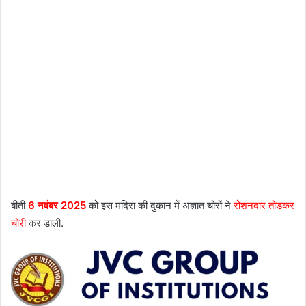
बीती
6 नवंबर 2025
को इस मदिरा की दुकान में अज्ञात चोरों ने
रोशनदार तोड़कर
चोरी
कर डाली.