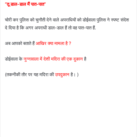
“तू डाल-डाल मैं पात-पात”
चोरी कर पुलिस को चुनौती देने वाले अपराधियों को डोईवाला पुलिस ने स्पष्ट संदेश
दे दिया है कि अगर अपराधी डाल-डाल हैं तो वह पात-पात हैं.
अब आपको बताते हैं
आखिर क्या मामला है ?
डोईवाला के
नुन्नावाला में देशी मदिरा की एक दुकान
है
(तकनीकी तौर पर यह मदिरा की
उपदुकान
है। )