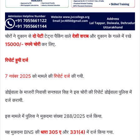
चोरों ने दुकान से
दो पेटी
टेट्रा पैकिंग वाले
देशी शराब
और दुकान के गल्ले में रखे
15000/- रुपये चोरी
कर लिए.
रिपोर्ट हुयी दर्ज
7 नवंबर 2025
को मामले की
रिपोर्ट दर्ज
की गयी.
डोईवाला के माजरी निवासी सन्तपाल सिह ने इस चोरी की रिपोर्ट डोईवाला पुलिस में
दर्ज करायी.
इस मामले में पुलिस ने मुकदमा संख्या 288/2025 दर्ज किया.
यह मुकदमा BNS की
धारा 305 ए
और
331(4)
में दर्ज किया गया.