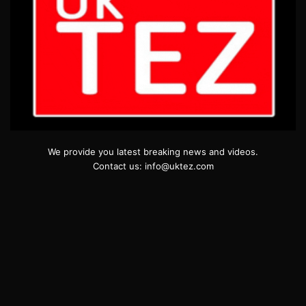
We provide you latest breaking news and videos.
Contact us: info@uktez.com