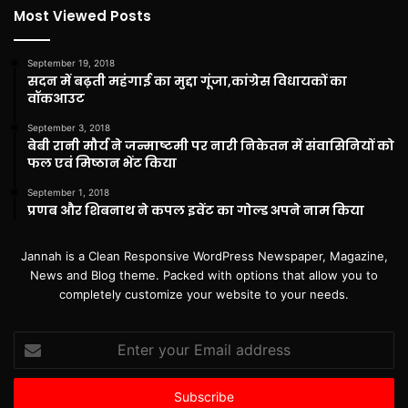
Most Viewed Posts
September 19, 2018
सदन में बढ़ती महंगाई का मुद्दा गूंजा,कांग्रेस विधायकों का
वॉकआउट
September 3, 2018
बेबी रानी मौर्य ने जन्माष्टमी पर नारी निकेतन में संवासिनियों को
फल एवं मिष्ठान भेंट किया
September 1, 2018
प्रणब और शिबनाथ ने कपल इवेंट का गोल्ड अपने नाम किया
Jannah is a Clean Responsive WordPress Newspaper, Magazine,
News and Blog theme. Packed with options that allow you to
completely customize your website to your needs.
Enter
your
Email
address