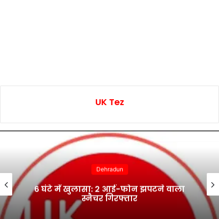
UK Tez
Dehradun
6 घंटे में खुलासा: 2 आई-फोन झपटने वाला
स्नैचर गिरफ्तार