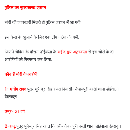
पुलिस का सुपरफास्ट एक्शन
चोरी की जानकारी मिलते ही पुलिस एक्शन में आ गयी.
इस केस के खुलासे के लिए एक टीम गठित की गयी.
जिसने चेकिंग के दौरान डोईवाला के
शहीद द्वार अठूरवाला
से इस चोरी के दो
आरोपियों को गिरफ्तार कर लिया.
कौन हैं चोरी के आरोपी
1-
मनीष रावत
पुत्र भुपेन्द्र सिंह रावत निवासी- केशवपुरी बस्ती थाना डोईवाला
देहरादून
उम्र- 21 वर्ष
2-राजू
पुत्र भुपेन्द्र सिंह रावत निवासी- केशवपुरी बस्ती थाना डोईवाला देहरादून