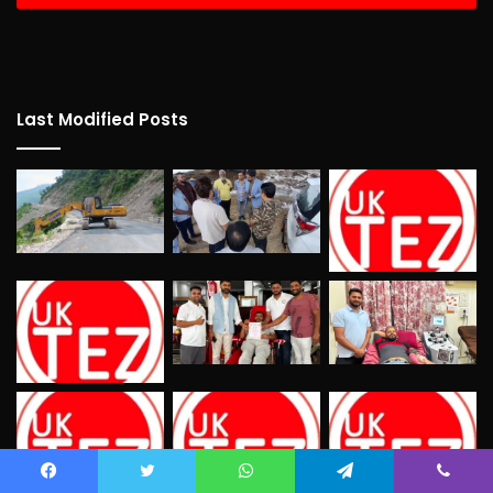
Last Modified Posts