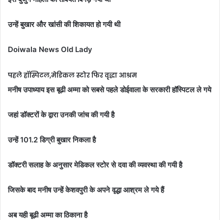
उन्हें बुखार और खांसी की शिकायत हो गयी थी
Doiwala News Old Lady
पहले हॉस्पिटल,मेडिकल स्टोर फिर वृद्धा आश्रम
मनीष उपाध्याय इस बूढी अम्मा को सबसे पहले डोईवाला के सरकारी हॉस्पिटल ले गये
जहां डॉक्टरों के द्वारा उनकी जांच की गयी है
उन्हें 101.2 डिग्री बुखार निकला है
डॉक्टरी सलाह के अनुसार मेडिकल स्टोर से दवा की व्यवस्था की गयी है
जिसके बाद मनीष उन्हें केशवपुरी के अपने वृद्धा आश्रम ले गये हैं
अब यही बूढी अम्मा का ठिकाना है