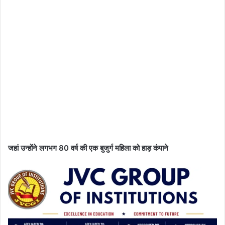
जहां उन्होंने लगभग 80 वर्ष की एक बुजुर्ग महिला को हाड़ कंपाने