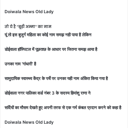
Doiwala News Old Lady
तो ये है “बूढ़ी अम्मा” का नाम
यूं तो इस बुजुर्ग महिला का कोई नाम समझ नही पाया है लेकिन
डोईवाला हॉस्पिटल में पूछताछ के आधार पर जितना समझ आया है
उनका नाम ‘गांधारी’ है
सामुदायिक स्वास्थ्य केंद्र के पर्चे पर उनका यही नाम अंकित किया गया है
डोईवाला नगर पालिका वार्ड नंबर 3 के सदस्य हिमांशु राणा ने
सर्दियों का मौसम देखते हुए अपनी तरफ से एक गर्म कंबल प्रदान करने को कहा है
Doiwala News Old Lady