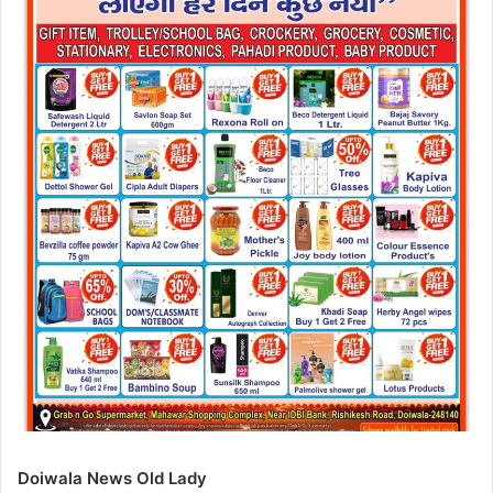
Doiwala News Old Lady