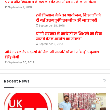
प्रणब और शिबनाथ ने कपल इवेंट का गोल्ड अपने नाम किया
September 1, 2018
रबी किसान मेले का आयोजन, किसानों को
दी गई उत्तम कृषि तकनीक की जानकारी
September 28, 2018
योगी सरकार ने कालेजों के शिक्षकों को दिया
सातवें वेतन आयोग का तोहफा
September 5, 2018
मंत्रिमण्डल के सदस्यों की बैनामी सम्पत्तियों की जाँच हो:रघुनाथ
सिंह नेगी
September 20, 2018
Recent News