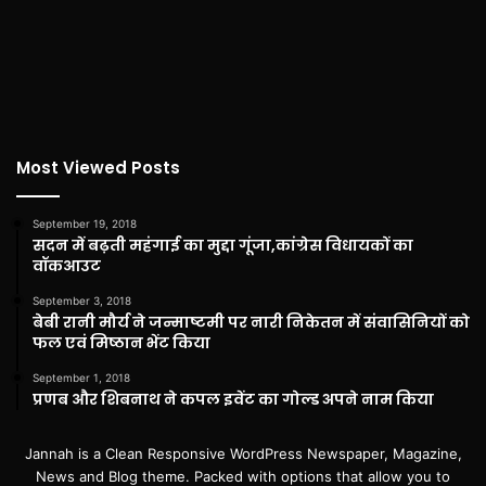
Most Viewed Posts
September 19, 2018
सदन में बढ़ती महंगाई का मुद्दा गूंजा,कांग्रेस विधायकों का
वॉकआउट
September 3, 2018
बेबी रानी मौर्य ने जन्माष्टमी पर नारी निकेतन में संवासिनियों को
फल एवं मिष्ठान भेंट किया
September 1, 2018
प्रणब और शिबनाथ ने कपल इवेंट का गोल्ड अपने नाम किया
Jannah is a Clean Responsive WordPress Newspaper, Magazine,
News and Blog theme. Packed with options that allow you to