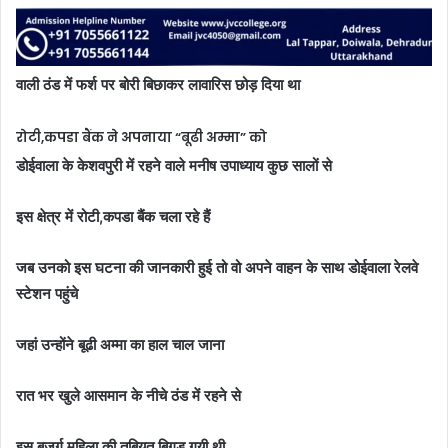
वाली ठंड में फर्श पर बोरी बिछाकर लावारिस छोड़ दिया था
रोटी,कपडा बैंक ने अपनाया “बूढी अम्मा” को
डोईवाला के केशवपुरी में रहने वाले मनीष उपाध्याय कुछ सालों से
इस क्षेत्र में रोटी,कपडा बैंक चला रहे हैं
जब उनको इस घटना की जानकारी हुई तो वो अपने वाहन के साथ डोईवाला रेलवे
स्टेशन पहुंचे
जहां उन्होंने बूढी अम्मा का हाल चाल जाना
रात भर खुले आसमान के नीचे ठंड में रहने से
इस बुजुर्ग महिला की तबियत बिगड़ गयी थी