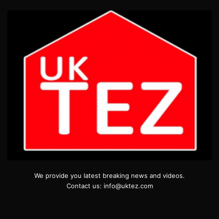
We provide you latest breaking news and videos.
Contact us: info@uktez.com