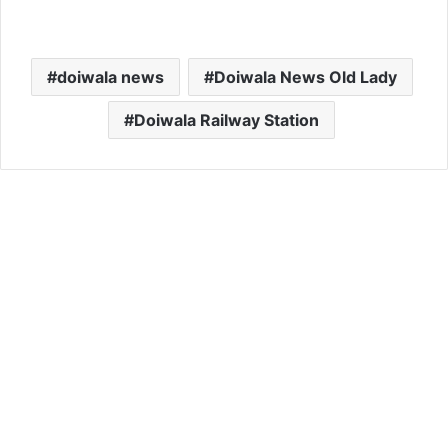
doiwala news
Doiwala News Old Lady
Doiwala Railway Station