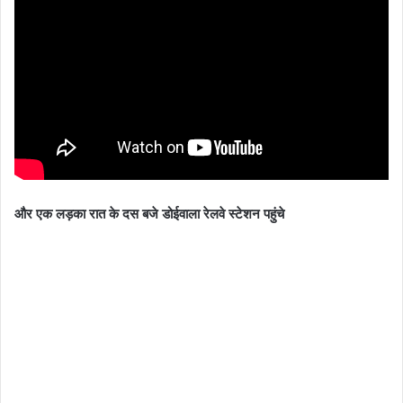
और एक लड़का रात के दस बजे डोईवाला रेलवे स्टेशन पहुंचे