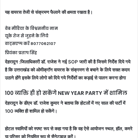
यह वायरस तेजी से संक्रमण फैलाने की क्षमता रखता है।
वेब मीडिया के विश्वसनीय नाम
यूके तेज से जुड़ने के लिये
वाट्सएप्प करें 8077062107
प्रियंका प्रताप सिंह
देहरादून :जिलाधिकारी डॉ. राजेश ने नई SOP जारी की है जिसमे निर्देश दिये गये
है कि उत्तराखंड को ओमीक्रॉन वायरस के संक्रमण से बचाने के लिये सख्त कदम
उठाने होंगे इसके लिये लोगो को दिये गये निर्देशों का कड़ाई से पालन करना होगा
100 व्यक्ति ही हो सकेंगे NEW YEAR PARTY में शामिल
देहरादून के डीएम डॉ. राजेश कुमार ने बताया कि होटलों में नए साल की पार्टी में
100 व्यक्ति ही शामिल हो सकेंगे।
होटल स्वामियों को स्पष्ट रूप से कहा गया है कि वह ऐसे आयोजन स्थल, हॉल, कमरे
या परिसर को नियमित रूप से सैनेटाइज करें।