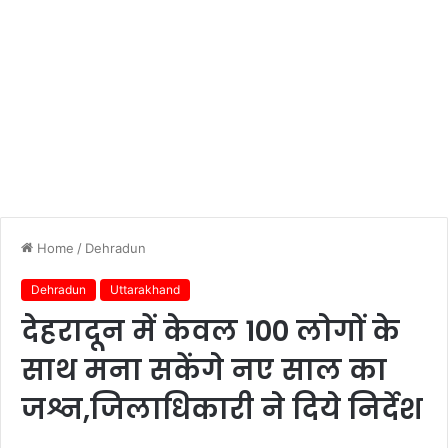
Home
/
Dehradun
Dehradun
Uttarakhand
देहरादून में केवल 100 लोगों के
साथ मना सकेंगे नए साल का
जश्न,जिलाधिकारी ने दिये निर्देश