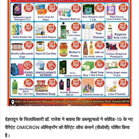
देहरादून के जिलाधिकारी डॉ. राजेश ने बताया कि डब्ल्यूएचओ ने कोविड-19 के नए
वैरिएंट OMICRON ओमिक्रॉन को वैरिएंट ऑफ कंसर्न (वीओसी) घोषित किया
है।