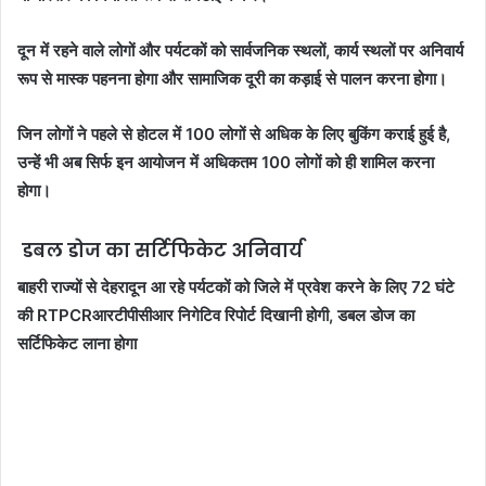
दून में रहने वाले लोगों और पर्यटकों को सार्वजनिक स्थलों, कार्य स्थलों पर अनिवार्य
रूप से मास्क पहनना होगा और सामाजिक दूरी का कड़ाई से पालन करना होगा।
जिन लोगों ने पहले से होटल में 100 लोगों से अधिक के लिए बुकिंग कराई हुई है,
उन्हें भी अब सिर्फ इन आयोजन में अधिकतम 100 लोगों को ही शामिल करना
होगा।
डबल डोज का सर्टिफिकेट अनिवार्य
बाहरी राज्यों से देहरादून आ रहे पर्यटकों को जिले में प्रवेश करने के लिए 72 घंटे
की RTPCRआरटीपीसीआर निगेटिव रिपोर्ट दिखानी होगी, डबल डोज का
सर्टिफिकेट लाना होगा