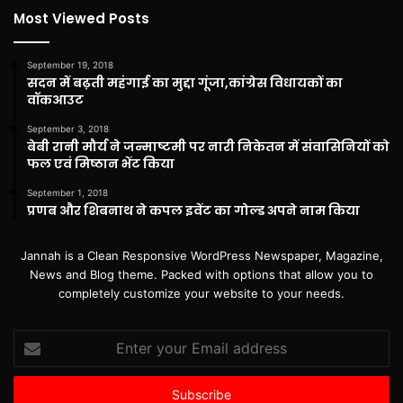
Most Viewed Posts
September 19, 2018
सदन में बढ़ती महंगाई का मुद्दा गूंजा,कांग्रेस विधायकों का
वॉकआउट
September 3, 2018
बेबी रानी मौर्य ने जन्माष्टमी पर नारी निकेतन में संवासिनियों को
फल एवं मिष्ठान भेंट किया
September 1, 2018
प्रणब और शिबनाथ ने कपल इवेंट का गोल्ड अपने नाम किया
Jannah is a Clean Responsive WordPress Newspaper, Magazine,
News and Blog theme. Packed with options that allow you to
completely customize your website to your needs.
Enter
your
Email
address