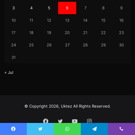
3
4
5
6
7
8
9
10
11
12
13
14
15
16
17
18
19
20
21
22
23
24
25
26
27
28
29
30
31
« Jul
© Copyright 2026, Uktez All Rights Reserved.
Facebook
Twitter
YouTube
Instagram