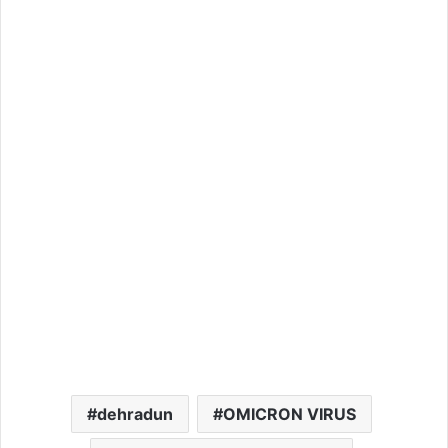
dehradun
OMICRON VIRUS