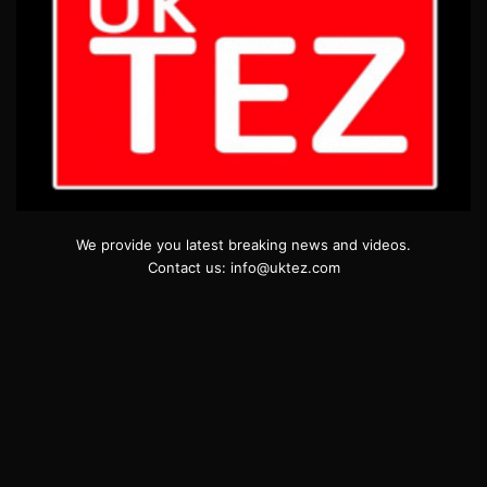
We provide you latest breaking news and videos.
Contact us: info@uktez.com