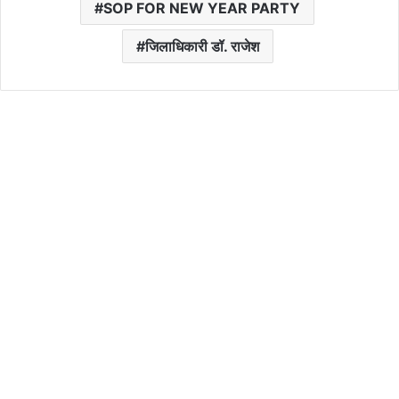
SOP FOR NEW YEAR PARTY
जिलाधिकारी डॉ. राजेश