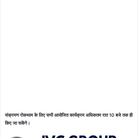
संक्रमण रोकथाम के लिए सभी आयोजित कार्यक्रम अधिकतम रात 10 बजे तक ही
किए जा सकेंगे।