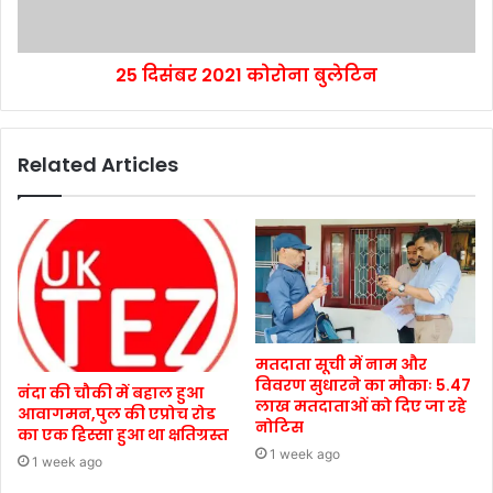
25 दिसंबर 2021 कोरोना बुलेटिन
Related Articles
मतदाता सूची में नाम और
विवरण सुधारने का मौकाः 5.47
नंदा की चौकी में बहाल हुआ
लाख मतदाताओं को दिए जा रहे
आवागमन,पुल की एप्रोच रोड
नोटिस
का एक हिस्सा हुआ था क्षतिग्रस्त
1 week ago
1 week ago