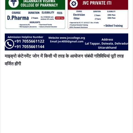
माइक्रो कंटेनमेंट जोन में किसी भी तरह के आयोजन संबंधी गतिविधियां पूरी तरह
वर्जित होंगी