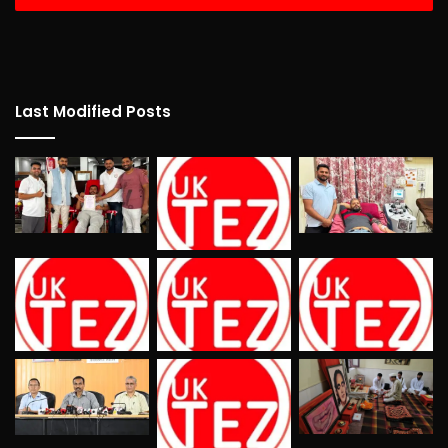
Last Modified Posts