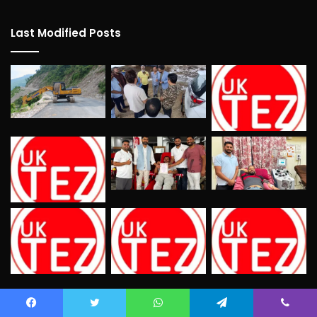
Last Modified Posts