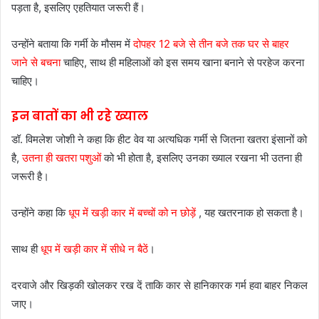
पड़ता है, इसलिए एहतियात जरूरी हैं।
उन्होंने बताया कि गर्मी के मौसम में
दोपहर 12 बजे से तीन बजे तक घर से बाहर
जाने से बचना
चाहिए, साथ ही महिलाओं को इस समय खाना बनाने से परहेज करना
चाहिए।
इन बातों का भी रहे ख्याल
डॉ. विमलेश जोशी ने कहा कि हीट वेव या अत्यधिक गर्मी से जितना खतरा इंसानों को
है,
उतना ही खतरा पशुओं
को भी होता है, इसलिए उनका ख्याल रखना भी उतना ही
जरूरी है।
उन्होंने कहा कि
धूप में खड़ी कार में बच्चों को न छोड़ें
, यह खतरनाक हो सकता है।
साथ ही
धूप में खड़ी कार में सीधे न बैठें
।
दरवाजे और खिड़की खोलकर रख दें ताकि कार से हानिकारक गर्म हवा बाहर निकल
जाए।