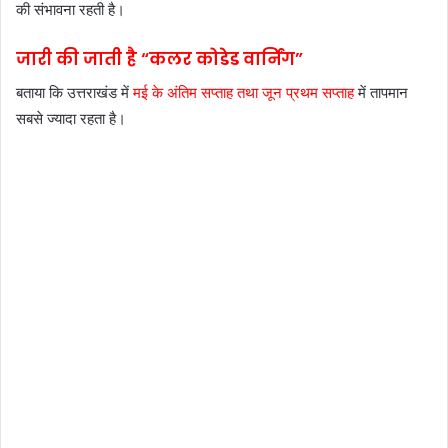
की संभावना रहती है।
जारी की जाती है “कलर कोडेड वार्निंग”
बताया कि उत्तराखंड में
मई के अंतिम सप्ताह तथा जून प्रथम सप्ताह
में तापमान
सबसे ज्यादा रहता है।