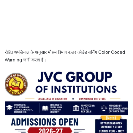
रोहित थपलियाल के अनुसार मौसम विभाग कलर कोडेड वार्निंग Color Coded
Warning जारी करता है।