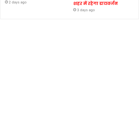
2 days ago
शहर में रहेगा डायवर्जन
3 days ago