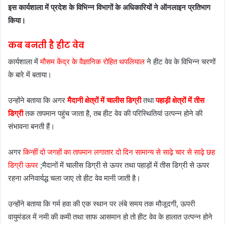
इस कार्यशाला में प्रदेश के विभिन्न विभागों के अधिकारियों ने ऑनलाइन प्रतिभाग
किया।
कब बनती है हीट वेव
कार्यशाला में
मौसम केंद्र के वैज्ञानिक रोहित थपलियाल
ने हीट वेव के विभिन्न चरणों
के बारे में बताया।
उन्होंने बताया कि अगर
मैदानी क्षेत्रों में चालीस डिग्री
तथा
पहाड़ी क्षेत्रों में तीस
डिग्री
तक तापमान पहुंच जाता है, तब हीट वेव की परिस्थितियां उत्पन्न होने की
संभावना बनती हैं।
अगर
किन्हीं दो जगहों का तापमान लगातार दो दिन सामान्य से साढ़े चार से साढ़े छह
डिग्री ऊपर
;मैदानों में चालीस डिग्री से ऊपर तथा पहाड़ों में तीस डिग्री से ऊपर
रहना अनिवार्यद्ध चला जाए तो हीट वेव मानी जाती है।
उन्होंने बताया कि गर्म हवा की एक स्थान पर लंबे समय तक मौजूदगी, ऊपरी
वायुमंडल में नमी की कमी तथा साफ आसमान हो तो हीट वेव के हालात उत्पन्न होने