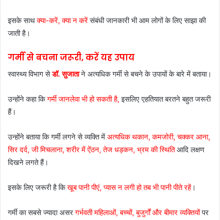
इसके साथ
क्या-करें, क्या न करें
संबंधी जानकारी भी आम लोगों के लिए साझा की
जाती है।
गर्मी से बचना जरूरी, करें यह उपाय
स्वास्थ्य विभाग से
डॉ. सुजाता
ने अत्यधिक गर्मी से बचने के उपायों के बारे में बताया।
उन्होंने कहा कि
गर्मी जानलेवा भी हो सकती है,
इसलिए एहतियात बरतने बहुत जरूरी
हैं।
उन्होंने बताया कि गर्मी लगने से व्यक्ति में
अत्यधिक थकान, कमजोरी, चक्कर आना,
सिर दर्द, जी मिचलाना, शरीर में ऐंठन, तेज धड़कन, भ्रम की स्थिति
आदि लक्षण
दिखने लगते हैं।
इसके लिए जरूरी है कि
खूब पानी पीएं, प्यास न लगी हो तब भी पानी पीते रहें
।
गर्मी का सबसे ज्यादा असर
गर्भवती महिलाओं, बच्चों, बुजुर्गों और बीमार व्यक्तियों
पर