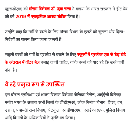
यूएसडीएमए की
मौसम विशेषज्ञ डॉ. पूजा राणा
ने बताया कि भारत सरकार ने हीट वेव
को वर्ष
2019 में प्राकृतिक आपदा घोषित
किया है।
उन्होंने कहा कि गर्मी से बचने के लिए मौसम विभाग के एलर्ट को सुनना और दिशा-
निर्देशों का पालन किया जाना जरूरी है।
स्कूली बच्चों को गर्मी के प्रकोप से बचाने के लिए
स्कूलों में प्रत्येक एक से डेढ़ घंटे
के अंतराल में वॉटर बेल
बजाई जानी चाहिए, ताकि बच्चों को याद रहे कि उन्हें पानी
पीना है।
ये रहे प्रमुख रूप से उपस्थित
इस दौरान प्रशिक्षण एवं क्षमता विकास विशेषज्ञ जेसिका टेरोन, आईईसी विशेषज्ञ
मनीष भगत के अलावा सभी जिलों के डीडीएमओ, लोक निर्माण विभाग, शिक्षा, वन,
उद्यान, पंचायती राज विभाग, पिटकुल, एनडीआरएफ, एसडीआरएफ, पुलिस विभाग
आदि विभागों के अधिकारियों ने प्रतिभाग किया।