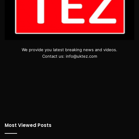
We provide you latest breaking news and videos.
Contact us: info@uktez.com
Most Viewed Posts