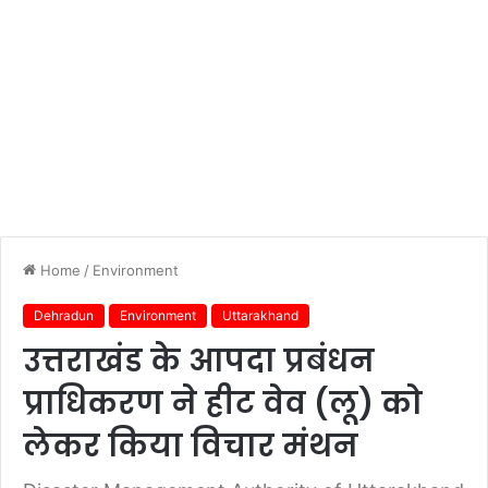
Home
/
Environment
Dehradun
Environment
Uttarakhand
उत्तराखंड के आपदा प्रबंधन
प्राधिकरण ने हीट वेव (लू) को
लेकर किया विचार मंथन