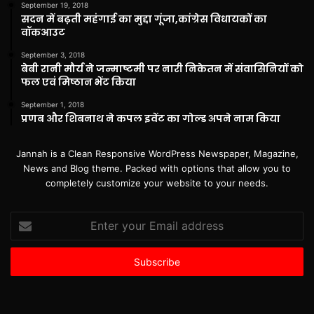
September 19, 2018
सदन में बढ़ती महंगाई का मुद्दा गूंजा,कांग्रेस विधायकों का
वॉकआउट
September 3, 2018
बेबी रानी मौर्य ने जन्माष्टमी पर नारी निकेतन में संवासिनियों को
फल एवं मिष्ठान भेंट किया
September 1, 2018
प्रणब और शिबनाथ ने कपल इवेंट का गोल्ड अपने नाम किया
Jannah is a Clean Responsive WordPress Newspaper, Magazine,
News and Blog theme. Packed with options that allow you to
completely customize your website to your needs.
Enter
your
Email
address