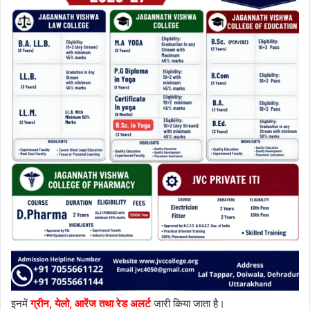
इनमें
ग्रीन, येलो, आरेंज तथा रेड अलर्ट
जारी किया जाता है।