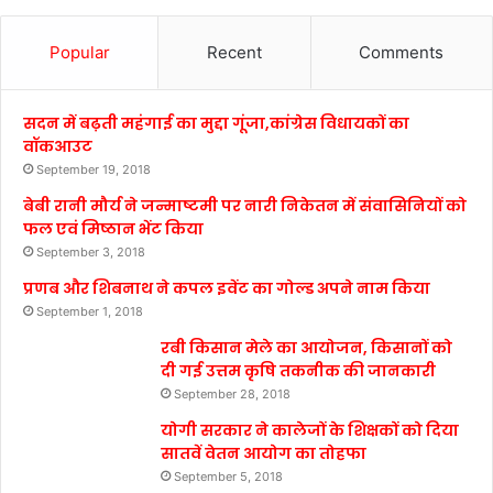
Popular
Recent
Comments
सदन में बढ़ती महंगाई का मुद्दा गूंजा,कांग्रेस विधायकों का
वॉकआउट
September 19, 2018
बेबी रानी मौर्य ने जन्माष्टमी पर नारी निकेतन में संवासिनियों को
फल एवं मिष्ठान भेंट किया
September 3, 2018
प्रणब और शिबनाथ ने कपल इवेंट का गोल्ड अपने नाम किया
September 1, 2018
रबी किसान मेले का आयोजन, किसानों को
दी गई उत्तम कृषि तकनीक की जानकारी
September 28, 2018
योगी सरकार ने कालेजों के शिक्षकों को दिया
सातवें वेतन आयोग का तोहफा
September 5, 2018