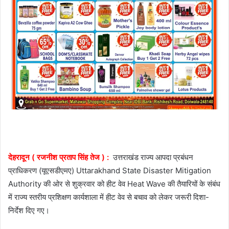
देहरादून ( रजनीश प्रताप सिंह तेज ) :
उत्तराखंड राज्य आपदा प्रबंधन
प्राधिकरण (यूएसडीएमए) Uttarakhand State Disaster Mitigation
Authority की ओर से शुक्रवार को हीट वेव Heat Wave की तैयारियों के संबंध
में राज्य स्तरीय प्रशिक्षण कार्यशाला में हीट वेव से बचाव को लेकर जरूरी दिशा-
निर्देश दिए गए।