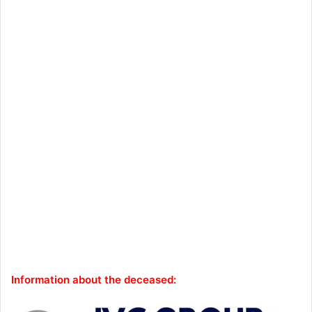
Information about the deceased: