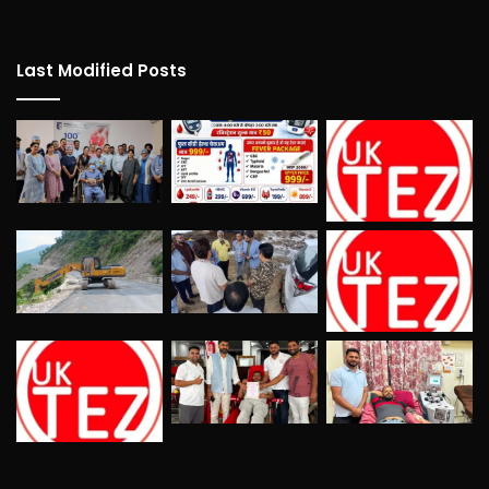
Last Modified Posts