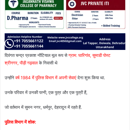
दिवंगत चन्द्र प्रकाश नौटियाल मूल रूप से
ग्राम: घारिगांव, सुमाडी पोस्ट
श्रीनगर, पौड़ी गढ़वाल
के निवासी थे
उन्होंने
वर्ष 1984 में पुलिस विभाग में अपनी सेवाएं
देना शुरू किया था.
उनके परिवार में उनकी पत्नी, एक पुत्र और एक पुत्री हैं,
जो वर्तमान में सुमन नगर, धर्मपुर, देहरादून में रहते हैं.
पुलिस विभाग में शोक: