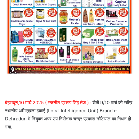
देहरादून,10 मार्च 2025 ( रजनीश प्रताप सिंह तेज ) :
बीती 9/10 मार्च की रात्रि
स्थानीय अभिसूचना इकाई (Local Intelligence Unit) Branch-
Dehradun में नियुक्त अपर उप निरीक्षक चन्द्र प्रकाश नौटियाल का निधन हो
गया.