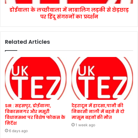
डोईवाला के लच्छीवाला में नाबालिग लड़की से छेड़छाड़
पर हिंदू संगठनों का प्रदर्शन
Related Articles
SIR : सहसपुर, डोईवाला,
देहरादून में हादसा,पानी की
विकासनगर और मसूरी
निकासी नाली में बहने से दो
विधानसभा पर विशेष फोकस के
मासूम बहनों की मौत
निर्देश
1 week ago
6 days ago