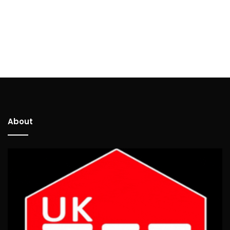
About