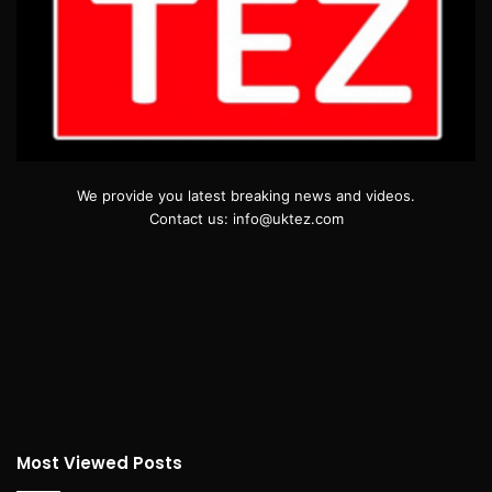
We provide you latest breaking news and videos.
Contact us: info@uktez.com
Most Viewed Posts