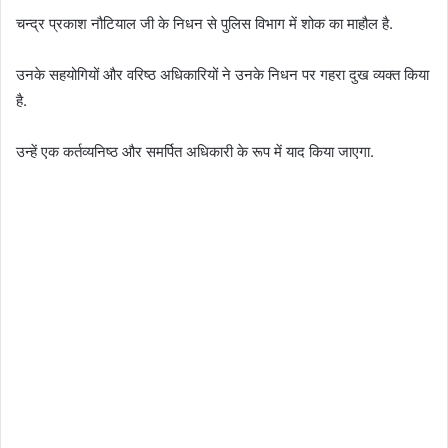
चन्द्र प्रकाश नौटियाल जी के निधन से पुलिस विभाग में शोक का माहौल है.
उनके सहयोगियों और वरिष्ठ अधिकारियों ने उनके निधन पर गहरा दुख व्यक्त किया
है.
उन्हें एक कर्तव्यनिष्ठ और समर्पित अधिकारी के रूप में याद किया जाएगा.