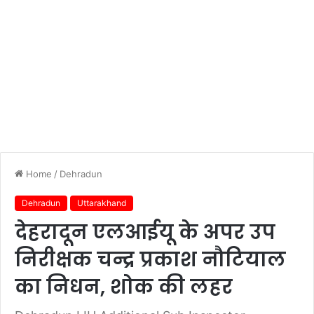
Home
/
Dehradun
Dehradun
Uttarakhand
देहरादून एलआईयू के अपर उप
निरीक्षक चन्द्र प्रकाश नौटियाल
का निधन, शोक की लहर