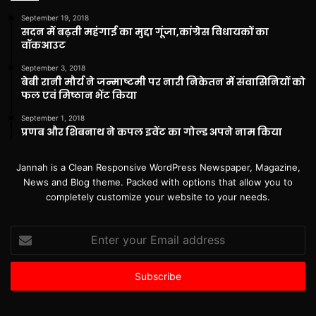
September 19, 2018
सदन में बढ़ती महंगाई का मुद्दा गूंजा,कांग्रेस विधायकों का
वॉकआउट
September 3, 2018
बेबी रानी मौर्य ने जन्माष्टमी पर नारी निकेतन में संवासिनियों को
फल एवं मिष्ठान भेंट किया
September 1, 2018
प्रणब और शिबनाथ ने कपल इवेंट का गोल्ड अपने नाम किया
Jannah is a Clean Responsive WordPress Newspaper, Magazine,
News and Blog theme. Packed with options that allow you to
completely customize your website to your needs.
Enter
your
Email
address