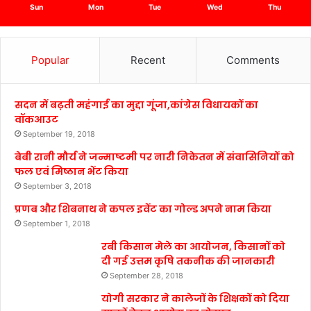
Sun
Mon
Tue
Wed
Thu
Popular
Recent
Comments
सदन में बढ़ती महंगाई का मुद्दा गूंजा,कांग्रेस विधायकों का
वॉकआउट
September 19, 2018
बेबी रानी मौर्य ने जन्माष्टमी पर नारी निकेतन में संवासिनियों को
फल एवं मिष्ठान भेंट किया
September 3, 2018
प्रणब और शिबनाथ ने कपल इवेंट का गोल्ड अपने नाम किया
September 1, 2018
रबी किसान मेले का आयोजन, किसानों को
दी गई उत्तम कृषि तकनीक की जानकारी
September 28, 2018
योगी सरकार ने कालेजों के शिक्षकों को दिया