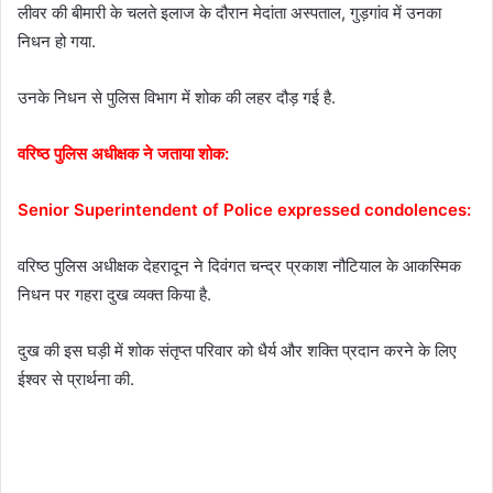
लीवर की बीमारी के चलते इलाज के दौरान मेदांता अस्पताल, गुड़गांव में उनका
निधन हो गया.
उनके निधन से पुलिस विभाग में शोक की लहर दौड़ गई है.
वरिष्ठ पुलिस अधीक्षक ने जताया शोक:
Senior Superintendent of Police expressed condolences:
वरिष्ठ पुलिस अधीक्षक देहरादून ने दिवंगत चन्द्र प्रकाश नौटियाल के आकस्मिक
निधन पर गहरा दुख व्यक्त किया है.
दुख की इस घड़ी में शोक संतृप्त परिवार को धैर्य और शक्ति प्रदान करने के लिए
ईश्वर से प्रार्थना की.