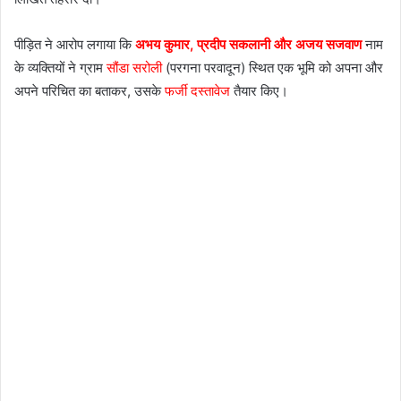
पीड़ित ने आरोप लगाया कि
अभय कुमार, प्रदीप सकलानी और अजय सजवाण
नाम
के व्यक्तियों ने ग्राम
सौंडा सरोली
(परगना परवादून) स्थित एक भूमि को अपना और
अपने परिचित का बताकर, उसके
फर्जी दस्तावेज
तैयार किए।