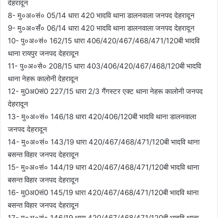
देहरादून
8- मु०अ०सं० 05/14 धारा 420 भादवि थाना डालनवाला जनपद देहरादून
9- मु०अ०सँ० 06/14 धारा 420 भादवि थाना डालनवाला जनपद देहरादून
10- पु०अ०सं० 162/15 धारा 406/420/467/468/471/120बी भादवि
थाना रायपुर जनपद देहरादून
11- पु०अ०से० 208/15 धारा 403/406/420/467/468/120बी भादवि
थाना नेहरू कालोनी देहरादून
12- मु0अ0सं0 227/15 धारा 2/3 गैंगस्टर एक्ट थाना नेहरू कालोनी जनपद
देहरादून
13- मु०अ०सं० 146/18 धारा 420/406/120बी भादवि थाना डालनवाला
जनपद देहरादून
14- मु०अ०सं० 143/19 धारा 420/467/468/471/120बी भादवि थाना
बसन्त विहार जनपद देहरादून
15- मु०अ०सं० 144/19 धारा 420/467/468/471/120बी भादवि थाना
बसन्त विहार जनपद देहरादून
16- मु0अ0सं0 145/19 धारा 420/467/468/471/120बी भादवि थाना
बसन्त विहार जनपद देहरादून
17- मु०अ०सं० 146/19 धारा 420/467/468/471/120बी भादवि थाना