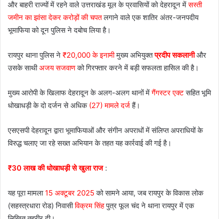
और बाहरी राज्यों में रहने वाले उत्तराखंड मूल के प्रवासियों को देहरादून में
सस्ती
जमीन का झांसा देकर करोड़ों की चपत
लगाने वाले एक शातिर अंतर-जनपदीय
भूमाफिया को दून पुलिस ने दबोच लिया है।
रायपुर थाना पुलिस ने
₹20,000 के इनामी
मुख्य अभियुक्त
प्रदीप सकलानी
और
उसके साथी
अजय सजवाण
को गिरफ्तार करने में बड़ी सफलता हासिल की है।
मुख्य आरोपी के खिलाफ देहरादून के अलग-अलग थानों में
गैंगस्टर एक्ट
सहित भूमि
धोखाधड़ी के दो दर्जन से अधिक
(27) मामले दर्ज
हैं।
एसएसपी देहरादून द्वारा भूमाफियाओं और संगीन अपराधों में संलिप्त अपराधियों के
विरुद्ध चलाए जा रहे सख्त अभियान के तहत यह कार्रवाई की गई है।
₹30 लाख की धोखाधड़ी से खुला राज
:
यह पूरा मामला
15 अक्टूबर 2025
को सामने आया, जब रायपुर के विकास लोक
(सहस्त्रधारा रोड) निवासी
विक्रम सिंह
पुत्र फूल चंद ने थाना रायपुर में एक
लिखित तहरीर दी।