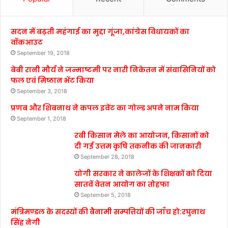
सदन में बढ़ती महंगाई का मुद्दा गूंजा,कांग्रेस विधायकों का
वॉकआउट
September 19, 2018
बेबी रानी मौर्य ने जन्माष्टमी पर नारी निकेतन में संवासिनियों को
फल एवं मिष्ठान भेंट किया
September 3, 2018
प्रणब और शिबनाथ ने कपल इवेंट का गोल्ड अपने नाम किया
September 1, 2018
रबी किसान मेले का आयोजन, किसानों को
दी गई उत्तम कृषि तकनीक की जानकारी
September 28, 2018
योगी सरकार ने कालेजों के शिक्षकों को दिया
सातवें वेतन आयोग का तोहफा
September 5, 2018
मंत्रिमण्डल के सदस्यों की बैनामी सम्पत्तियों की जाँच हो:रघुनाथ
सिंह नेगी