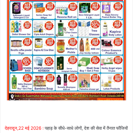
देहरादून,22 मई 2026 :
पहाड़ के सीधे-साधे लोगों, देश की सेवा में तैनात फौजियों