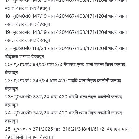
बसन्त विहार जनपद देहरादून
18- मु0अ0सं0 147/19 धारा 420/467/468/471/120बी भादवि थाना
बसन्त विहार जनपद देहरादून
19- मु०अ०सं० 148/19 धारा 420/467/468/471/120बी भादवि थाना
बसन्त विहार जनपद देहरादून
21- मु0अ0सं0 118/24 धारा 420/467/468/471/120बी भादवि थाना
डोईवाला जनपद देहरादून
20- मु०अ0सं0 94/20 धारा 2/3 गैंगस्टर एक्ट थाना बसन्त विहार जनपद
देहरादून
22- मु0अ0सं0 246/24 धारा 420 भादवि थाना नेहरू कालोनी जनपद
देहरादून
23- मु0अ0सं0 332/24 धारा 420 भादवि थाना नेहरू कालोनी जनपद
देहरादून
24- मु0अ0सं0 342/24 धारा 420 भादवि थाना नेहरू कालोनी जनपद
देहरादून
25- मु०अ०सं० 271/2025 धारा 316(2)/318(4)/61 (2) बीएनएस थाना
नेहरू कालोनी जनपद देहरादून