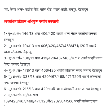
पता: केयर ऑफ- सतीश सिंह, बछेत रोड, ग्राम औली, रायपुर, देहरादून
आपराधिक इतिहास अभियुक्त प्रदीप सकलानी
1- मु०अ०सं० 146/13 धारा 406/420 भादवि थाना नेहरू कालोनी जनपद
देहरादून
2- मु०अ०सं० 194/13 पारा 406/420/467/468/471/120नी भादवि
थाना पटेलनगर देहरादून
3- मु०अ०सं० 138/13 पारा 419/420/467/468/471/120बी भादवि थाना
कैण्ट जनपद देहरादून
4- मु०अ०सं० 178/13 धारा 406/420 भादवि कोतवाली नगर जनपद देहरादून
5- मु०अ०सं० 338/13 धारा 420/467/468/471/120बी भादवि कोतवाली
नगर जनपद देहरादून
6- मु०अ०सं० 215/13 धारा 420 भादवि थाना कोतवाली नगर जनपद देहरादून
7- मु०अ०सं० 16/14 धारा
109/420/467/468/471/120बी/323/504/506 भादवि क्लेमनटाउन