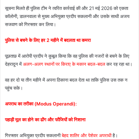
सूचना मिलते ही पुलिस टीम ने त्वरित कार्रवाई की और 21 मई 2026 को एकता
कॉलोनी, डालनवाला से मुख्य अभियुक्त प्रदीप सकलानी और उसके साथी अजय
सजवाण को गिरफ्तार कर लिया।
पुलिस से बचने के लिए हर 2 महीने में बदलता था कमरा
पूछताछ में आरोपी प्रदीप ने कुबूल किया कि वह पुलिस की नजरों से बचने के लिए
देहरादून में
अलग-अलग स्थानों पर किराए के मकान बदल-बदल
कर रह रहा था।
वह हर दो या तीन महीने में अपना ठिकाना बदल देता था ताकि पुलिस उस तक न
पहुंच सके।
अपराध का तरीका (Modus Operandi):
पहाड़ी मूल का होने का ढोंग और फौजियों को निशाना
गिरफ्तार अभियुक्त प्रदीप सकलानी
बेहद शातिर और पेशेवर अपराधी
है।