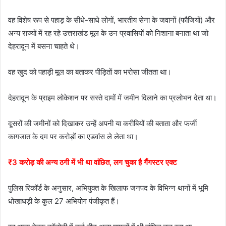
वह विशेष रूप से पहाड़ के सीधे-साधे लोगों, भारतीय सेना के जवानों (फौजियों) और
अन्य राज्यों में रह रहे उत्तराखंड मूल के उन प्रवासियों को निशाना बनाता था जो
देहरादून में बसना चाहते थे।
वह खुद को पहाड़ी मूल का बताकर पीड़ितों का भरोसा जीतता था।
देहरादून के प्राइम लोकेशन पर सस्ते दामों में जमीन दिलाने का प्रलोभन देता था।
दूसरों की जमीनों को दिखाकर उन्हें अपनी या करीबियों की बताता और फर्जी
कागजात के दम पर करोड़ों का एडवांस ले लेता था।
₹3 करोड़ की अन्य ठगी में भी था वांछित, लग चुका है गैंगस्टर एक्ट
पुलिस रिकॉर्ड के अनुसार, अभियुक्त के खिलाफ जनपद के विभिन्न थानों में भूमि
धोखाधड़ी के कुल 27 अभियोग पंजीकृत हैं।