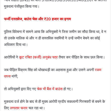
मुकदमा पंजीकृत किया गया।
फर्जी दस्तावेज, बाउंस चेक और ₹20 हजार का इनाम
पुलिस विवेचना में सामने आया कि अभियुक्तों ने जिस जमीन का सौदा किया था, वे न
तो उसके मालिक थे और न ही वास्तविक स्वामियों ने उन्हें जमीन बेचने का कोई
अधिकार दिया था।
आरोपियों ने
कूट रचित (फर्जी) अनुबंध पत्र
तैयार कर पीड़ित के साथ छल किया।
जब पीड़ित विक्रम सिंह को धोखाधड़ी का अहसास हुआ और उसने अपनी
रकम
वापस
मांगी,
तो अभियुक्तों द्वारा दिए गए
चेक भी बैंक में बाउंस
हो गए।
मुकदमा दर्ज होने के बाद से ही मुख्य आरोपी प्रदीप सकलानी गिरफ्तारी से बचने के
लिए
लगातार फरार
चल रहा था।