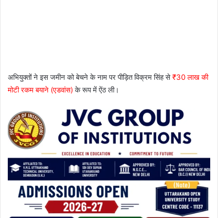
अभियुक्तों ने इस जमीन को बेचने के नाम पर पीड़ित विक्रम सिंह से
₹30 लाख की
मोटी रकम बयाने (एडवांस)
के रूप में ऐंठ ली।