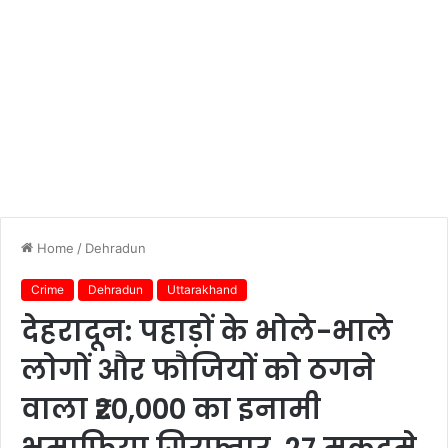
Home
/
Dehradun
Crime
Dehradun
Uttarakhand
देहरादून: पहाड़ों के भोले-भाले
लोगों और फौजियों को ठगने
वाला ₹20,000 का इनामी