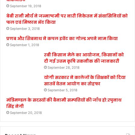
September 19, 2018
बेबी रानी मौर्य ने जन्माष्टमी पर नारी निकेतन में संवासिनियों को
फल एवं मिष्ठान भेंट किया
September 3, 2018
प्रणब और शिबनाथ ने कपल इवेंट का गोल्ड अपने नाम किया
September 1, 2018
रबी किसान मेले का आयोजन, किसानों को
दी गई उत्तम कृषि तकनीक की जानकारी
September 28, 2018
योगी सरकार ने कालेजों के शिक्षकों को दिया
सातवें वेतन आयोग का तोहफा
September 5, 2018
मंत्रिमण्डल के सदस्यों की बैनामी सम्पत्तियों की जाँच हो:रघुनाथ
सिंह नेगी
September 20, 2018