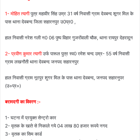
1- मोहित त्यागी
पुत्र महावीर सिंह उम्र 31 वर्ष निवासी ग्राम देवबन्द शूगर मिल के
पास थाना देवबन्द जिला सहारनपुर उ0प्र0 ,
हाल निवासी नरेश गली न0 06 पुष्प विहार गुजरोंवाली चौक, थाना रायपुर देहरादून
2- प्रवीण कुमार त्यागी
उर्फ पारूल पुत्र स्व0 रमेश चन्द उम्र- 55 वर्ष निवासी
ग्राम लखनौती थाना देवबन्द जनपद सहारनपुर
हाल निवासी ग्राम नूरपुर शुगर मिल के पास थाना देवबन्द, जनपद सहारनुपर
(उ०प्र०)
बरामदगी का विवरण :-
1- घटना में प्रयुक्त सेन्ट्रो कार
2- मृतक के खाते से निकाले गये 04 लाख 80 हजार रूपये नगद
3- मृतक का सिम कार्ड