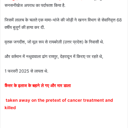
सनसनीखेज अपराध का पर्दाफाश किया है.
जिसमें लालच के चलते एक मामा-भांजे की जोड़ी ने खनन विभाग से सेवानिवृत्त 68
वर्षीय बुजुर्ग की हत्या कर दी.
मृतक जगदीश, जो मूल रूप से रायबरेली (उत्तर प्रदेश) के निवासी थे.
और वर्तमान में नथुवावाला ढांग रायपुर, देहरादून में किराए पर रहते थे,
1 फरवरी 2025 से लापता थे.
कैंसर के इलाज के बहाने ले गए और मार डाला
taken away on the pretext of cancer treatment and
killed