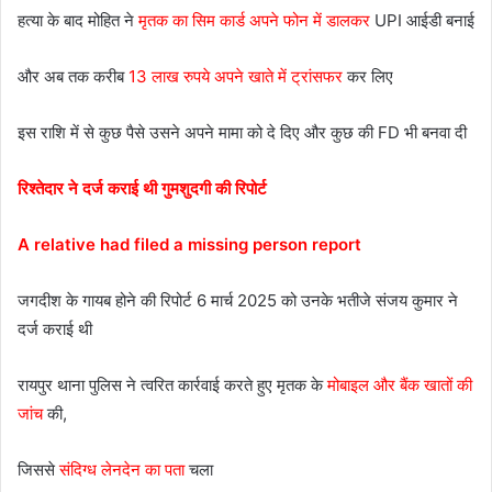
हत्या के बाद मोहित ने
मृतक का सिम कार्ड अपने फोन में डालकर
UPI आईडी बनाई
और अब तक करीब
13 लाख रुपये अपने खाते में ट्रांसफर
कर लिए
इस राशि में से कुछ पैसे उसने अपने मामा को दे दिए और कुछ की FD भी बनवा दी
रिश्तेदार ने दर्ज कराई थी गुमशुदगी की रिपोर्ट
A relative had filed a missing person report
जगदीश के गायब होने की रिपोर्ट 6 मार्च 2025 को उनके भतीजे संजय कुमार ने
दर्ज कराई थी
रायपुर थाना पुलिस ने त्वरित कार्रवाई करते हुए मृतक के
मोबाइल और बैंक खातों की
जांच
की,
जिससे
संदिग्ध लेनदेन का पता
चला