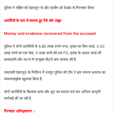
पुलिस ने मोहित को देहरादून से और प्रवीण को देवबंद से गिरफ्तार किया
आरोपियों के पास से बरामद हुए पैसे और सबूत
Money and evidence recovered from the accused
पुलिस ने दोनों आरोपियों से 4.80 लाख रुपये नगद, मृतक का सिम कार्ड, 3.50
लाख रुपये का एक चेक, 5 लाख रुपये की एक FD, मृतक के आधार कार्ड की
छायाप्रति और घटना में प्रयुक्त सेंट्रो कार बरामद की है.
एसएसपी देहरादून के निर्देशन में रायपुर पुलिस की टीम ने इस जघन्य अपराध का
सफलतापूर्वक खुलासा किया है.
दोनों आरोपियों के खिलाफ हत्या और लूट का मामला दर्ज कर अग्रिम कानूनी
कार्रवाई की जा रही है.
गिरफ्तार अभियुक्तगण :-