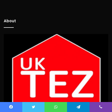
About