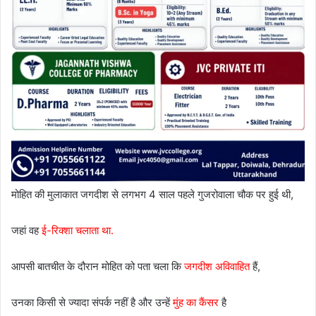
मोहित की मुलाकात जगदीश से लगभग 4 साल पहले गुजरोवाला चौक पर हुई थी,
जहां वह
ई-रिक्शा चलाता था.
आपसी बातचीत के दौरान मोहित को पता चला कि
जगदीश अविवाहित
हैं,
उनका किसी से ज्यादा संपर्क नहीं है और उन्हें
मुंह का कैंसर
है