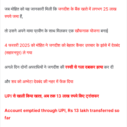
जब मोहित को यह जानकारी मिली कि
जगदीश के बैंक खाते में लगभग 25 लाख
रुपये जमा
हैं,
तो उसने अपने मामा प्रवीण के साथ मिलकर एक
खौफनाक योजना
बनाई
4 फरवरी 2025 को मोहित ने जगदीश को बेहतर कैंसर उपचार के झांसे में देवबंद
(सहारनपुर) ले गया
अगले दिन दोनों अपराधियों ने जगदीश की
रस्सी से गला दबाकर हत्या
कर दी
और
शव को अम्भेटा देवबंद की नहर में फेंक दिया
UPI से खाली किया खाता, अब तक 13 लाख रुपये किए ट्रांसफ
र
Account emptied through UPI, Rs 13 lakh transferred so
far