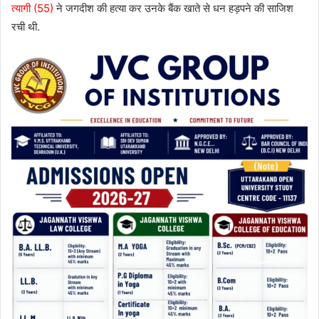
त्यागी (55)
ने जगदीश की हत्या कर उनके बैंक खाते से धन हड़पने की साजिश
रची थी.