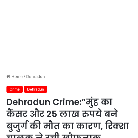
Home
/
Dehradun
Crime
Dehradun
Dehradun Crime:”मुंह का
कैंसर और 25 लाख रुपये बने
बुजुर्ग की मौत का कारण, रिक्शा