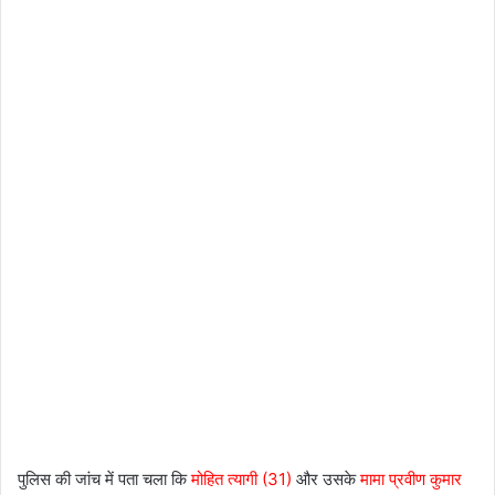
पुलिस की जांच में पता चला कि
मोहित त्यागी (31)
और उसके
मामा प्रवीण कुमार