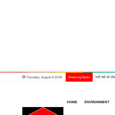
भारी वर्षा को ले
Thursday, August 6 2026
Breaking News
HOME
ENVIRONMENT