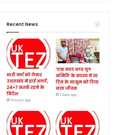
Recent News
‘एक मदद ब्लड ग्रुप
भारी वर्षा को लेकर
समिति’ के सदस्य ने 10
उत्तराखंड में हाई अलर्ट,
दिन के मासूम को दिया
24×7 सतर्क रहने के
नया जीवन
निर्देश
2 days ago
14 hours ago