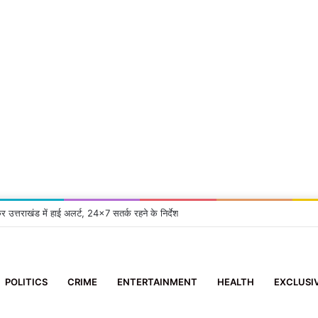
कर उत्तराखंड में हाई अलर्ट, 24×7 सतर्क रहने के निर्देश
POLITICS
CRIME
ENTERTAINMENT
HEALTH
EXCLUSI