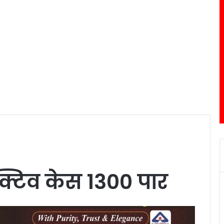
क्टिव केस 1300 पार