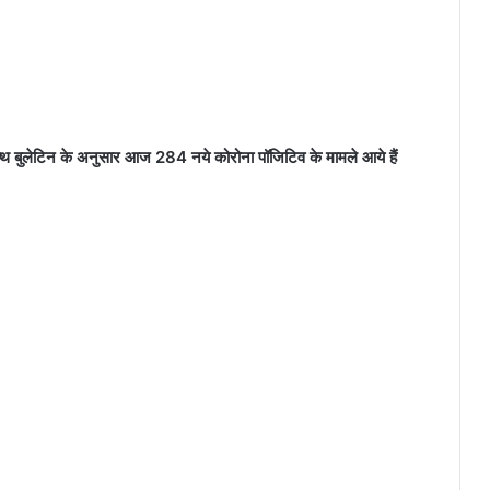
ये हेल्थ बुलेटिन के अनुसार आज 284 नये कोरोना पॉजिटिव के मामले आये हैं