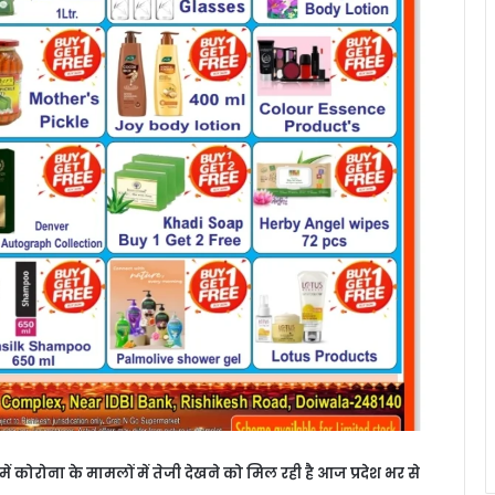
 में कोरोना के मामलों में तेजी देखने को मिल रही है आज प्रदेश भर से