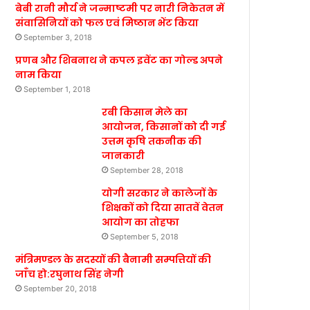
बेबी रानी मौर्य ने जन्माष्टमी पर नारी निकेतन में
संवासिनियों को फल एवं मिष्ठान भेंट किया
September 3, 2018
प्रणब और शिबनाथ ने कपल इवेंट का गोल्ड अपने
नाम किया
September 1, 2018
रबी किसान मेले का
आयोजन, किसानों को दी गई
उत्तम कृषि तकनीक की
जानकारी
September 28, 2018
योगी सरकार ने कालेजों के
शिक्षकों को दिया सातवें वेतन
आयोग का तोहफा
September 5, 2018
मंत्रिमण्डल के सदस्यों की बैनामी सम्पत्तियों की
जाँच हो:रघुनाथ सिंह नेगी
September 20, 2018