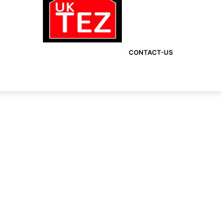
CONTACT-US