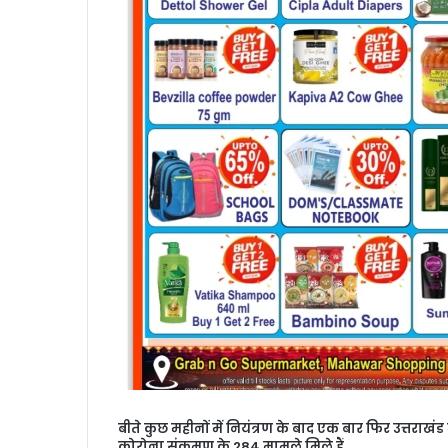
बीते कुछ महीनों में नियंत्रण के बाद एक बार फिर उत्तराखंड
कोरोना संक्रमण के 284 मामले मिले हैं.