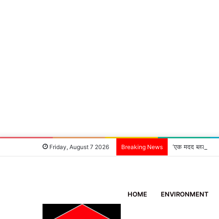
‘एक मदद ब्लड ग्रुप
Friday, August 7 2026
Breaking News
HOME
ENVIRONMENT