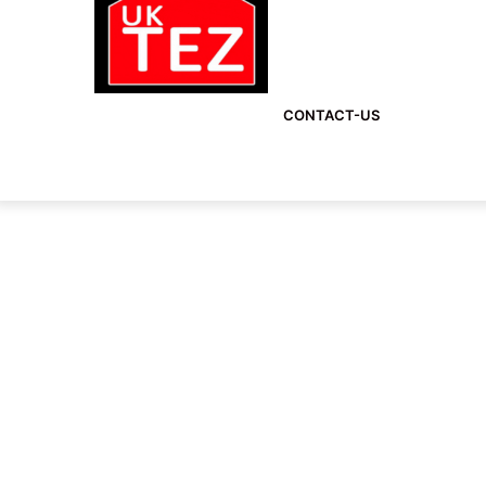
CONTACT-US