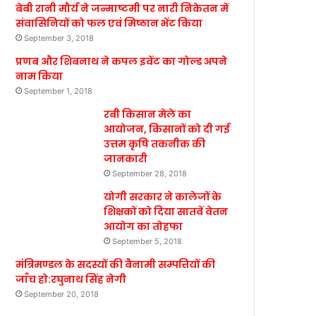
बेबी रानी मौर्य ने जन्माष्टमी पर नारी निकेतन में
संवासिनियों को फल एवं मिष्ठान भेंट किया
September 3, 2018
प्रणब और शिबनाथ ने कपल इवेंट का गोल्ड अपने
नाम किया
September 1, 2018
रबी किसान मेले का
आयोजन, किसानों को दी गई
उत्तम कृषि तकनीक की
जानकारी
September 28, 2018
योगी सरकार ने कालेजों के
शिक्षकों को दिया सातवें वेतन
आयोग का तोहफा
September 5, 2018
मंत्रिमण्डल के सदस्यों की बैनामी सम्पत्तियों की
जाँच हो:रघुनाथ सिंह नेगी
September 20, 2018