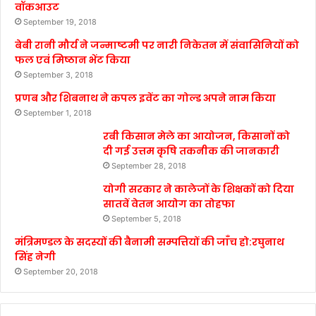
वॉकआउट
September 19, 2018
बेबी रानी मौर्य ने जन्माष्टमी पर नारी निकेतन में संवासिनियों को
फल एवं मिष्ठान भेंट किया
September 3, 2018
प्रणब और शिबनाथ ने कपल इवेंट का गोल्ड अपने नाम किया
September 1, 2018
रबी किसान मेले का आयोजन, किसानों को
दी गई उत्तम कृषि तकनीक की जानकारी
September 28, 2018
योगी सरकार ने कालेजों के शिक्षकों को दिया
सातवें वेतन आयोग का तोहफा
September 5, 2018
मंत्रिमण्डल के सदस्यों की बैनामी सम्पत्तियों की जाँच हो:रघुनाथ
सिंह नेगी
September 20, 2018