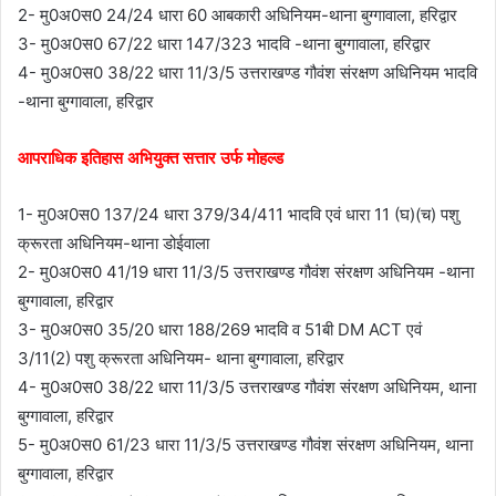
2- मु0अ0स0 24/24 धारा 60 आबकारी अधिनियम-थाना बुग्गावाला, हरिद्वार
3- मु0अ0स0 67/22 धारा 147/323 भादवि -थाना बुग्गावाला, हरिद्वार
4- मु0अ0स0 38/22 धारा 11/3/5 उत्तराखण्ड गौवंश संरक्षण अधिनियम भादवि
-थाना बुग्गावाला, हरिद्वार
आपराधिक इतिहास अभियुक्त सत्तार उर्फ मोहल्ड
1- मु0अ0स0 137/24 धारा 379/34/411 भादवि एवं धारा 11 (घ)(च) पशु
क्रूरता अधिनियम-थाना डोईवाला
2- मु0अ0स0 41/19 धारा 11/3/5 उत्तराखण्ड गौवंश संरक्षण अधिनियम -थाना
बुग्गावाला, हरिद्वार
3- मु0अ0स0 35/20 धारा 188/269 भादवि व 51बी DM ACT एवं
3/11(2) पशु क्रूरता अधिनियम- थाना बुग्गावाला, हरिद्वार
4- मु0अ0स0 38/22 धारा 11/3/5 उत्तराखण्ड गौवंश संरक्षण अधिनियम, थाना
बुग्गावाला, हरिद्वार
5- मु0अ0स0 61/23 धारा 11/3/5 उत्तराखण्ड गौवंश संरक्षण अधिनियम, थाना
बुग्गावाला, हरिद्वार