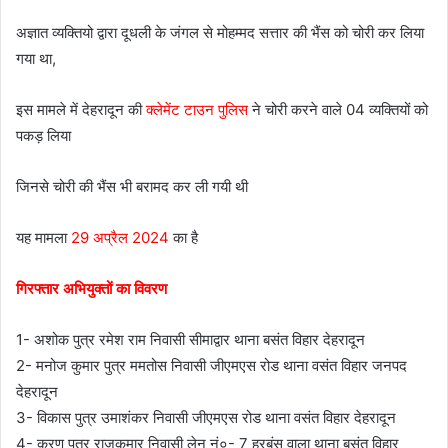
अज्ञात व्यक्तियो द्वारा दूधली के जंगल से मोहम्मद सत्तार की भैंस को चोरी कर लिया
गया था,
इस मामले में देहरादून की
क्लेमेंट टाउन पुलिस
ने चोरी करने वाले 04 व्यक्तियों को
पकड़ लिया
जिनसे चोरी की भैंस भी बरामद कर ली गयी थी
यह मामला
29 अप्रैल 2024
का है
गिरफ्तार अभियुक्तों का विवरण
1- अशोक पुत्र रमेश राम निवासी सीमाद्वार थाना बसंत विहार देहरादून
2- मनोज कुमार पुत्र ममतोस निवासी जीएमएस रोड थाना वसंत विहार जनपद
देहरादून
3- विकास पुत्र उमाशंकर निवासी जीएमएस रोड थाना वसंत विहार देहरादून
4- करण पुत्र राजकुमार निवासी लेन नं०- 7 हरबंस वाला थाना बसंत विहार