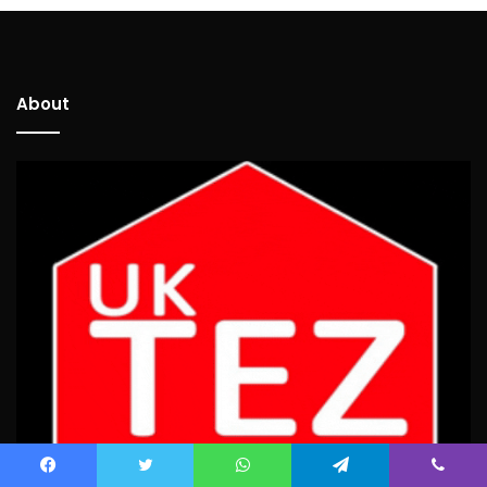
About