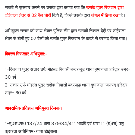
सख्ती से पूछताछ करने पर उसके द्वारा बताया गया कि
उसके पुत्र रिजवान द्वारा
डोईवाला क्षेत्र से 02 बैल चोरी
किये हैं, जिन्हें उसके द्वारा
जंगल में छिपा रखा
है।
अभियुक्त सत्तार को साथ लेकर पुलिस टीम द्वारा उसकी निशान देही पर डोईवाला
क्षेत्र से चोरी हुए 02 बैलों को उसके पुत्र रिजवान के कब्जे से बरामद किया गया।
विवरण गिरफ्तार अभियुक्त:-
1-रिजवान पुत्र सत्तार उर्फ मोहल्ड निवासी बन्दरजूड थाना बुग्गावाला हरिद्वार उम्र-
30 वर्ष
2-सत्तार उर्फ मोहल्ड पुत्र सद्दीक निवासी बंदरजूड़ थाना बुग्गावाला जनपद हरिद्वार
उम्र- 60 वर्ष
आपराधिक इतिहास अभियुक्त रिजवान
1-मु0अ0स0 137/24 धारा 379/34/411 भादवि एवं धारा 11 (घ)(च) पशु
क्रूरता अधिनियम-थाना डोईवाला