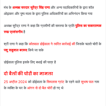
मंच के
अध्यक्ष सरदार सुरेंद्र सिंह राणा
और अन्य पदाधिकारियों के द्वारा शॉल
ओढ़ाकर और पुष्प माला के द्वारा पुलिस अधिकारियों का अभिनंदन किया गया
अध्यक्ष सुरेंद्र राणा ने कहा कि ग्रामीणों की समस्या के प्रति
पुलिस का सकारात्मक
रुख प्रशंसनीय
है
श्री राणा ने कहा कि
कोतवाल डोईवाला ने त्वरित कार्रवाई की
जिसके चलते चोरी के
पशु सकुशल बरामद
किये जा सके
डोईवाला पुलिस इसके लिए बधाई की पात्र है
दो बैलों की चोरी का मामला
25 अप्रैल 2024
को डोईवाला के
सिमलास ग्रांट
के रहने वाले
सुभाष पाल
नाम
के व्यक्ति के घर के
आंगन से दो बैल चोरी
हो गए थे