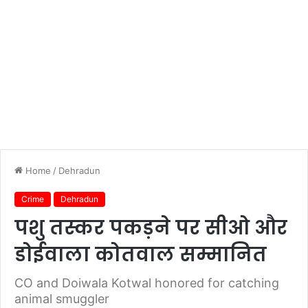
Home
/
Dehradun
Crime
Dehradun
पशु तस्कर पकड़ने पर सीओ और
डोईवाला कोतवाल सम्मानित
CO and Doiwala Kotwal honored for catching
animal smuggler