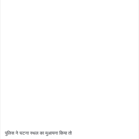
पुलिस ने घटना स्थल का मुआयना किया तो