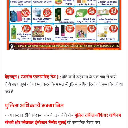
देहरादून ( रजनीश प्रताप सिंह तेज ) :
बीते दिनों डोईवाला के एक गांव से चोरी
किये गए पशुओं को बरामद करने के मामले में पुलिस अधिकारियों को सम्मानित किया
गया है
पुलिस अधिकारी सम्मानित
राज्य किसान सैनिक एकता मंच के द्वारा बीते रोज
पुलिस सर्किल ऑफिसर अभिनय
चौधरी और कोतवाल इंस्पेक्टर विनोद गुसाईं
को सम्मानित किया गया