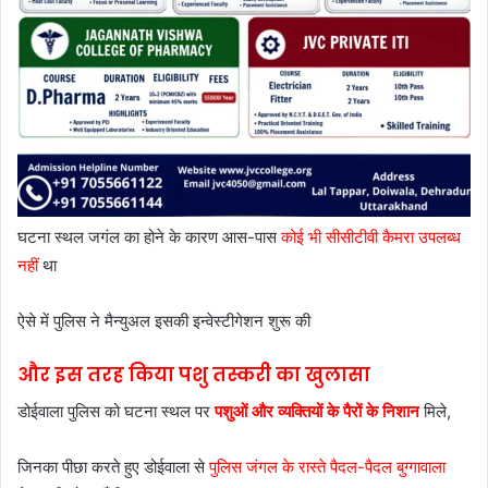
घटना स्थल जगंल का होने के कारण आस-पास
कोई भी सीसीटीवी कैमरा उपलब्ध
नहीं
था
ऐसे में पुलिस ने मैन्युअल इसकी इन्वेस्टीगेशन शुरू की
और इस तरह किया पशु तस्करी का खुलासा
डोईवाला पुलिस को घटना स्थल पर
पशुओं और व्यक्तियों के पैरों के निशान
मिले,
जिनका पीछा करते हुए डोईवाला से
पुलिस जंगल के रास्ते पैदल-पैदल बुग्गावाला