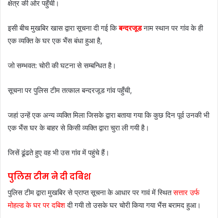
क्षेत्र की ओर पहुँची।
इसी बीच मुखबिर खास द्वारा सूचना दी गई कि
बन्दरजूड
नाम स्थान पर गांव के ही
एक व्यक्ति के घर एक भैंस बंधा हुआ है,
जो सम्भवत: चोरी की घटना से सम्बन्धित है।
सूचना पर पुलिस टीम तत्काल बन्दरजूड गांव पहुँची,
जहां उन्हें एक अन्य व्यक्ति मिला जिसके द्वारा बताया गया कि कुछ दिन पूर्व उनकी भी
एक भैंस घर के बाहर से किसी व्यक्ति द्वारा चुरा ली गयी है।
जिसें ढूंढते हुए वह भी उस गांव में पहुंचे हैं।
पुलिस टीम ने दी दबिश
पुलिस टीम द्वारा मुखबिर से प्राप्त सूचना के आधार पर गावं में स्थित
सत्तार उर्फ
मोहल्ड के घर पर दबिश
दी गयी तो उसके घर चोरी किया गया भैंस बरामद हुआ।