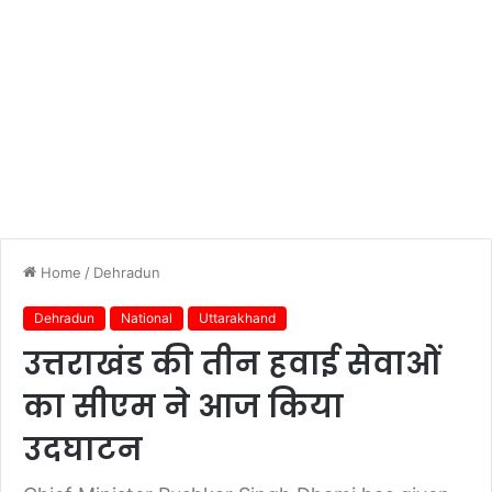
Home
/
Dehradun
Dehradun
National
Uttarakhand
उत्तराखंड की तीन हवाई सेवाओं
का सीएम ने आज किया
उदघाटन