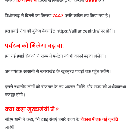
जबकि
16 नवम्बर से
दिल्ली से पिथौरागढ़ का किराया
6999
और
पिथौरागढ़ से दिल्ली का किराया
7447
प्रति व्यक्ति तय किया गया है।
इस हवाई सेवा की बुकिंग वेबसाईट https://allianceair.in/ पर होगी।
पर्यटन को मिलेगा बढ़ावा:
इन नई हवाई सेवाओं से राज्य में पर्यटन को भी काफी बढ़ावा मिलेगा।
अब पर्यटक आसानी से उत्तराखंड के खूबसूरत पहाड़ों तक पहुंच सकेंगे।
इससे स्थानीय लोगों को रोजगार के नए अवसर मिलेंगे और राज्य की अर्थव्यवस्था
मजबूत होगी।
क्या कहा मुख्यमंत्री ने ?
सीएम धामी ने कहा, “ये हवाई सेवाएं हमारे राज्य के
विकास में एक नई क्रांति
लाएंगी।