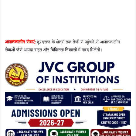
आपातकालीन सेवाएं:
दूरदराज के क्षेत्रों तक तेजी से पहुंचने से आपातकालीन
सेवाओं जैसे आपदा राहत और चिकित्सा निकासी में मदद मिलेगी।