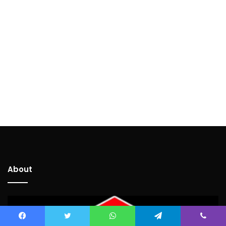
About