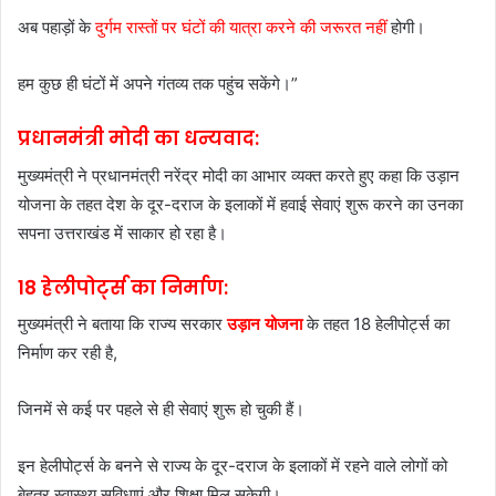
अब पहाड़ों के
दुर्गम रास्तों पर घंटों की यात्रा करने की जरूरत नहीं
होगी।
हम कुछ ही घंटों में अपने गंतव्य तक पहुंच सकेंगे।”
प्रधानमंत्री मोदी का धन्यवाद:
मुख्यमंत्री ने प्रधानमंत्री नरेंद्र मोदी का आभार व्यक्त करते हुए कहा कि उड़ान
योजना के तहत देश के दूर-दराज के इलाकों में हवाई सेवाएं शुरू करने का उनका
सपना उत्तराखंड में साकार हो रहा है।
18 हेलीपोर्ट्स का निर्माण:
मुख्यमंत्री ने बताया कि राज्य सरकार
उड़ान योजना
के तहत 18 हेलीपोर्ट्स का
निर्माण कर रही है,
जिनमें से कई पर पहले से ही सेवाएं शुरू हो चुकी हैं।
इन हेलीपोर्ट्स के बनने से राज्य के दूर-दराज के इलाकों में रहने वाले लोगों को
बेहतर स्वास्थ्य सुविधाएं और शिक्षा मिल सकेगी।