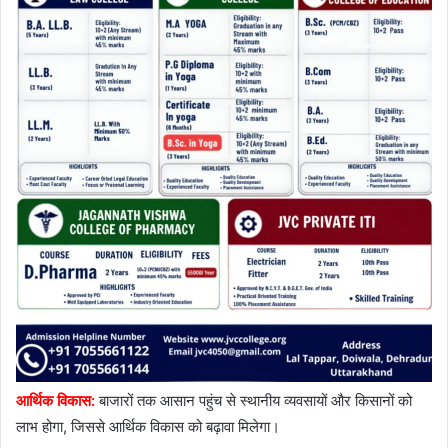
आर्थिक विकास:
बाजारों तक आसान पहुंच से स्थानीय व्यवसायों और किसानों को
लाभ होगा, जिससे आर्थिक विकास को बढ़ावा मिलेगा।