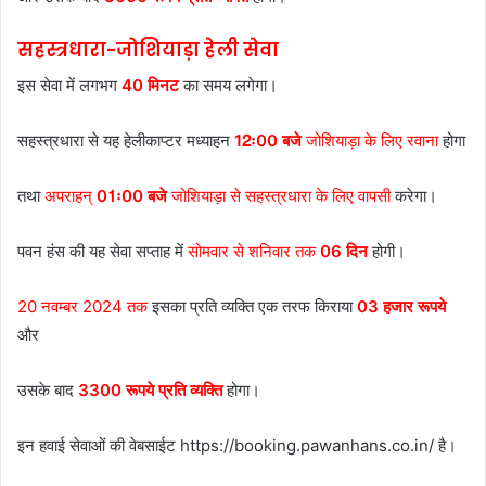
सहस्त्रधारा-जोशियाड़ा हेली सेवा
इस सेवा में लगभग
40 मिनट
का समय लगेगा।
सहस्त्रधारा से यह हेलीकाप्टर मध्याहन
12ः00 बजे
जोशियाड़ा के लिए रवाना
होगा
तथा
अपराहन्
01ः00 बजे
जोशियाड़ा से सहस्त्रधारा के लिए वापसी
करेगा।
पवन हंस की यह सेवा सप्ताह में
सोमवार से शनिवार तक
06 दिन
होगी।
20 नवम्बर 2024 तक
इसका प्रति व्यक्ति एक तरफ किराया
03 हजार रूपये
और
उसके बाद
3300 रूपये प्रति व्यक्ति
होगा।
इन हवाई सेवाओं की वेबसाईट https://booking.pawanhans.co.in/ है।