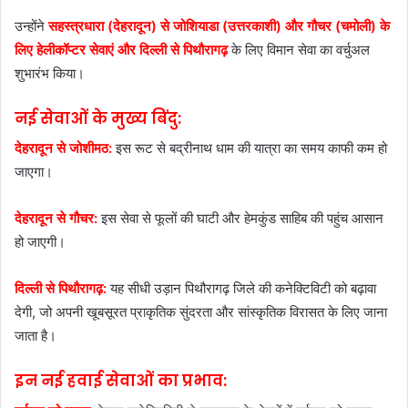
उन्होंने
सहस्त्रधारा (देहरादून) से जोशियाडा (उत्तरकाशी) और गौचर (चमोली) के
लिए हेलीकॉप्टर सेवाएं और दिल्ली से पिथौरागढ़
के लिए विमान सेवा का वर्चुअल
शुभारंभ किया।
नई सेवाओं के मुख्य बिंदु:
देहरादून से जोशीमठ:
इस रूट से बद्रीनाथ धाम की यात्रा का समय काफी कम हो
जाएगा।
देहरादून से गौचर:
इस सेवा से फूलों की घाटी और हेमकुंड साहिब की पहुंच आसान
हो जाएगी।
दिल्ली से पिथौरागढ़:
यह सीधी उड़ान पिथौरागढ़ जिले की कनेक्टिविटी को बढ़ावा
देगी, जो अपनी खूबसूरत प्राकृतिक सुंदरता और सांस्कृतिक विरासत के लिए जाना
जाता है।
इन नई हवाई सेवाओं का प्रभाव: