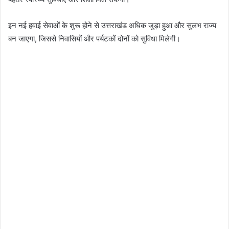
इन नई हवाई सेवाओं के शुरू होने से उत्तराखंड अधिक जुड़ा हुआ और सुलभ राज्य
बन जाएगा, जिससे निवासियों और पर्यटकों दोनों को सुविधा मिलेगी।