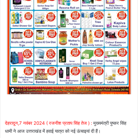
देहरादून,7 नवंबर 2024 ( रजनीश प्रताप सिंह तेज ) :
मुख्यमंत्री पुष्कर सिंह
धामी ने आज उत्तराखंड में हवाई यात्रा को नई ऊंचाइयां दी हैं।