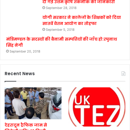
दी गई उत्तम कृषि तकनीक की जानकारी
September 28, 2018
योगी सरकार ने कालेजों के शिक्षकों को दिया
सातवें वेतन आयोग का तोहफा
September 5, 2018
मंत्रिमण्डल के सदस्यों की बैनामी सम्पत्तियों की जाँच हो:रघुनाथ
सिंह नेगी
September 20, 2018
Recent News
देहरादून ट्रैफिक जाम से