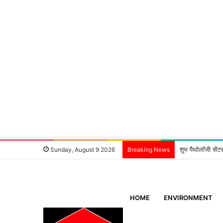
शुभ पैथोलॉजी सेंटर
Sunday, August 9 2026
Breaking News
HOME
ENVIRONMENT