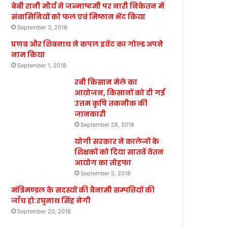
बेबी रानी मौर्य ने जन्माष्टमी पर नारी निकेतन में
संवासिनियों को फल एवं मिष्ठान भेंट किया
September 3, 2018
प्रणब और शिबनाथ ने कपल इवेंट का गोल्ड अपने
नाम किया
September 1, 2018
रबी किसान मेले का
आयोजन, किसानों को दी गई
उत्तम कृषि तकनीक की
जानकारी
September 28, 2018
योगी सरकार ने कालेजों के
शिक्षकों को दिया सातवें वेतन
आयोग का तोहफा
September 5, 2018
मंत्रिमण्डल के सदस्यों की बैनामी सम्पत्तियों की
जाँच हो:रघुनाथ सिंह नेगी
September 20, 2018