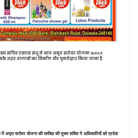
े के मुख्य सचिव एसएस संधू ने आज अमृत सरोवर योजना Amrit
हत तालाबों का निर्माण और पुनरोद्धार किया जाना है.
 में अमृत सरोवर योजना की समीक्षा की मुख्य सचिव ने अधिकारियों को प्रदेश