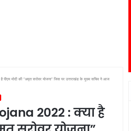
 पीएम मोदी की “अमृत सरोवर योजना” जिस पर उत्तराखंड के मुख्य सचिव ने आज
jana 2022 : क्या है
मृत सरोवर योजना”