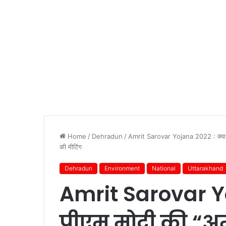
Home
/
Dehradun
/
Amrit Sarovar Yojana 2022 : क्या है
की मीटिंग
Dehradun
Environment
National
Uttarakhand
Amrit Sarovar Yo
पीएम मोदी की “अ