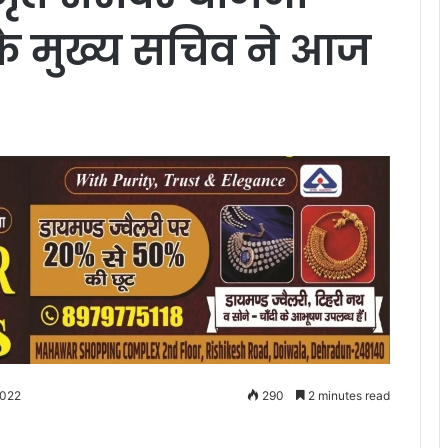
 के मुख्य सचिव ने आज
2022
290
2 minutes read