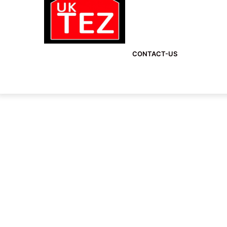
CONTACT-US