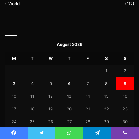
World
(117)
August 2026
M
T
W
T
F
S
S
1
2
3
4
5
6
7
8
9
10
11
12
13
14
15
16
17
18
19
20
21
22
23
24
25
26
27
28
29
30
31