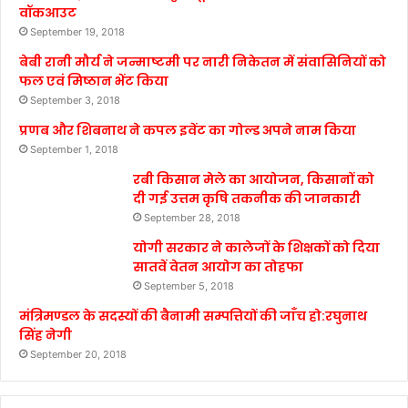
वॉकआउट
September 19, 2018
बेबी रानी मौर्य ने जन्माष्टमी पर नारी निकेतन में संवासिनियों को
फल एवं मिष्ठान भेंट किया
September 3, 2018
प्रणब और शिबनाथ ने कपल इवेंट का गोल्ड अपने नाम किया
September 1, 2018
रबी किसान मेले का आयोजन, किसानों को
दी गई उत्तम कृषि तकनीक की जानकारी
September 28, 2018
योगी सरकार ने कालेजों के शिक्षकों को दिया
सातवें वेतन आयोग का तोहफा
September 5, 2018
मंत्रिमण्डल के सदस्यों की बैनामी सम्पत्तियों की जाँच हो:रघुनाथ
सिंह नेगी
September 20, 2018