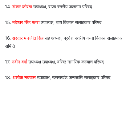
14.
शंकर कोरंगा
उपाध्यक्ष, राज्य स्तरीय जलागम परिषद
15.
महेश्वर सिंह महरा
उपाध्यक्ष, चाय विकास सलाहकार परिषद
16.
सरदार मनजीत सिंह
सह अध्यक्ष, प्रदेश स्तरीय गन्ना विकास सलाहकार
समिति
17.
नवीन वर्मा
उपाध्यक्ष उपाध्यक्ष, वरिष्ठ नागरिक कल्याण परिषद्
18.
अशोक नबयाल
उपाध्यक्ष, उत्तराखंड जनजाति सलाहकार परिषद