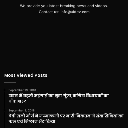
We provide you latest breaking news and videos.
Contact us: info@uktez.com
Most Viewed Posts
September 19, 2018
सदन में बढ़ती महंगाई का मुद्दा गूंजा,कांग्रेस विधायकों का
वॉकआउट
September 3, 2018
बेबी रानी मौर्य ने जन्माष्टमी पर नारी निकेतन में संवासिनियों को
फल एवं मिष्ठान भेंट किया