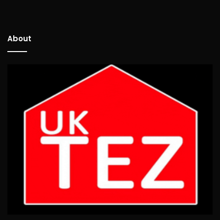
About