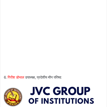
6.
गिरीश डोभाल
उपाध्यक्ष, प्रदेशीय मौन परिषद