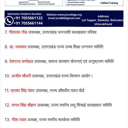
7.
गीताराम गौड
उपाध्यक्ष, उत्तराखंड जनजाति सलाहकार परिषद
8.
डा. जयपाल
उपाध्यक्ष, उत्तराखंड राज्य उच्च शिक्षा उन्नयन समिति
9.
देशराज कर्णवाल
उपाध्यक्ष, समाज कल्याण योजनाएं एवं अनुश्रवण समिति
10
. अजीत चौधरी
उपाध्यक्ष, उत्तराखंड राज्य किसान आयोग।
11.
प्रताप सिंह पंवार
उपाध्यक्ष, राज्य औषधीय पादप बोर्ड
12.
जगत सिंह चौहान
उपाध्यक्ष, राज्य स्तरीय लघु सिंचाई सलाहकार समिति
13.
गीता रावत
अध्यक्ष, राज्य स्तरीय सतर्कता समिति