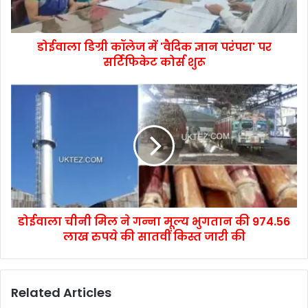
डोईवाला डिग्री कॉलेज में 'वैदिक ज्ञान परंपरा' पर
सर्टिफिकेट कोर्स शुरू
डोईवाला चीनी मिल ने गन्ना मूल्य भुगतान की 974.56
लाख रुपये की सातवीं किस्त जारी की
Related Articles