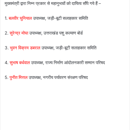
मुख्यमंत्री द्वारा निम्न प्रकार से महानुभावों को दायित्व सौंपे गये हैं –
1.
बलवीर घुनियाल
उपाध्यक्ष, जड़ी-बूटी सलाहकार समिति
2.
सुरेन्द्र मोघा
उपाध्यक्ष, उत्तराखंड पशु कल्याण बोर्ड
3.
भुवन विक्रम डबराल
उपाध्यक्ष, जड़ी-बूटी सलाहकार समिति
4.
सुभाष बर्थवाल
उपाध्यक्ष, राज्य निर्माण आंदोलनकारी सम्मान परिषद
5.
पुनीत मित्तल
उपाध्यक्ष, नगरीय पर्यावरण संरक्षण परिषद