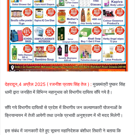
देहरादून,4 अप्रैल 2025 ( रजनीश प्रताप सिंह तेज ) :
मुख्यमंत्री पुष्कर सिंह
धामी द्वारा जनहित में विभिन्न महानुभाव को विभागीय दायित्व सौंपे गये है।
सौंपे गये विभागीय दायित्वों से प्रदेश में विभागीय जन कल्याणकारी योजनाओं के
क्रियान्वयन में तेजी आयेगी तथा उनके प्रभावी अनुश्रवण में भी मदद मिलेगी।
इस संबंध में जानकारी देते हुए सूचना महानिदेशक बंशीधर तिवारी ने बताया कि