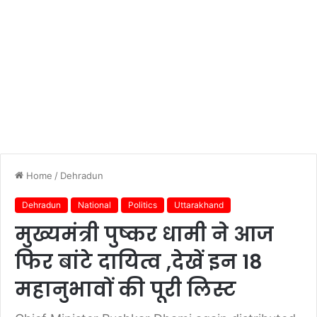
Home
/
Dehradun
Dehradun
National
Politics
Uttarakhand
मुख्यमंत्री पुष्कर धामी ने आज
फिर बांटे दायित्व ,देखें इन 18
महानुभावों की पूरी लिस्ट