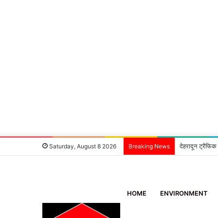
देहरादून ट्रैफिक
Saturday, August 8 2026
Breaking News
HOME
ENVIRONMENT