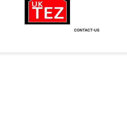
CONTACT-US