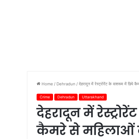
Home
/
Dehradun
/
देहरादून में रेस्ट्रोरेंट के वाशरूम में छ
Crime
Dehradun
Uttarakhand
देहरादून में रेस्ट्रोर
कैमरे से महिलाओ