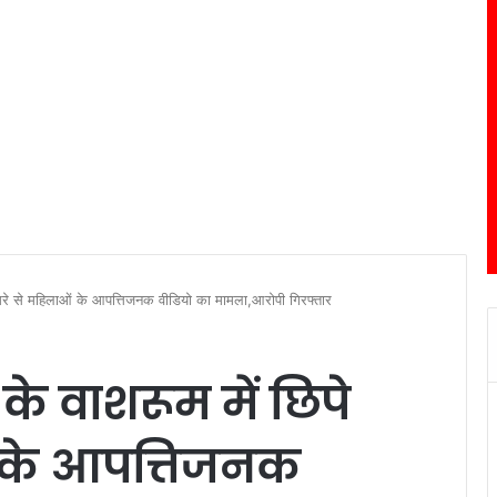
िपे कैमरे से महिलाओं के आपत्तिजनक वीडियो का मामला,आरोपी गिरफ्तार
ेंट के वाशरूम में छिपे
ं के आपत्तिजनक