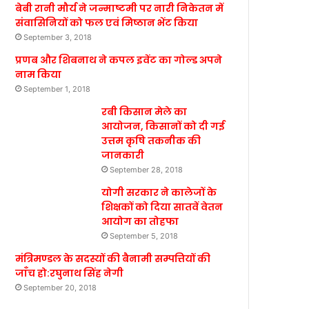
बेबी रानी मौर्य ने जन्माष्टमी पर नारी निकेतन में
संवासिनियों को फल एवं मिष्ठान भेंट किया
September 3, 2018
प्रणब और शिबनाथ ने कपल इवेंट का गोल्ड अपने
नाम किया
September 1, 2018
रबी किसान मेले का
आयोजन, किसानों को दी गई
उत्तम कृषि तकनीक की
जानकारी
September 28, 2018
योगी सरकार ने कालेजों के
शिक्षकों को दिया सातवें वेतन
आयोग का तोहफा
September 5, 2018
मंत्रिमण्डल के सदस्यों की बैनामी सम्पत्तियों की
जाँच हो:रघुनाथ सिंह नेगी
September 20, 2018