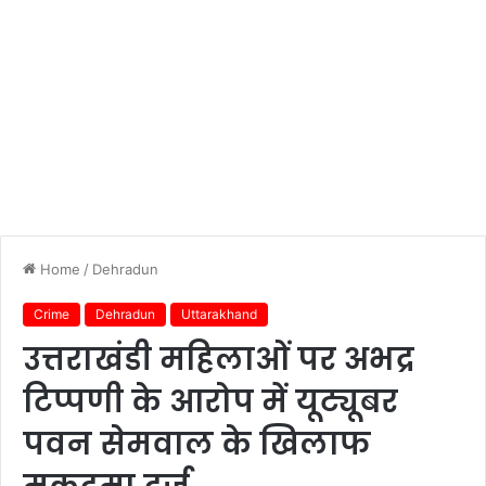
Home
/
Dehradun
Crime
Dehradun
Uttarakhand
उत्तराखंडी महिलाओं पर अभद्र
टिप्पणी के आरोप में यूट्यूबर
पवन सेमवाल के खिलाफ