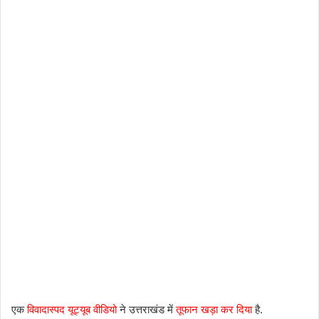
एक
विवादास्पद यूट्यूब वीडियो
ने उत्तराखंड में
तूफान खड़ा कर दिया
है.