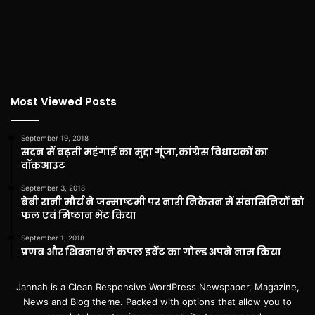
Most Viewed Posts
September 19, 2018
सदन में बढ़ती महंगाई का मुद्दा गूंजा,कांग्रेस विधायकों का
वॉकआउट
September 3, 2018
बेबी रानी मौर्य ने जन्माष्टमी पर नारी निकेतन में संवासिनियों को
फल एवं मिष्ठान भेंट किया
September 1, 2018
प्रणब और शिबनाथ ने कपल इवेंट का गोल्ड अपने नाम किया
Jannah is a Clean Responsive WordPress Newspaper, Magazine,
News and Blog theme. Packed with options that allow you to