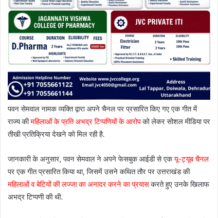
पवन सेमवाल नामक व्यक्ति द्वारा अपने चैनल पर प्रसारित किए गए एक गीत में
राज्य की
महिलाओं के प्रति अभद्र टिप्पणियों के आरोप
को लेकर सोशल मीडिया पर
तीखी प्रतिक्रिया देखने को मिल रही है.
जानकारी के अनुसार, पवन सेमवाल ने अपने फेसबुक आईडी से एक
यू-ट्यूब चैनल
पर एक गीत प्रसारित किया था, जिसमें उसने कथित तौर पर उत्तराखंड की
महिलाओं व बेटियों की लज्जा का अनादर करने का प्रयास
करते हुए उनके खिलाफ
अभद्र टिप्पणी की थी.