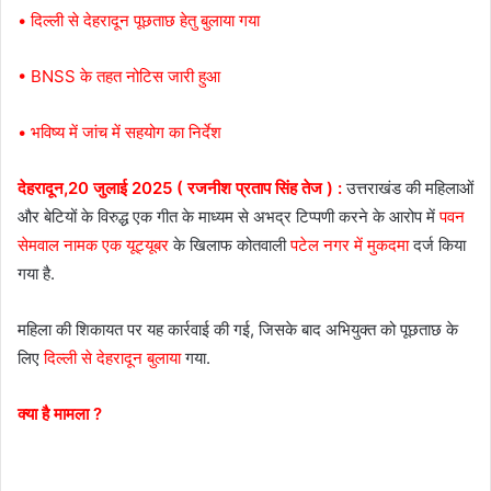
• दिल्ली से देहरादून पूछताछ हेतु बुलाया गया
• BNSS के तहत नोटिस जारी हुआ
• भविष्य में जांच में सहयोग का निर्देश
देहरादून,20 जुलाई 2025 ( रजनीश प्रताप सिंह तेज ) :
उत्तराखंड की महिलाओं
और बेटियों के विरुद्ध एक गीत के माध्यम से अभद्र टिप्पणी करने के आरोप में
पवन
सेमवाल नामक एक यूट्यूबर
के खिलाफ कोतवाली
पटेल नगर में मुकदमा
दर्ज किया
गया है.
महिला की शिकायत पर यह कार्रवाई की गई, जिसके बाद अभियुक्त को पूछताछ के
लिए
दिल्ली से देहरादून बुलाया
गया.
क्या है मामला ?