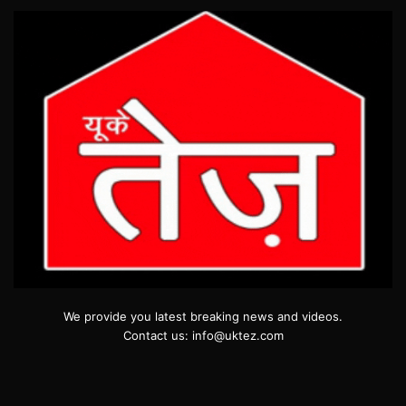
We provide you latest breaking news and videos.
Contact us: info@uktez.com