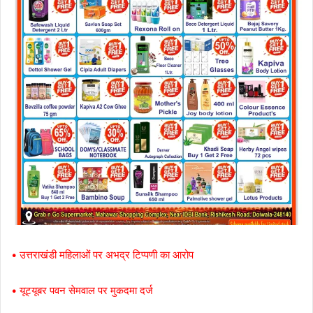
• उत्तराखंडी महिलाओं पर अभद्र टिप्पणी का आरोप
• यूट्यूबर पवन सेमवाल पर मुकदमा दर्ज