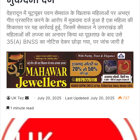
मुकदमा दर्ज
देहरादून में यूट्यूबर पवन सेमवाल के खिलाफ महिलाओं पर अभद्र
गीत प्रसारित करने के आरोप में मुकदमा दर्ज हुआ है एक महिला की
शिकायत पर यह कार्रवाई हुई, जिसमें सेमवाल ने उत्तराखंड की
महिलाओं की लज्जा का अनादर किया था पूछताछ के बाद उसे
35(A) BNSS का नोटिस देकर छोड़ा गया, पर जांच जारी है
UK Tez
S
July 20, 2025
Last Updated: July 20, 2025
727
e
1 minute read
n
d
a
n