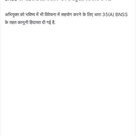
अभियुक्त को भविष्य में भी विवेचना में सहयोग करने के लिए धारा 35(A) BNSS
के तहत कानूनी हिदायत दी गई है.