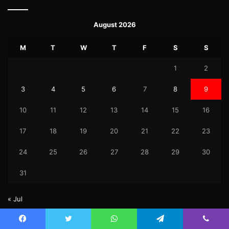
August 2026
M
T
W
T
F
S
S
1
2
3
4
5
6
7
8
9
10
11
12
13
14
15
16
17
18
19
20
21
22
23
24
25
26
27
28
29
30
31
« Jul