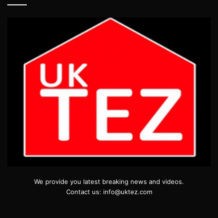
We provide you latest breaking news and videos.
Contact us: info@uktez.com