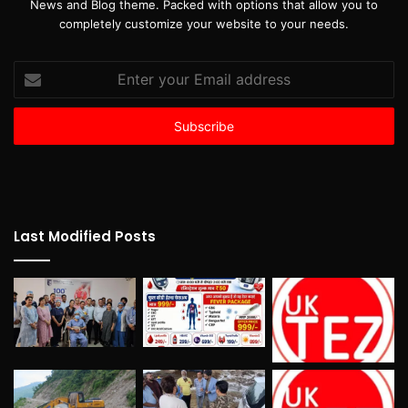
News and Blog theme. Packed with options that allow you to
completely customize your website to your needs.
Enter
your
Email
address
Last Modified Posts