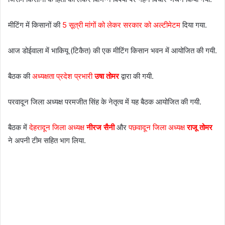
मीटिंग में किसानों की
5 सूत्री मांगों को लेकर सरकार को अल्टीमेटम
दिया गया.
आज डोईवाला में भाकियू (टिकैत) की एक मीटिंग किसान भवन में आयोजित की गयी.
बैठक की
अध्यक्षता प्रदेश प्रभारी
उषा तोमर
द्वारा की गयी.
परवादून जिला अध्यक्ष परमजीत सिंह के नेतृत्व में यह बैठक आयोजित की गयी.
बैठक में
देहरादून जिला अध्यक्ष
नीरज सैनी
और
पछवादून जिला अध्यक्ष
राजू तोमर
ने अपनी टीम सहित भाग लिया.