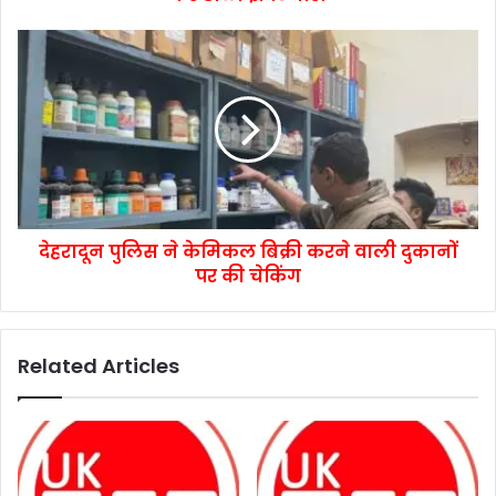
देहरादून पुलिस ने केमिकल बिक्री करने वाली दुकानों
पर की चेकिंग
Related Articles