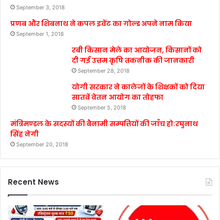
September 3, 2018
प्रणब और शिबनाथ ने कपल इवेंट का गोल्ड अपने नाम किया
September 1, 2018
रबी किसान मेले का आयोजन, किसानों को
दी गई उत्तम कृषि तकनीक की जानकारी
September 28, 2018
योगी सरकार ने कालेजों के शिक्षकों को दिया
सातवें वेतन आयोग का तोहफा
September 5, 2018
मंत्रिमण्डल के सदस्यों की बैनामी सम्पत्तियों की जाँच हो:रघुनाथ
सिंह नेगी
September 20, 2018
Recent News