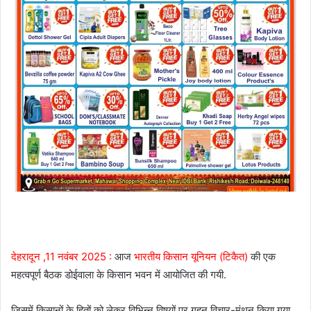
देहरादून ,11 नवंबर 2025 :
आज
भारतीय किसान यूनियन (टिकैत)
की एक
महत्वपूर्ण बैठक डोईवाला के किसान भवन में आयोजित की गयी.
जिसमें किसानों के हितों को लेकर विभिन्न विषयों पर गहन विचार-मंथन किया गया.