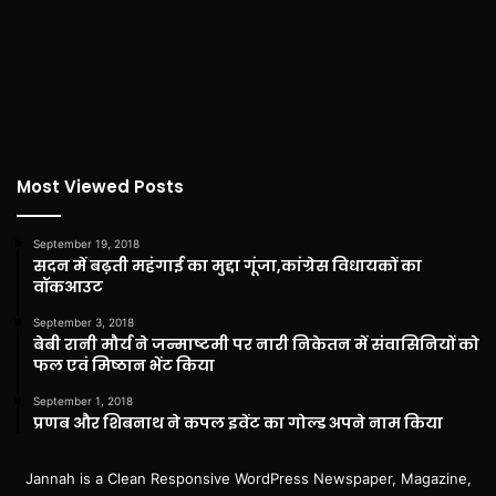
Most Viewed Posts
September 19, 2018
सदन में बढ़ती महंगाई का मुद्दा गूंजा,कांग्रेस विधायकों का
वॉकआउट
September 3, 2018
बेबी रानी मौर्य ने जन्माष्टमी पर नारी निकेतन में संवासिनियों को
फल एवं मिष्ठान भेंट किया
September 1, 2018
प्रणब और शिबनाथ ने कपल इवेंट का गोल्ड अपने नाम किया
Jannah is a Clean Responsive WordPress Newspaper, Magazine,