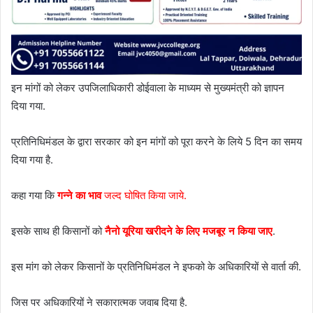
इन मांगों को लेकर उपजिलाधिकारी डोईवाला के माध्यम से मुख्यमंत्री को ज्ञापन
दिया गया.
प्रतिनिधिमंडल के द्वारा सरकार को इन मांगों को पूरा करने के लिये 5 दिन का समय
दिया गया है.
कहा गया कि
गन्ने का भाव
जल्द घोषित किया जाये.
इसके साथ ही किसानों को
नैनो यूरिया खरीदने के लिए मजबूर न किया जाए
.
इस मांग को लेकर किसानों के प्रतिनिधिमंडल ने इफको के अधिकारियों से वार्ता की.
जिस पर अधिकारियों ने सकारात्मक जवाब दिया है.