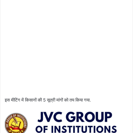
इस मीटिंग में किसानों की 5 सूत्री मांगों को तय किया गया.