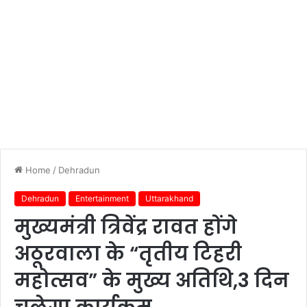
Home
/
Dehradun
Dehradun
Entertainment
Uttarakhand
मुख्यमंत्री त्रिवेंद्र रावत होंगे
अठूरवाला के “तृतीय टिहरी
महोत्सव” के मुख्य अतिथि,3 दिन