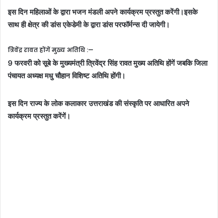
इस दिन महिलाओं के द्वारा भजन मंडली अपने कार्यक्रम प्रस्तुत करेंगी।इसके
साथ ही क्षेत्र की डांस एकेडेमी के द्वारा डांस परफॉर्मन्स दी जायेगी।
त्रिवेंद्र रावत होंगें मुख्य अतिथि :—
9 फरवरी को सूबे के मुख्यमंत्री त्रिवेंद्र सिंह रावत मुख्य अतिथि होंगें जबकि जिला
पंचायत अध्यक्ष मधु चौहान विशिष्ट अतिथि होंगी।
इस दिन राज्य के लोक कलाकार उत्तराखंड की संस्कृति पर आधारित अपने
कार्यक्रम प्रस्तुत करेंगें।