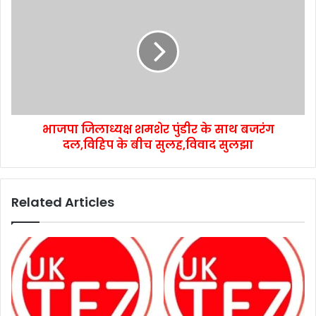
भाजपा जिलाध्यक्ष शमशेर पुंडीर के साथ बजरंग
दल,विहिप के बीच सुलह,विवाद सुलझा
Related Articles