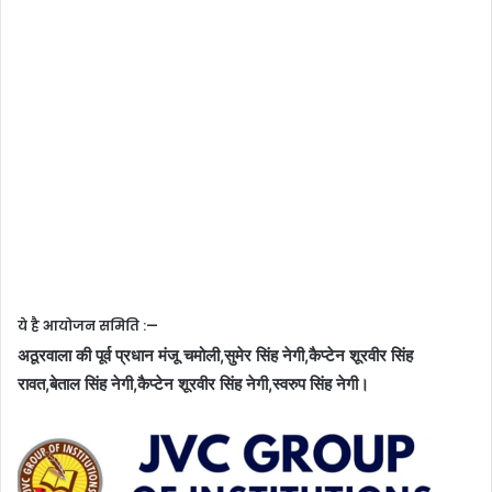
ये है आयोजन समिति :—
अठूरवाला की पूर्व प्रधान मंजू चमोली,सुमेर सिंह नेगी,कैप्टेन शूरवीर सिंह
रावत,बेताल सिंह नेगी,कैप्टेन शूरवीर सिंह नेगी,स्वरुप सिंह नेगी।