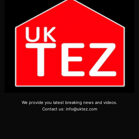
We provide you latest breaking news and videos.
Contact us: info@uktez.com