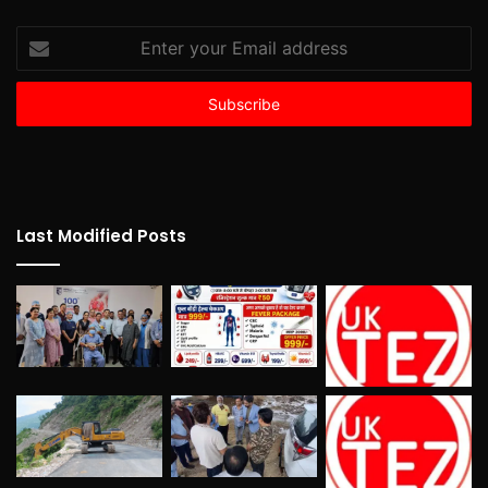
Enter
your
Email
address
Last Modified Posts