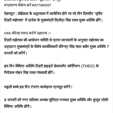
वाट्सएप्प मैसेज करें 8077062107
देहरादून : डोईवाला के अठूरवाला में आयोजित होने जा रहे तीन दिवसीय “तृतीय
टिहरी महोत्सव” में प्रदेश के मुख्यमंत्री त्रिवेंद्र सिंह रावत मुख्य अतिथि होंगें।
OSD धीरेन्द्र पंवार करेंगें उद्घाटन :—
टिहरी महोत्सव की आयोजन समिति से प्राप्त जानकारी के अनुसार महोत्सव का
उद्घाटन मुख्यमंत्री के विशेष कार्याधिकारी धीरेन्द्र सिंह पंवार बतौर मुख्य अतिथि 7
फरवरी को करेंगें।
इस दिन विशिष्ट अतिथि टिहरी हाइड्रो डेवलपमेंट कॉर्पोरेशन (THDC) के
निदेशक मोहन सिंह रावत गांववासी होंगें।
स्कूली बच्चे इस दिन रंगारंग कार्यक्रम प्रस्तुत करेंगें।
8 फरवरी को नगर पालिका अध्यक्ष सुमित्रा मनवाल मुख्य अतिथि और कुसुम जोशी
विशिष्ट अतिथि होंगी।