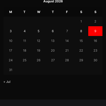
August 2026
M
T
W
T
F
S
S
1
2
3
4
5
6
7
8
9
10
11
12
13
14
15
16
17
18
19
20
21
22
23
24
25
26
27
28
29
30
31
« Jul