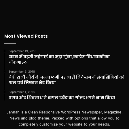
Most Viewed Posts
September 19, 2018
सदन में बढ़ती महंगाई का मुद्दा गूंजा,कांग्रेस विधायकों का
वॉकआउट
September 3, 2018
बेबी रानी मौर्य ने जन्माष्टमी पर नारी निकेतन में संवासिनियों को
फल एवं मिष्ठान भेंट किया
September 1, 2018
प्रणब और शिबनाथ ने कपल इवेंट का गोल्ड अपने नाम किया
Jannah is a Clean Responsive WordPress Newspaper, Magazine,
News and Blog theme. Packed with options that allow you to
completely customize your website to your needs.