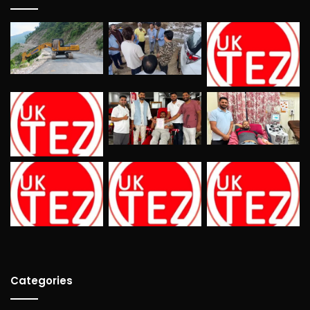
Categories