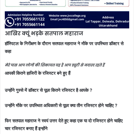
आखिर क्यूं भड़के सतपाल महाराज
हॉस्पिटल के निरीक्षण के दौरान सतपाल महाराज ने मौके पर उपस्थित डॉक्टर से
कहा
मेरे पास आप लोगों की शिकायत यह है आप ड्यूटी से नदारद रहते हैं
आपकी कितने हाजिरी के रजिस्टर बने हुए हैं
उन्होंने गुस्से में डॉक्टर से पूछा कितने रजिस्टर है आपके ?
उन्होंने मौके पर उपस्थित अधिकारी से पूछा क्या तीन रजिस्टर होने चाहिए ?
फिर सतपाल महाराज ने स्वयं उत्तर देते हुए कहा एक या दो रजिस्टर होने चाहिए
चार रजिस्टर बनाए हैं इन्होंने