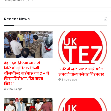
Recent News
देहरादून ट्रैफिक जाम से
मिलेगी मुक्ति: 12 किमी
6 घंटे में खुलासा: 2 आई-फोन
ग्रीनफील्ड बाईपास का DM ने
झपटने वाला स्नैचर गिरफ्तार
किया निरीक्षण, दिए सख्त
2 hours ago
निर्देश
2 hours ago