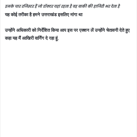
इनके चार रजिस्टर हैं जो डॉक्टर यहां रहता है वह बाकी की हाजिरी भर देता है
यह कोई तरीका है हमने उत्तराखंड इसलिए मांगा था
उन्होंने अधिकारी को निर्देशित किया आप इस पर एक्शन लें उन्होंने चेतावनी देते हुए
कहा यह मैं आखिरी वार्निंग दे रहा हूं.