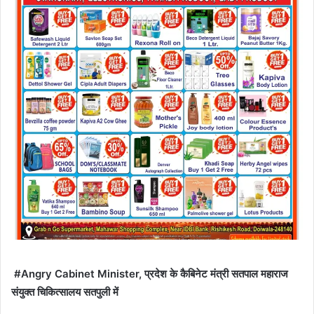
#Angry Cabinet Minister, प्रदेश के कैबिनेट मंत्री सतपाल महाराज
संयुक्त चिकित्सालय सतपुली में