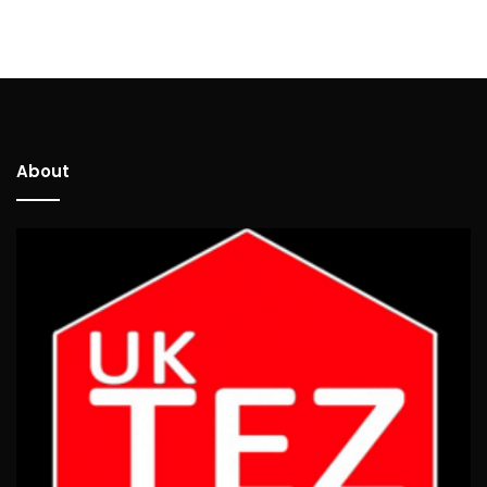
About