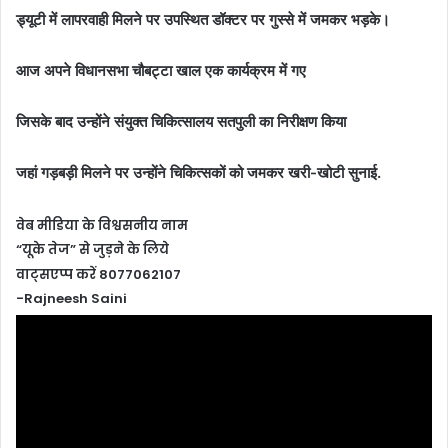
ड्यूटी में लापरवाही मिलने पर उपस्थित डॉक्टर पर गुस्से में जमकर भड़के।
आज अपने विधानसभा चौबट्टा खाल एक कार्यक्रम में गए
जिसके बाद उन्होंने संयुक्त चिकित्सालय सतपुली का निरीक्षण किया
जहां गड़बड़ी मिलने पर उन्होंने चिकित्सकों को जमकर खरी-खोटी सुनाई.
वेब मीडिया के विश्वसनीय नाम
“यूके तेज” से जुड़ने के लिये
वाट्सएप्प करें 8077062107
-Rajneesh Saini