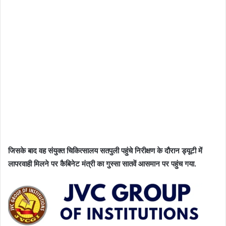
जिसके बाद वह संयुक्त चिकित्सालय सतपुली पहुंचे निरीक्षण के दौरान ड्यूटी में
लापरवाही मिलने पर कैबिनेट मंत्री का गुस्सा सातवें आसमान पर पहुंच गया.