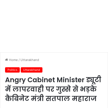
Home
/
Uttarakhand
Politics
Uttarakhand
Angry Cabinet Minister ड्यूटी
में लापरवाही पर गुस्से से भड़के
कैबिनेट मंत्री सतपाल महाराज