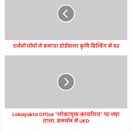
दर्जनों घोंघों ने बनाया डोईवाला कृषि बिल्डिंग में घर
Lokayukta Office "लोकायुक्त कार्यालय" पर जड़ा
ताला, समर्थन में UKD