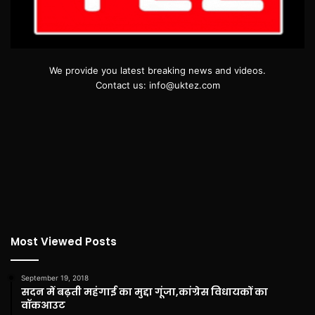
We provide you latest breaking news and videos.
Contact us: info@uktez.com
Most Viewed Posts
September 19, 2018
सदन में बढ़ती महंगाई का मुद्दा गूंजा,कांग्रेस विधायकों का
वॉकआउट