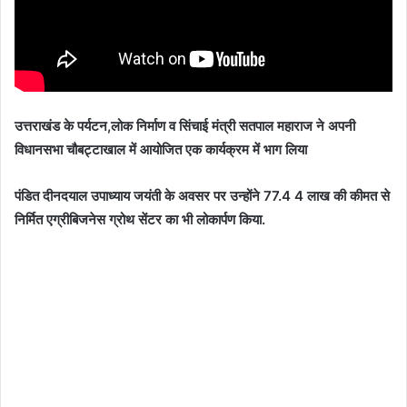
उत्तराखंड के पर्यटन,लोक निर्माण व सिंचाई मंत्री सतपाल महाराज ने अपनी
विधानसभा चौबट्टाखाल में आयोजित एक कार्यक्रम में भाग लिया
पंडित दीनदयाल उपाध्याय जयंती के अवसर पर उन्होंने 77.4 4 लाख की कीमत से
निर्मित एग्रीबिजनेस ग्रोथ सेंटर का भी लोकार्पण किया.