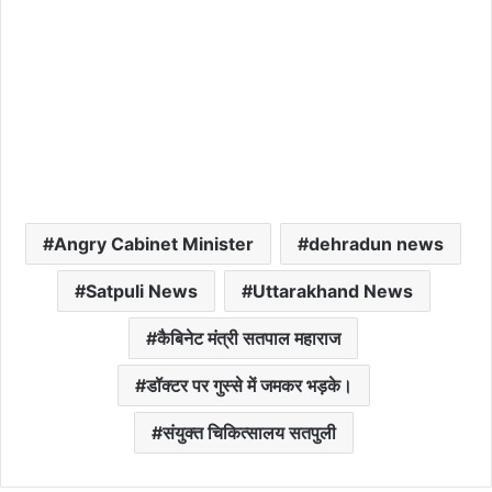
Angry Cabinet Minister
dehradun news
Satpuli News
Uttarakhand News
कैबिनेट मंत्री सतपाल महाराज
डॉक्टर पर गुस्से में जमकर भड़के।
संयुक्त चिकित्सालय सतपुली