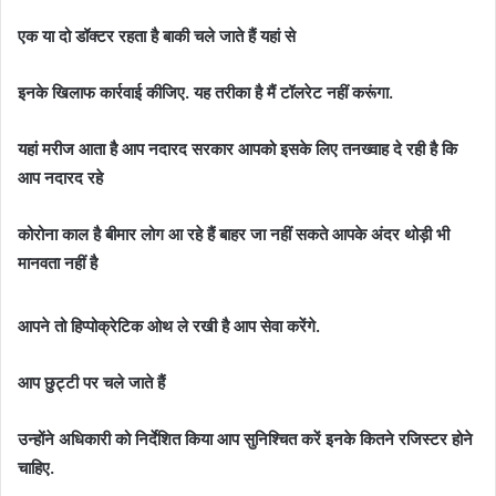
एक या दो डॉक्टर रहता है बाकी चले जाते हैं यहां से
इनके खिलाफ कार्रवाई कीजिए. यह तरीका है मैं टॉलरेट नहीं करूंगा.
यहां मरीज आता है आप नदारद सरकार आपको इसके लिए तनख्वाह दे रही है कि
आप नदारद रहे
कोरोना काल है बीमार लोग आ रहे हैं बाहर जा नहीं सकते आपके अंदर थोड़ी भी
मानवता नहीं है
आपने तो हिप्पोक्रेटिक ओथ ले रखी है आप सेवा करेंगे.
आप छुट्टी पर चले जाते हैं
उन्होंने अधिकारी को निर्देशित किया आप सुनिश्चित करें इनके कितने रजिस्टर होने
चाहिए.