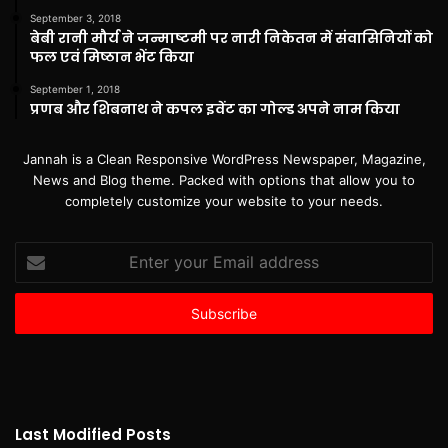
September 3, 2018
बेबी रानी मौर्य ने जन्माष्टमी पर नारी निकेतन में संवासिनियों को
फल एवं मिष्ठान भेंट किया
September 1, 2018
प्रणब और शिबनाथ ने कपल इवेंट का गोल्ड अपने नाम किया
Jannah is a Clean Responsive WordPress Newspaper, Magazine,
News and Blog theme. Packed with options that allow you to
completely customize your website to your needs.
Enter
your
Email
address
Last Modified Posts