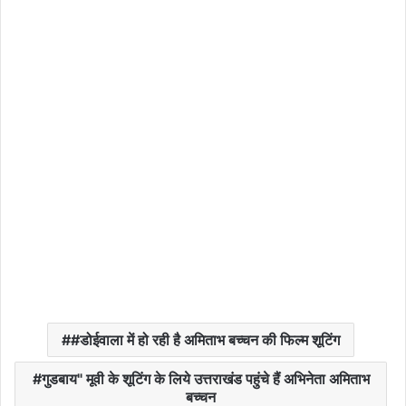
#डोईवाला में हो रही है अमिताभ बच्चन की फिल्म शूटिंग
गुडबाय" मूवी के शूटिंग के लिये उत्तराखंड पहुंचे हैं अभिनेता अमिताभ
बच्चन