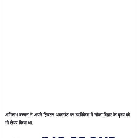
अमिताभ बच्चन ने अपने ट्विटर अकाउंट पर ऋषिकेश में नौका विहार के दृश्य को
भी शेयर किया था.