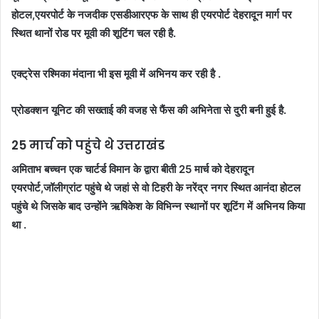
होटल,एयरपोर्ट के नजदीक एसडीआरएफ के साथ ही एयरपोर्ट देहरादून मार्ग पर
स्थित थानों रोड पर मूवी की शूटिंग चल रही है.
एक्ट्रेस रश्मिका मंदाना भी इस मूवी में अभिनय कर रही है .
प्रोडक्शन यूनिट की सख्ताई की वजह से फैंस की अभिनेता से दुरी बनी हुई है.
25 मार्च को पहुंचे थे उत्तराखंड
अमिताभ बच्चन एक चार्टर्ड विमान के द्वारा बीती 25 मार्च को देहरादून
एयरपोर्ट,जॉलीग्रांट पहुंचे थे जहां से वो टिहरी के नरेंद्र नगर स्थित आनंदा होटल
पहुंचे थे जिसके बाद उन्होंने ऋषिकेश के विभिन्न स्थानों पर शूटिंग में अभिनय किया
था .