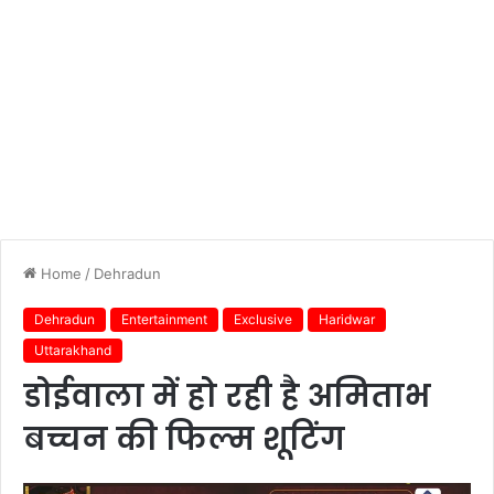
Home
/
Dehradun
Dehradun
Entertainment
Exclusive
Haridwar
Uttarakhand
डोईवाला में हो रही है अमिताभ
बच्चन की फिल्म शूटिंग