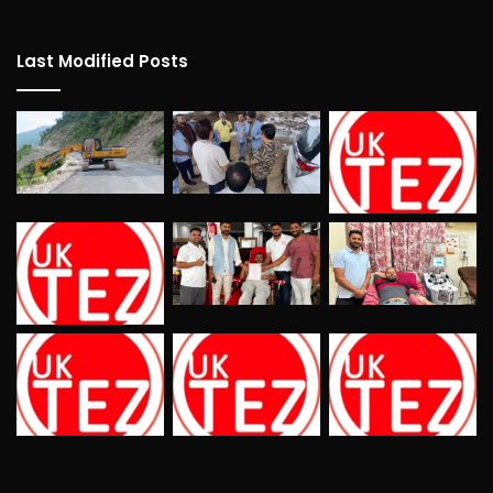
Last Modified Posts