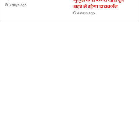
3 days ago
शहर में रहेगा डायवर्जन
4 days ago