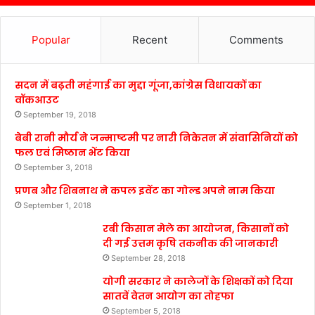
Popular
Recent
Comments
सदन में बढ़ती महंगाई का मुद्दा गूंजा,कांग्रेस विधायकों का
वॉकआउट
September 19, 2018
बेबी रानी मौर्य ने जन्माष्टमी पर नारी निकेतन में संवासिनियों को
फल एवं मिष्ठान भेंट किया
September 3, 2018
प्रणब और शिबनाथ ने कपल इवेंट का गोल्ड अपने नाम किया
September 1, 2018
रबी किसान मेले का आयोजन, किसानों को
दी गई उत्तम कृषि तकनीक की जानकारी
September 28, 2018
योगी सरकार ने कालेजों के शिक्षकों को दिया
सातवें वेतन आयोग का तोहफा
September 5, 2018