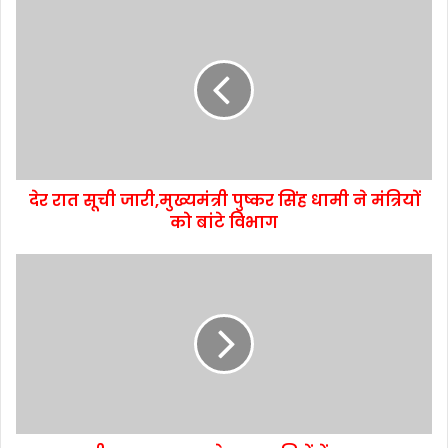
देर रात सूची जारी,मुख्यमंत्री पुष्कर सिंह धामी ने मंत्रियों
को बांटे विभाग