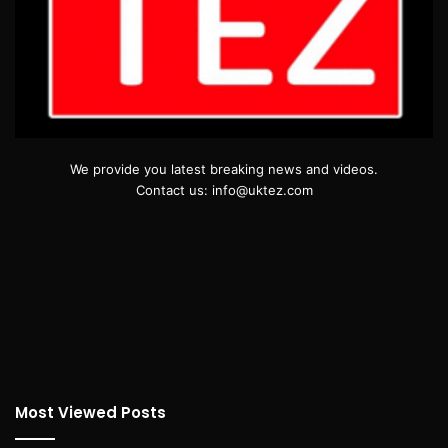
We provide you latest breaking news and videos.
Contact us: info@uktez.com
Most Viewed Posts