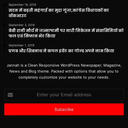
September 19, 2018
सदन में बढ़ती महंगाई का मुद्दा गूंजा,कांग्रेस विधायकों का
वॉकआउट
September 3, 2018
बेबी रानी मौर्य ने जन्माष्टमी पर नारी निकेतन में संवासिनियों को
फल एवं मिष्ठान भेंट किया
September 1, 2018
प्रणब और शिबनाथ ने कपल इवेंट का गोल्ड अपने नाम किया
Jannah is a Clean Responsive WordPress Newspaper, Magazine,
News and Blog theme. Packed with options that allow you to
completely customize your website to your needs.
Enter
your
Email
address