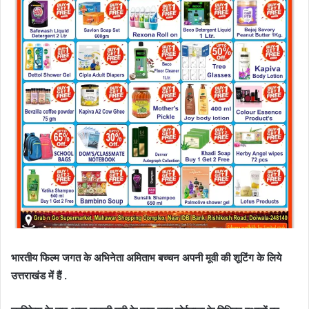
भारतीय फिल्म जगत के अभिनेता अमिताभ बच्चन अपनी मूवी की शूटिंग के लिये
उत्तराखंड में हैं .