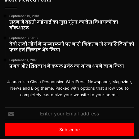
September 19, 2018
सदन में बढ़ती महंगाई का मुद्दा गूंजा,कांग्रेस विधायकों का
वॉकआउट
September 3, 2018
बेबी रानी मौर्य ने जन्माष्टमी पर नारी निकेतन में संवासिनियों को
फल एवं मिष्ठान भेंट किया
September 1, 2018
प्रणब और शिबनाथ ने कपल इवेंट का गोल्ड अपने नाम किया
Jannah is a Clean Responsive WordPress Newspaper, Magazine,
News and Blog theme. Packed with options that allow you to
completely customize your website to your needs.
Enter
your
Email
address