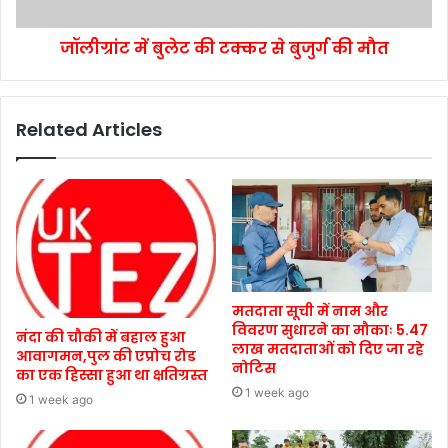
जॉलीग्रांट में बुलेट की टक्कर से बुजुर्ग की मौत
Related Articles
मतदाता सूची में नाम और
विवरण सुधारने का मौकाः 5.47
नंदा की चौकी में बहाल हुआ
लाख मतदाताओं को दिए जा रहे
आवागमन,पुल की एप्रोच रोड
नोटिस
का एक हिस्सा हुआ था क्षतिग्रस्त
1 week ago
1 week ago