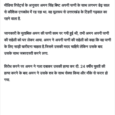
मीडिया रिपोर्ट्स के अनुसार अमन सिंह बिष्ट अपनी पत्नी के साथ लगभग डेढ़ साल
से कौशिक एनक्लेव में रह रहा था. वह मूलरूप से उत्तराखंड के टिहरी गढ़वाल का
रहने वाला है.
जानकारी के मुताबिक अमन की पत्नी काम पर गयी हुई थी, तभी अमन अपनी पत्नी
की सहेली को घर लेकर आया. अमन ने अपनी पत्नी की सहेली को कहा कि वह पत्नी
के लिए साड़ी खरीदना चाहता है.जिसमे उसकी मदद चाहिये लेकिन उसके बाद
उसके साथ जबरदस्ती करने लगा.
विरोध करने पर अमन ने गला दबाकर उसकी हत्या कर दी. 24 वर्षीय युवती की
हत्या करने के बाद अमन ने उसके शव के साथ सेक्स किया और मौके से फरार हो
गया.