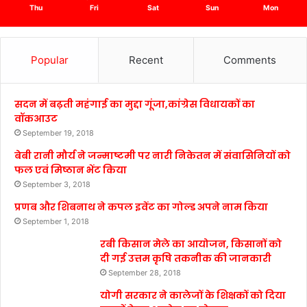
Thu
Fri
Sat
Sun
Mon
Popular
Recent
Comments
सदन में बढ़ती महंगाई का मुद्दा गूंजा,कांग्रेस विधायकों का
वॉकआउट
September 19, 2018
बेबी रानी मौर्य ने जन्माष्टमी पर नारी निकेतन में संवासिनियों को
फल एवं मिष्ठान भेंट किया
September 3, 2018
प्रणब और शिबनाथ ने कपल इवेंट का गोल्ड अपने नाम किया
September 1, 2018
रबी किसान मेले का आयोजन, किसानों को
दी गई उत्तम कृषि तकनीक की जानकारी
September 28, 2018
योगी सरकार ने कालेजों के शिक्षकों को दिया