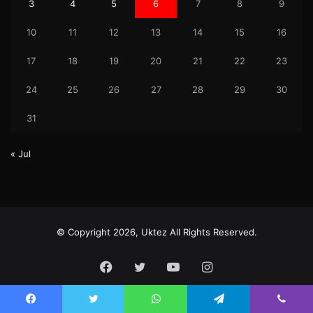
3
4
5
6
7
8
9
10
11
12
13
14
15
16
17
18
19
20
21
22
23
24
25
26
27
28
29
30
31
« Jul
© Copyright 2026, Uktez All Rights Reserved.
Facebook
Twitter
YouTube
Instagram