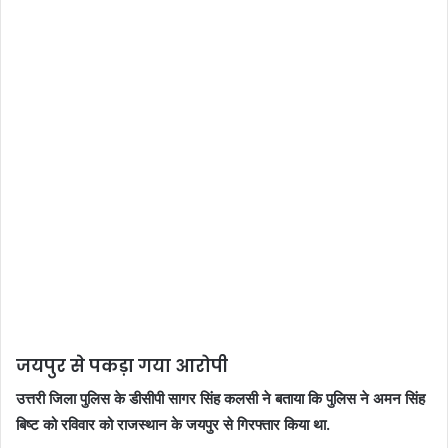
जयपुर से पकड़ा गया आरोपी
उत्तरी जिला पुलिस के डीसीपी सागर सिंह कलसी ने बताया कि पुलिस ने अमन सिंह
बिष्ट को रविवार को राजस्थान के जयपुर से गिरफ्तार किया था.