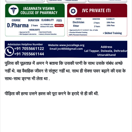
पुलिस की पूछताछ में अमन ने बताया कि उसकी पत्नी के साथ उसके संबंध अच्छे
नहीं थे. वह वैवाहिक जीवन से संतुष्ट नहीं था. साथ ही सेक्स पावर बढ़ाने की दवा के
साथ-साथ ड्रग्स भी लेता था .
पीड़िता की हत्या उसने हवस को पूरा करने के इरादे से ही की थी.