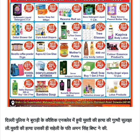
दिल्ली पुलिस ने बुराड़ी के काैशिक एनक्लेव में हुयी युवती की हत्या की गुत्थी सुलझा
ली.
युवती की हत्या उसकी ही सहेली के पति अमन सिंह बिष्ट ने की.