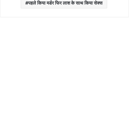
पहले किया मर्डर फिर लाश के साथ किया सेक्स