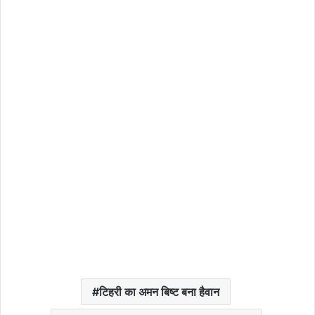
टिहरी का अमन बिष्ट बना हैवान