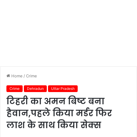
Home
/
Crime
Crime
Dehradun
Uttar Pradesh
टिहरी का अमन बिष्ट बना
हैवान,पहले किया मर्डर फिर
लाश के साथ किया सेक्स