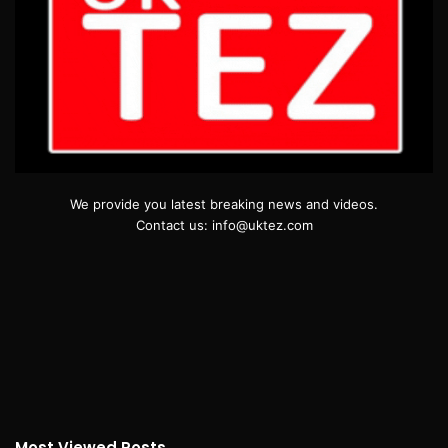
We provide you latest breaking news and videos.
Contact us: info@uktez.com
Most Viewed Posts