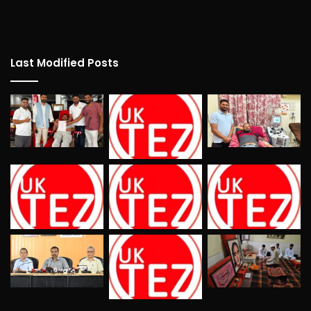
Last Modified Posts