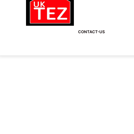
CONTACT-US