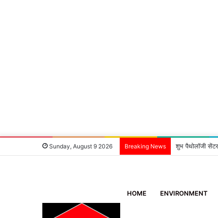
डोईवाला: सावन सेलि
Sunday, August 9 2026
Breaking News
HOME
ENVIRONMENT