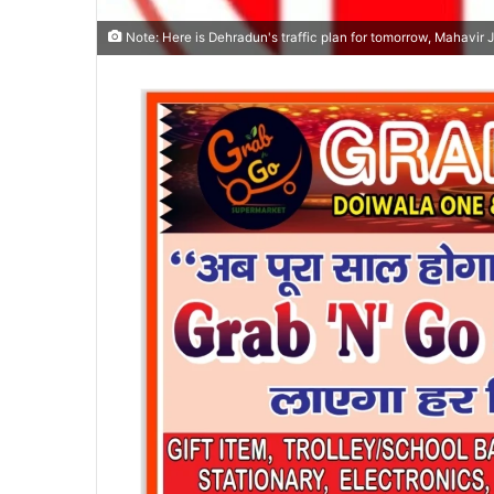
Note: Here is Dehradun's traffic plan for tomorrow, Mahavir J