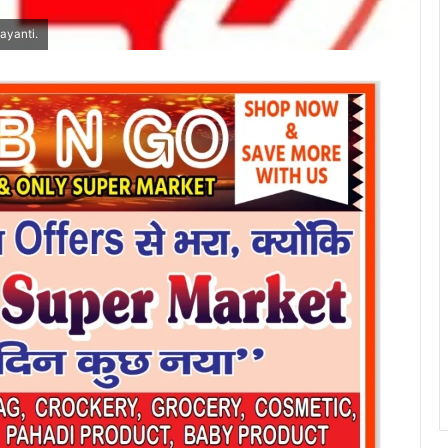
ayanti.