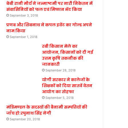
बेबी रानी मौर्य ने जन्माष्टमी पर नारी निकेतन में
संवासिनियों को फल एवं मिष्ठान भेंट किया
September 3, 2018
प्रणब और शिबनाथ ने कपल इवेंट का गोल्ड अपने
नाम किया
September 1, 2018
रबी किसान मेले का
आयोजन, किसानों को दी गई
उत्तम कृषि तकनीक की
जानकारी
September 28, 2018
योगी सरकार ने कालेजों के
शिक्षकों को दिया सातवें वेतन
आयोग का तोहफा
September 5, 2018
मंत्रिमण्डल के सदस्यों की बैनामी सम्पत्तियों की
जाँच हो:रघुनाथ सिंह नेगी
September 20, 2018