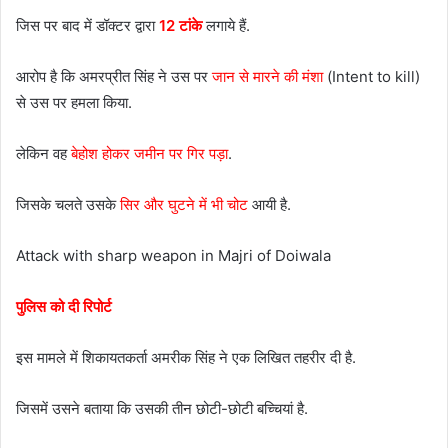
जिस पर बाद में डॉक्टर द्वारा
12 टांके
लगाये हैं.
आरोप है कि अमरप्रीत सिंह ने उस पर
जान से मारने की मंशा
(Intent to kill)
से उस पर हमला किया.
लेकिन वह
बेहोश होकर जमीन पर गिर पड़ा
.
जिसके चलते उसके
सिर और घुटने में भी चोट
आयी है.
Attack with sharp weapon in Majri of Doiwala
पुलिस को दी रिपोर्ट
इस मामले में शिकायतकर्ता अमरीक सिंह ने एक लिखित तहरीर दी है.
जिसमें उसने बताया कि उसकी तीन छोटी-छोटी बच्चियां है.