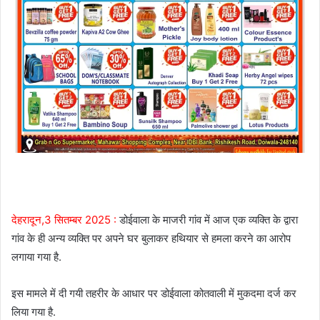
देहरादून,3 सितम्बर 2025 :
डोईवाला के माजरी गांव में आज एक व्यक्ति के द्वारा
गांव के ही अन्य व्यक्ति पर अपने घर बुलाकर हथियार से हमला करने का आरोप
लगाया गया है.
इस मामले में दी गयी तहरीर के आधार पर डोईवाला कोतवाली में मुकदमा दर्ज कर
लिया गया है.