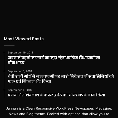
Most Viewed Posts
September 19, 2018
सदन में बढ़ती महंगाई का मुद्दा गूंजा,कांग्रेस विधायकों का
वॉकआउट
September 3, 2018
बेबी रानी मौर्य ने जन्माष्टमी पर नारी निकेतन में संवासिनियों को
फल एवं मिष्ठान भेंट किया
September 1, 2018
प्रणब और शिबनाथ ने कपल इवेंट का गोल्ड अपने नाम किया
Jannah is a Clean Responsive WordPress Newspaper, Magazine,
News and Blog theme. Packed with options that allow you to