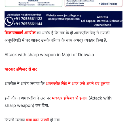
शिकायतकर्ता अमरीक
का आरोप है कि गांव के ही अमरप्रीत सिंह ने उसकी
अनुपस्थिति में घर आकर उसके परिवार के साथ अभद्र व्यवहार किया है.
Attack with sharp weapon in Majri of Doiwala
धारदार हथियार से वार
अमरीक ने आरोप लगाया कि
अमरप्रीत सिंह ने आज उसे अपने घर बुलाया
.
इसी दौरान अमरप्रीत ने उस पर
धारदार हथियार से हमला
(Attack with
sharp weapon) कर दिया.
जिससे उसका
बांया कान जख्मी
हो गया.