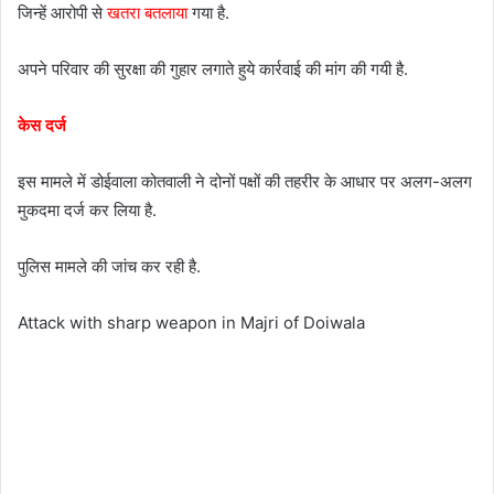
जिन्हें आरोपी से
खतरा बतलाया
गया है.
अपने परिवार की सुरक्षा की गुहार लगाते हुये कार्रवाई की मांग की गयी है.
केस दर्ज
इस मामले में डोईवाला कोतवाली ने दोनों पक्षों की तहरीर के आधार पर अलग-अलग
मुकदमा दर्ज कर लिया है.
पुलिस मामले की जांच कर रही है.
Attack with sharp weapon in Majri of Doiwala