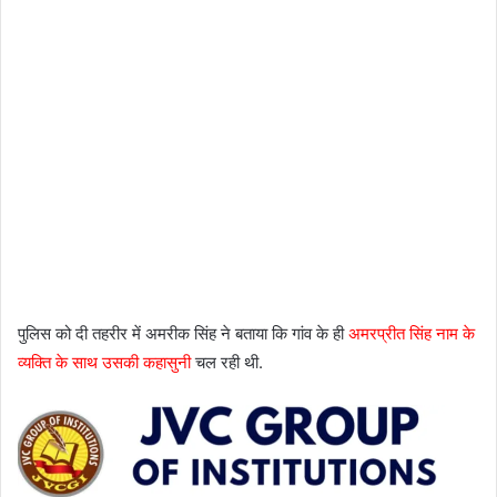
पुलिस को दी तहरीर में अमरीक सिंह ने बताया कि गांव के ही
अमरप्रीत सिंह नाम के
व्यक्ति के साथ उसकी कहासुनी
चल रही थी.