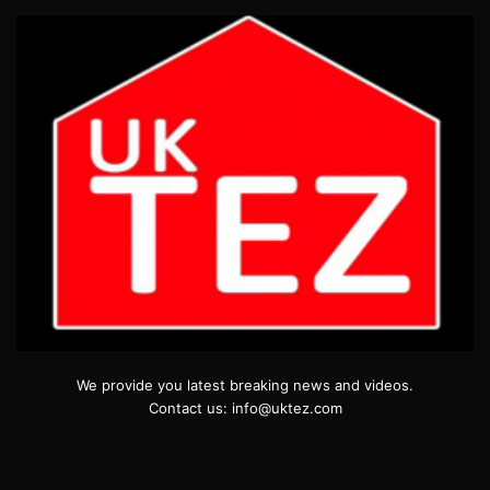
We provide you latest breaking news and videos.
Contact us: info@uktez.com