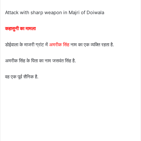
Attack with sharp weapon in Majri of Doiwala
कहासुनी का मामला
डोईवाला के माजरी ग्रांट में
अमरीक सिंह
नाम का एक व्यक्ति रहता है.
अमरीक सिंह के पिता का नाम जसवंत सिंह है.
वह एक पूर्व सैनिक है.