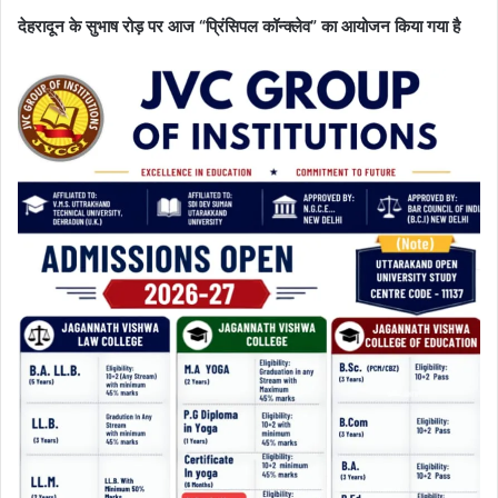
देहरादून के सुभाष रोड़ पर आज “प्रिंसिपल कॉन्क्लेव” का आयोजन किया गया है