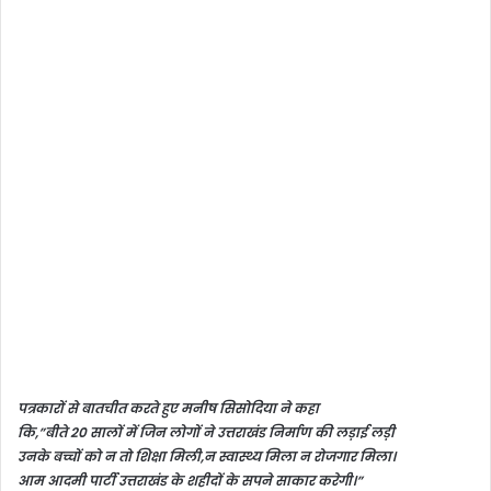
पत्रकारों से बातचीत करते हुए मनीष सिसोदिया ने कहा
कि,”बीते 20 सालों में जिन लोगों ने उत्तराखंड निर्माण की लड़ाई लड़ी
उनके बच्चों को न तो शिक्षा मिली,न स्वास्थ्य मिला न रोजगार मिला।
आम आदमी पार्टी उत्तराखंड के शहीदों के सपने साकार करेगी।”