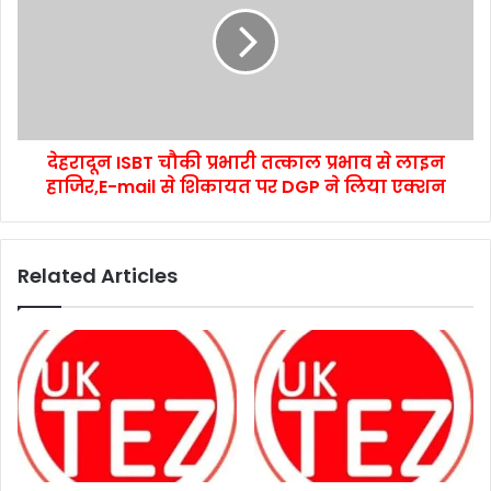
देहरादून ISBT चौकी प्रभारी तत्काल प्रभाव से लाइन
हाजिर,E-mail से शिकायत पर DGP ने लिया एक्शन
Related Articles