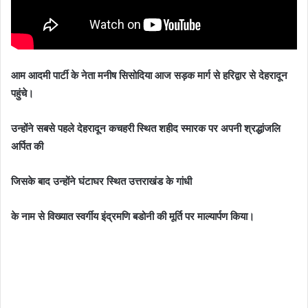
आम आदमी पार्टी के नेता मनीष सिसोदिया आज सड़क मार्ग से हरिद्वार से देहरादून
पहुंचे।
उन्होंने सबसे पहले देहरादून कचहरी स्थित शहीद स्मारक पर अपनी श्रद्धांजलि
अर्पित की
जिसके बाद उन्होंने घंटाघर स्थित उत्तराखंड के गांधी
के नाम से विख्यात स्वर्गीय इंद्रमणि बडोनी की मूर्ति पर माल्यार्पण किया।