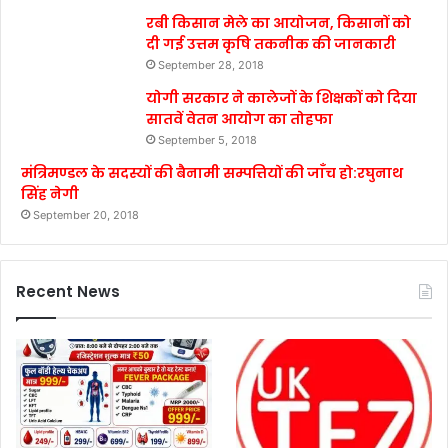
रबी किसान मेले का आयोजन, किसानों को
दी गई उत्तम कृषि तकनीक की जानकारी
September 28, 2018
योगी सरकार ने कालेजों के शिक्षकों को दिया
सातवें वेतन आयोग का तोहफा
September 5, 2018
मंत्रिमण्डल के सदस्यों की बैनामी सम्पत्तियों की जाँच हो:रघुनाथ
सिंह नेगी
September 20, 2018
Recent News