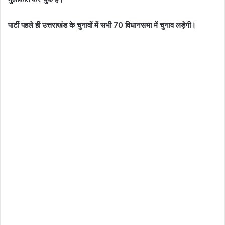
पार्टी पहले ही उत्तराखंड के चुनावों में सभी 70 विधानसभा में चुनाव लड़ेगी।