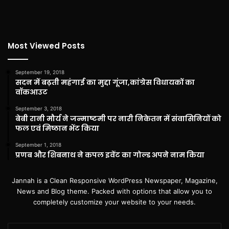
Most Viewed Posts
September 19, 2018
सदन में बढ़ती महंगाई का मुद्दा गूंजा,कांग्रेस विधायकों का
वॉकआउट
September 3, 2018
बेबी रानी मौर्य ने जन्माष्टमी पर नारी निकेतन में संवासिनियों को
फल एवं मिष्ठान भेंट किया
September 1, 2018
प्रणब और शिबनाथ ने कपल इवेंट का गोल्ड अपने नाम किया
Jannah is a Clean Responsive WordPress Newspaper, Magazine,
News and Blog theme. Packed with options that allow you to
completely customize your website to your needs.
Enter