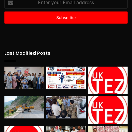
your
Email
address
Last Modified Posts