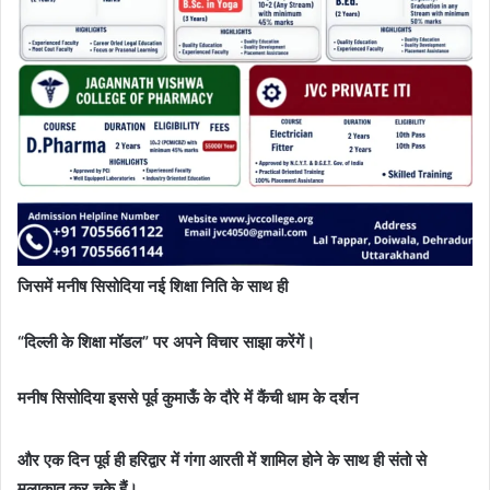
जिसमें मनीष सिसोदिया नई शिक्षा निति के साथ ही
“दिल्ली के शिक्षा मॉडल” पर अपने विचार साझा करेंगें।
मनीष सिसोदिया इससे पूर्व कुमाऊँ के दौरे में कैंची धाम के दर्शन
और एक दिन पूर्व ही हरिद्वार में गंगा आरती में शामिल होने के साथ ही संतो से
मुलाकात कर चुके हैं।