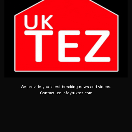
We provide you latest breaking news and videos.
Contact us: info@uktez.com