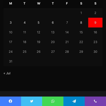
M
T
W
T
F
S
S
1
2
3
4
5
6
7
8
9
10
11
12
13
14
15
16
17
18
19
20
21
22
23
24
25
26
27
28
29
30
31
« Jul
© Copyright 2026, Uktez All Rights Reserved.