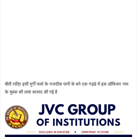
बीती रात्रि इसी मुर्गी फार्म के नजदीक पानी के बने एक गड्ढे में इस ऑफिसर नाम
के युवक की लाश बरामद की गई है