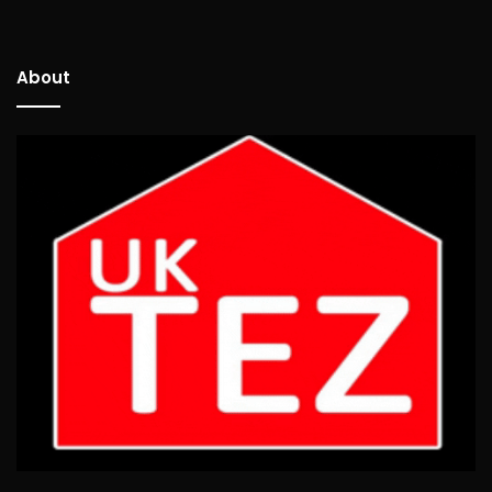
About