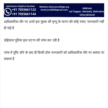
आधिकारिक तौर पर अभी इस युवक की मृत्यु के करण की कोई स्पष्ट जानकारी नहीं
हो पाई है
डोईवाला पुलिस इस घटना की जांच कर रही है
जांच में पुष्टि होने के बाद ही किसी ठोस जानकारी को आधिकारिक तौर पर बताया जा
सकता है