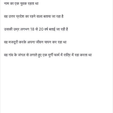
नाम का एक युवक रहता था
वह उत्तर प्रदेश का रहने वाला बताया जा रहा है
उसकी उम्र लगभग 18 से 20 वर्ष बताई जा रही है
वह मजदूरी करके अपना जीवन यापन कर रहा था
वह गांव के जंगल से लगाते हुए एक मुर्गी फार्म में रात्रि में रहा करता था