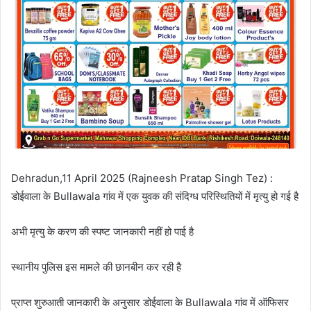
Dehradun,11 April 2025 (Rajneesh Pratap Singh Tez) :
डोईवाला के Bullawala गांव में एक युवक की संदिग्ध परिस्थितियों में मृत्यु हो गई है
अभी मृत्यु के करण की स्पष्ट जानकारी नहीं हो पाई है
स्थानीय पुलिस इस मामले की छानबीन कर रही है
प्राप्त शुरुआती जानकारी के अनुसार डोईवाला के Bullawala गांव में ऑफिसर