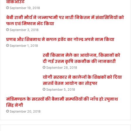
वॉकआउट
September 19, 2018
बेबी रानी मौर्य ने जन्माष्टमी पर नारी निकेतन में संवासिनियों को
फल एवं मिष्ठान भेंट किया
September 3, 2018
प्रणब और शिबनाथ ने कपल इवेंट का गोल्ड अपने नाम किया
September 1, 2018
रबी किसान मेले का आयोजन, किसानों को
दी गई उत्तम कृषि तकनीक की जानकारी
September 28, 2018
योगी सरकार ने कालेजों के शिक्षकों को दिया
सातवें वेतन आयोग का तोहफा
September 5, 2018
मंत्रिमण्डल के सदस्यों की बैनामी सम्पत्तियों की जाँच हो:रघुनाथ
सिंह नेगी
September 20, 2018