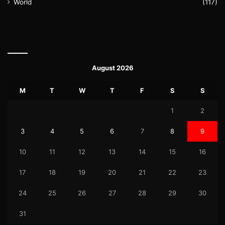
World
(117)
August 2026
M
T
W
T
F
S
S
1
2
3
4
5
6
7
8
9
10
11
12
13
14
15
16
17
18
19
20
21
22
23
24
25
26
27
28
29
30
31