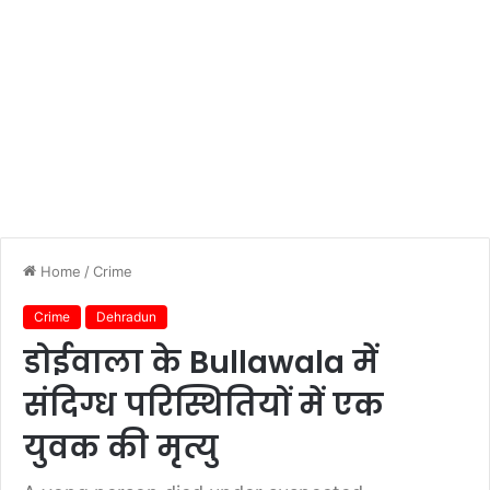
Home
/
Crime
Crime
Dehradun
डोईवाला के Bullawala में
संदिग्ध परिस्थितियों में एक
युवक की मृत्यु