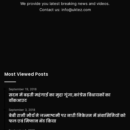
We provide you latest breaking news and videos.
Contact us: info@uktez.com
Most Viewed Posts
September 19, 2018
सदन में बढ़ती महंगाई का मुद्दा गूंजा,कांग्रेस विधायकों का
वॉकआउट
September 3, 2018
बेबी रानी मौर्य ने जन्माष्टमी पर नारी निकेतन में संवासिनियों को
फल एवं मिष्ठान भेंट किया