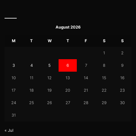
August 2026
M
T
W
T
F
S
S
1
2
3
4
5
6
7
8
9
10
11
12
13
14
15
16
17
18
19
20
21
22
23
24
25
26
27
28
29
30
31
« Jul