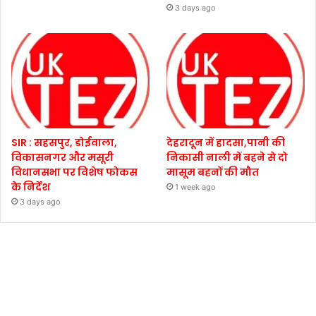
3 days ago
SIR : सहसपुर, डोईवाला,
देहरादून में हादसा,पानी की
विकासनगर और मसूरी
निकासी नाली में बहने से दो
विधानसभा पर विशेष फोकस
मासूम बहनों की मौत
के निर्देश
1 week ago
3 days ago