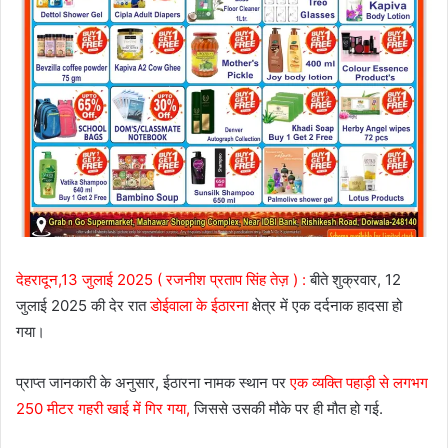
देहरादून,13 जुलाई 2025 ( रजनीश प्रताप सिंह तेज़ ) :
बीते शुक्रवार, 12
जुलाई 2025 की देर रात
डोईवाला के ईठारना
क्षेत्र में एक दर्दनाक हादसा हो
गया।
प्राप्त जानकारी के अनुसार, ईठारना नामक स्थान पर
एक व्यक्ति पहाड़ी से लगभग
250 मीटर गहरी खाई में गिर गया,
जिससे उसकी मौके पर ही मौत हो गई.