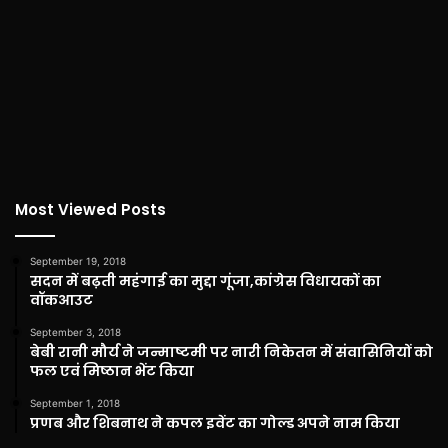
Most Viewed Posts
September 19, 2018
सदन में बढ़ती महंगाई का मुद्दा गूंजा,कांग्रेस विधायकों का
वॉकआउट
September 3, 2018
बेबी रानी मौर्य ने जन्माष्टमी पर नारी निकेतन में संवासिनियों को
फल एवं मिष्ठान भेंट किया
September 1, 2018
प्रणब और शिबनाथ ने कपल इवेंट का गोल्ड अपने नाम किया