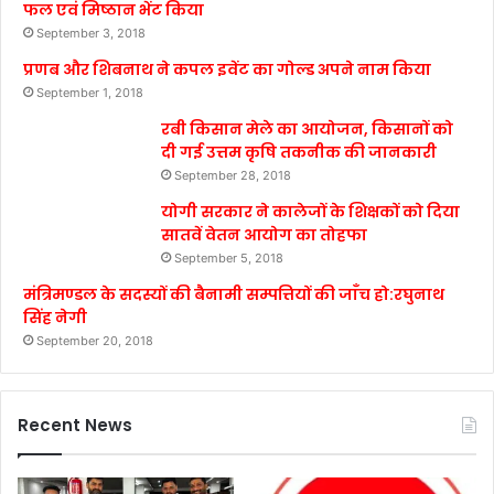
फल एवं मिष्ठान भेंट किया
September 3, 2018
प्रणब और शिबनाथ ने कपल इवेंट का गोल्ड अपने नाम किया
September 1, 2018
रबी किसान मेले का आयोजन, किसानों को
दी गई उत्तम कृषि तकनीक की जानकारी
September 28, 2018
योगी सरकार ने कालेजों के शिक्षकों को दिया
सातवें वेतन आयोग का तोहफा
September 5, 2018
मंत्रिमण्डल के सदस्यों की बैनामी सम्पत्तियों की जाँच हो:रघुनाथ
सिंह नेगी
September 20, 2018
Recent News