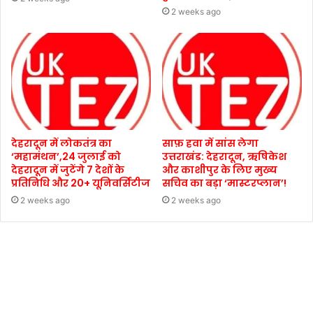
2 weeks ago
देहरादून में लोकतंत्र का
साफ़ हवा में सांस लेगा
‘महामंथन’,24 जुलाई को
उत्तराखंड: देहरादून, ऋषिकेश
देहरादून में जुटेंगे 7 देशों के
और काशीपुर के लिए मुख्य
प्रतिनिधि और 20+ यूनिवर्सिटीज
सचिव का बड़ा ‘मास्टरप्लान’!
2 weeks ago
2 weeks ago