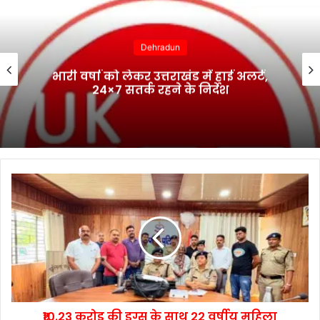
Dehradun
भारी वर्षा को लेकर उत्तराखंड में हाई अलर्ट,
24×7 सतर्क रहने के निर्देश
₹10.23 करोड़ की ड्रग्स के साथ 22 वर्षीय महिला