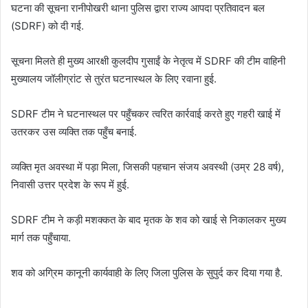
घटना की सूचना रानीपोखरी थाना पुलिस द्वारा राज्य आपदा प्रतिवादन बल
(SDRF) को दी गई.
सूचना मिलते ही मुख्य आरक्षी कुलदीप गुसाईं के नेतृत्व में SDRF की टीम वाहिनी
मुख्यालय जॉलीग्रांट से तुरंत घटनास्थल के लिए रवाना हुई.
SDRF टीम ने घटनास्थल पर पहुँचकर त्वरित कार्रवाई करते हुए गहरी खाई में
उतरकर उस व्यक्ति तक पहुँच बनाई.
व्यक्ति मृत अवस्था में पड़ा मिला, जिसकी पहचान संजय अवस्थी (उम्र 28 वर्ष),
निवासी उत्तर प्रदेश के रूप में हुई.
SDRF टीम ने कड़ी मशक्कत के बाद मृतक के शव को खाई से निकालकर मुख्य
मार्ग तक पहुँचाया.
शव को अग्रिम कानूनी कार्यवाही के लिए जिला पुलिस के सुपुर्द कर दिया गया है.