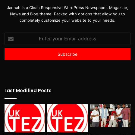
Jannah is a Clean Responsive WordPress Newspaper, Magazine,
News and Blog theme. Packed with options that allow you to
completely customize your website to your needs.
Enter
your
Email
address
Last Modified Posts