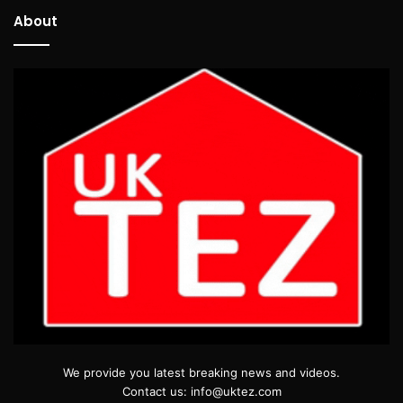
About
We provide you latest breaking news and videos.
Contact us: info@uktez.com