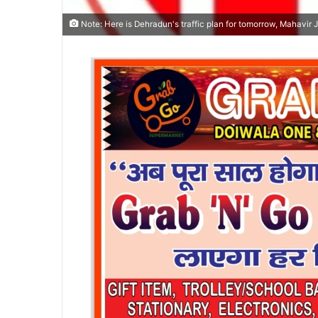
Note: Here is Dehradun's traffic plan for tomorrow, Mahavir J