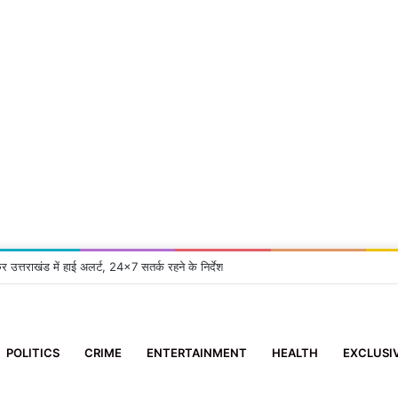
कर उत्तराखंड में हाई अलर्ट, 24×7 सतर्क रहने के निर्देश
POLITICS
CRIME
ENTERTAINMENT
HEALTH
EXCLUSI