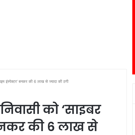
इम इंस्पेक्टर’ बनकर की 6 लाख से ज्यादा की ठगी
 निवासी को ‘साइबर
’ बनकर की 6 लाख से