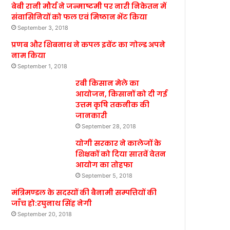
बेबी रानी मौर्य ने जन्माष्टमी पर नारी निकेतन में
संवासिनियों को फल एवं मिष्ठान भेंट किया
September 3, 2018
प्रणब और शिबनाथ ने कपल इवेंट का गोल्ड अपने
नाम किया
September 1, 2018
रबी किसान मेले का
आयोजन, किसानों को दी गई
उत्तम कृषि तकनीक की
जानकारी
September 28, 2018
योगी सरकार ने कालेजों के
शिक्षकों को दिया सातवें वेतन
आयोग का तोहफा
September 5, 2018
मंत्रिमण्डल के सदस्यों की बैनामी सम्पत्तियों की
जाँच हो:रघुनाथ सिंह नेगी
September 20, 2018