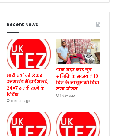
Recent News
‘एक मदद ब्लड ग्रुप
भारी वर्षा को लेकर
समिति’ के सदस्य ने 10
उत्तराखंड में हाई अलर्ट,
दिन के मासूम को दिया
24×7 सतर्क रहने के
नया जीवन
निर्देश
1 day ago
11 hours ago