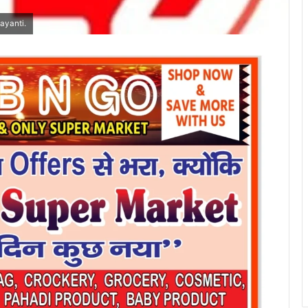
ayanti.