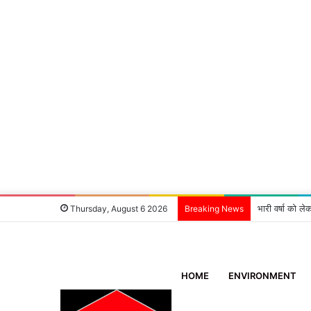
भारी वर्षा को ले
Thursday, August 6 2026
Breaking News
HOME
ENVIRONMENT