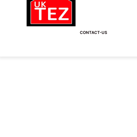
CONTACT-US