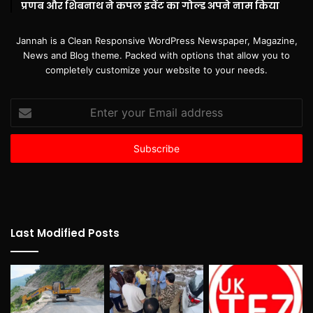
प्रणब और शिबनाथ ने कपल इवेंट का गोल्ड अपने नाम किया
Jannah is a Clean Responsive WordPress Newspaper, Magazine,
News and Blog theme. Packed with options that allow you to
completely customize your website to your needs.
Enter
your
Email
address
Last Modified Posts