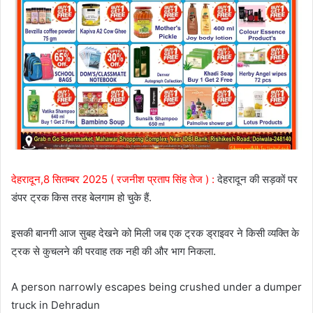
देहरादून,8 सितम्बर 2025 ( रजनीश प्रताप सिंह तेज ) :
देहरादून की सड़कों पर
डंपर ट्रक किस तरह बेलगाम हो चुके हैं.
इसकी बानगी आज सुबह देखने को मिली जब एक ट्रक ड्राइवर ने किसी व्यक्ति के
ट्रक से कुचलने की परवाह तक नही की और भाग निकला.
A person narrowly escapes being crushed under a dumper
truck in Dehradun