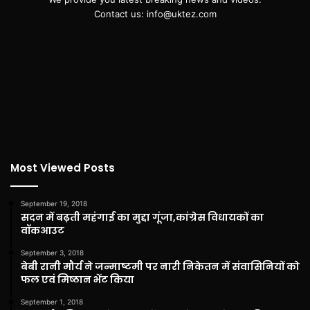
Contact us: info@uktez.com
Most Viewed Posts
September 19, 2018
सदन में बढ़ती महंगाई का मुद्दा गूंजा,कांग्रेस विधायकों का
वॉकआउट
September 3, 2018
बेबी रानी मौर्य ने जन्माष्टमी पर नारी निकेतन में संवासिनियों को
फल एवं मिष्ठान भेंट किया
September 1, 2018