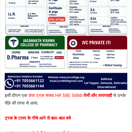
इसी दौरान एक
डंपर ट्रक संख्या HR 58E 5666
तेजी और लापरवाही
से उनके
पीछे की तरफ से आया.
ट्रक के टायर के नीचे आने से बाल-बाल बचे