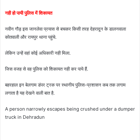
नही हो पायी पुलिस में शिकायत
नवीन गौड़ इस जानलेवा प्रयास से बचकर किसी तरह देहरादून के डालनवाला
कोतवाली और रायपुर थाना पहुंचे.
लेकिन उन्हें वहां कोई अधिकारी नही मिला.
जिस वजह से वह पुलिस को शिकायत नही कर पाये हैं.
बहरहाल इन बेलगाम डंपर ट्रक पर स्थानीय पुलिस-प्रशासन कब तक लगाम
लगाता है यह देखने वाली बात है.
A person narrowly escapes being crushed under a dumper
truck in Dehradun