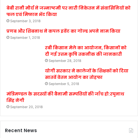
बेबी रानी मौर्य ने जन्माष्टमी पर नारी निकेतन में संवासिनियों को
फल एवं मिष्ठान भेंट किया
September 3, 2018
प्रणब और शिबनाथ ने कपल इवेंट का गोल्ड अपने नाम किया
September 1, 2018
रबी किसान मेले का आयोजन, किसानों को
दी गई उत्तम कृषि तकनीक की जानकारी
September 28, 2018
योगी सरकार ने कालेजों के शिक्षकों को दिया
सातवें वेतन आयोग का तोहफा
September 5, 2018
मंत्रिमण्डल के सदस्यों की बैनामी सम्पत्तियों की जाँच हो:रघुनाथ
सिंह नेगी
September 20, 2018
Recent News