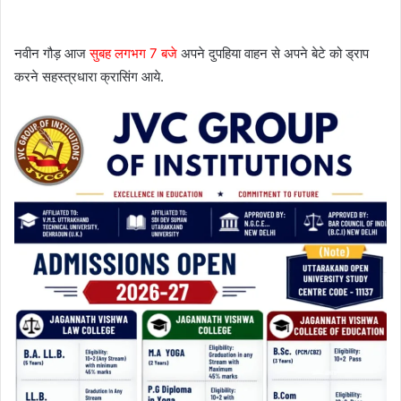
नवीन गौड़ आज
सुबह लगभग 7 बजे
अपने दुपहिया वाहन से अपने बेटे को ड्राप
करने सहस्त्रधारा क्रासिंग आये.