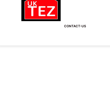
CONTACT-US