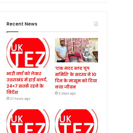
Recent News
‘एक मदद ब्लड ग्रुप
भारी वर्षा को लेकर
समिति’ के सदस्य ने 10
उत्तराखंड में हाई अलर्ट,
दिन के मासूम को दिया
24×7 सतर्क रहने के
नया जीवन
निर्देश
2 days ago
21 hours ago