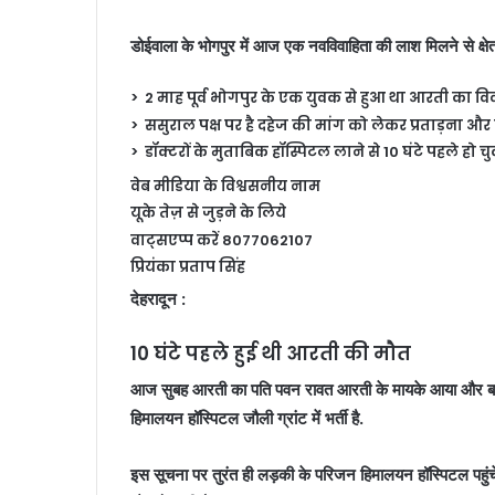
डोईवाला के भोगपुर में आज एक नवविवाहिता की लाश मिलने से क्षे
> 2 माह पूर्व भोगपुर के एक युवक से हुआ था आरती का वि
> ससुराल पक्ष पर है दहेज की मांग को लेकर प्रताड़ना और
> डॉक्टरों के मुताबिक हॉस्पिटल लाने से 10 घंटे पहले हो 
वेब मीडिया के विश्वसनीय नाम
यूके तेज़ से जुड़ने के लिये
वाट्सएप्प करें 8077062107
प्रियंका प्रताप सिंह
देहरादून :
10 घंटे पहले हुई थी आरती की मौत
आज सुबह आरती का पति पवन रावत आरती के मायके आया और बता
हिमालयन हॉस्पिटल जौली ग्रांट में भर्ती है.
इस सूचना पर तुरंत ही लड़की के परिजन हिमालयन हॉस्पिटल पहुंचे