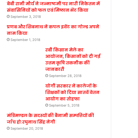
बेबी रानी मौर्य ने जन्माष्टमी पर नारी निकेतन में
संवासिनियों को फल एवं मिष्ठान भेंट किया
September 3, 2018
प्रणब और शिबनाथ ने कपल इवेंट का गोल्ड अपने
नाम किया
September 1, 2018
रबी किसान मेले का
आयोजन, किसानों को दी गई
उत्तम कृषि तकनीक की
जानकारी
September 28, 2018
योगी सरकार ने कालेजों के
शिक्षकों को दिया सातवें वेतन
आयोग का तोहफा
September 5, 2018
मंत्रिमण्डल के सदस्यों की बैनामी सम्पत्तियों की
जाँच हो:रघुनाथ सिंह नेगी
September 20, 2018