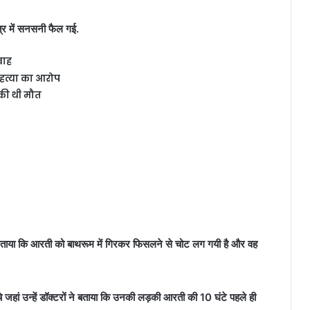
त्र में सनसनी फैल गई.
वाह
 हत्या का आरोप
चुकी थी मौत
या कि आरती को बाथरूम में गिरकर फिसलने से चोट लग गयी है और वह
 जहां उन्हें डॉक्टरों ने बताया कि उनकी लड़की आरती की 10 घंटे पहले ही