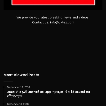
We provide you latest breaking news and videos.
Contact us: info@uktez.com
Most Viewed Posts
September 19, 2018
सदन में बढ़ती महंगाई का मुद्दा गूंजा,कांग्रेस विधायकों का
वॉकआउट
September 3, 2018