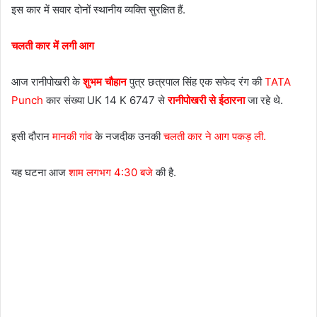
इस कार में सवार दोनों स्थानीय व्यक्ति सुरक्षित हैं.
चलती कार में लगी आग
आज रानीपोखरी के
शुभम चौहान
पुत्र छत्रपाल सिंह एक सफेद रंग की
TATA
Punch
कार संख्या UK 14 K 6747 से
रानीपोखरी से ईठारना
जा रहे थे.
इसी दौरान
मानकी गांव
के नजदीक उनकी
चलती कार ने आग पकड़ ली.
यह घटना आज
शाम लगभग 4:30 बजे
की है.