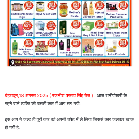
देहरादून,18 अगस्त 2025 ( रजनीश प्रताप सिंह तेज ) :
आज रानीपोखरी के
रहने वाले व्यक्ति की चलती कार में आग लग गयी.
इस आग ने जल्द ही पूरी कार को अपनी चपेट में ले लिया जिससे कार जलकर खाक
हो गयी है.