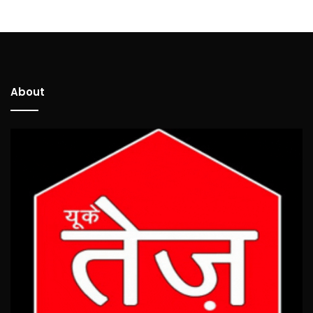
About