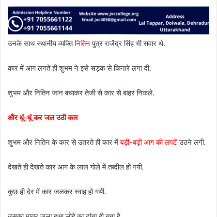
उनके साथ स्थानीय व्यक्ति
नितिन
पुत्र राजेंद्र सिंह भी सवार थे.
कार में आग लगते ही शुभम ने इसे सड़क से किनारे लगा दी.
शुभम और नितिन जान बचाकर तेजी से कार से बाहर निकले.
और धूं-धूं कर जल उठी कार
शुभम और नितिन के कार से उतरते ही कार में
बड़ी-बड़ी आग की लपटें
उठने लगी.
देखते ही देखते कार आग के लाल गोले में तब्दील हो गयी.
कुछ ही देर में कार जलकर स्वाह हो गयी.
उसका मात्र जला हुआ लोहे का ढांचा ही बचा है.