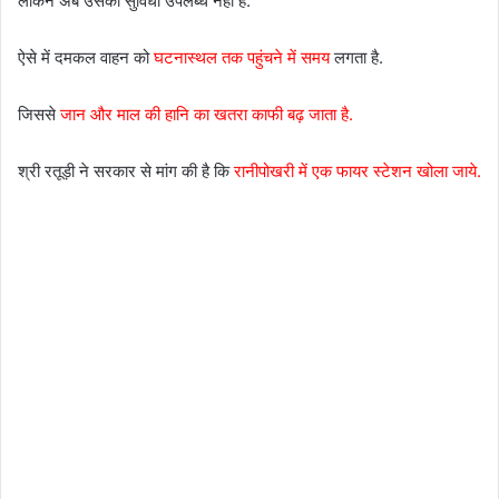
लेकिन अब उसकी सुविधा उपलब्ध नही है.
ऐसे में दमकल वाहन को
घटनास्थल तक पहुंचने में समय
लगता है.
जिससे
जान और माल की हानि का खतरा काफी बढ़ जाता है.
श्री रतूड़ी ने सरकार से मांग की है कि
रानीपोखरी में एक फायर स्टेशन खोला जाये.