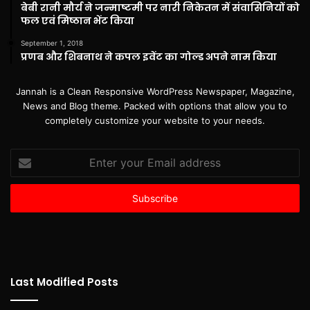
बेबी रानी मौर्य ने जन्माष्टमी पर नारी निकेतन में संवासिनियों को
फल एवं मिष्ठान भेंट किया
September 1, 2018
प्रणब और शिबनाथ ने कपल इवेंट का गोल्ड अपने नाम किया
Jannah is a Clean Responsive WordPress Newspaper, Magazine,
News and Blog theme. Packed with options that allow you to
completely customize your website to your needs.
Enter
your
Email
address
Last Modified Posts