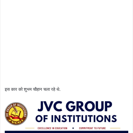
इस कार को शुभम चौहान चला रहे थे.