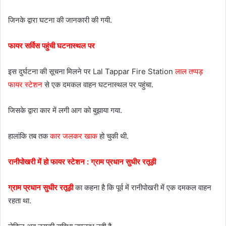
जिनके द्वारा घटना की जानकारी की गयी.
फायर सर्विस पहुंची घटनास्थल पर
इस दुर्घटना की सूचना मिलने पर Lal Tappar Fire Station
लाल तप्पड़
फायर स्टेशन
से एक दमकल वाहन घटनास्थल पर पहुंचा.
जिसके द्वारा कार में लगी आग को बुझाया गया.
हालांकि तब तक
कार जलकर खाक
हो चुकी थी.
रानीपोखरी में हो फायर स्टेशन : ग्राम प्रधान सुधीर रतूड़ी
ग्राम प्रधान सुधीर रतूड़ी
का कहना है कि पूर्व में रानीपोखरी में एक दमकल वाहन
रहता था.