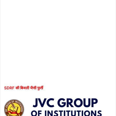
SDRF की बिजली जैसी फुर्ती