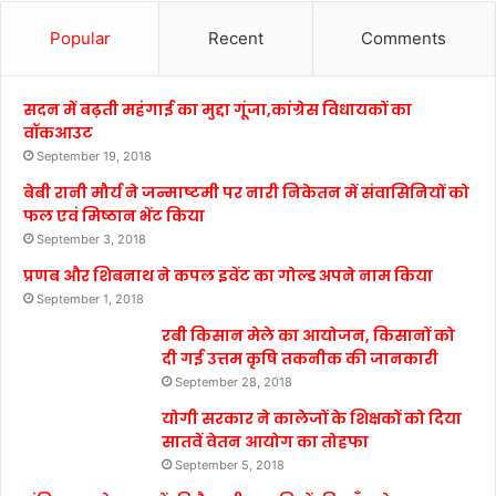
Popular
Recent
Comments
सदन में बढ़ती महंगाई का मुद्दा गूंजा,कांग्रेस विधायकों का
वॉकआउट
September 19, 2018
बेबी रानी मौर्य ने जन्माष्टमी पर नारी निकेतन में संवासिनियों को
फल एवं मिष्ठान भेंट किया
September 3, 2018
प्रणब और शिबनाथ ने कपल इवेंट का गोल्ड अपने नाम किया
September 1, 2018
रबी किसान मेले का आयोजन, किसानों को
दी गई उत्तम कृषि तकनीक की जानकारी
September 28, 2018
योगी सरकार ने कालेजों के शिक्षकों को दिया
सातवें वेतन आयोग का तोहफा
September 5, 2018