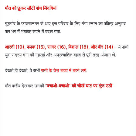
मौत को छूकर लौटी पांच जिंदगियां
गुड़गांव के फारुखनगर से आए इस परिवार के लिए गंगा स्नान का पवित्र अनुभव
पल भर में भयावह सपने में बदल गया.
आरती (19), पलक (15), सागर (16), विशाल (18), और वीर (14)
– ये पांचों
युवा सदस्य गंगा की गहराई और अप्रत्याशित बहाव से पूरी तरह अंजान थे.
देखते ही देखते, वे सभी
पानी के तेज़ बहाव में बहने लगे
.
मौत करीब देखकर उनकी
“बचाओ-बचाओ” की चीखें घाट पर गूंज उठीं