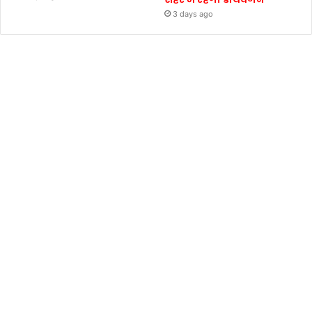
3 days ago