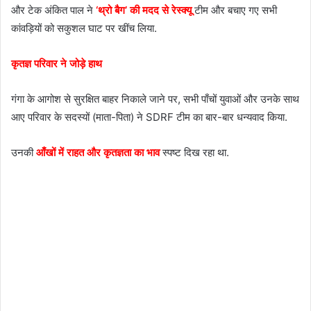
और टेक अंकित पाल ने
‘थ्रो बैग’ की मदद से रेस्क्यू
टीम और बचाए गए सभी
कांवड़ियों को सकुशल घाट पर खींच लिया.
कृतज्ञ परिवार ने जोड़े हाथ
गंगा के आगोश से सुरक्षित बाहर निकाले जाने पर, सभी पाँचों युवाओं और उनके साथ
आए परिवार के सदस्यों (माता-पिता) ने SDRF टीम का बार-बार धन्यवाद किया.
उनकी
आँखों में राहत और कृतज्ञता का भाव
स्पष्ट दिख रहा था.