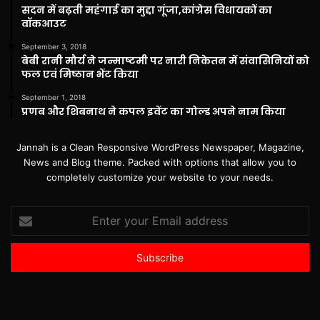
सदन में बढ़ती महंगाई का मुद्दा गूंजा,कांग्रेस विधायकों का
वॉकआउट
September 3, 2018
बेबी रानी मौर्य ने जन्माष्टमी पर नारी निकेतन में संवासिनियों को
फल एवं मिष्ठान भेंट किया
September 1, 2018
प्रणब और शिबनाथ ने कपल इवेंट का गोल्ड अपने नाम किया
Jannah is a Clean Responsive WordPress Newspaper, Magazine,
News and Blog theme. Packed with options that allow you to
completely customize your website to your needs.
Enter
your
Email
address