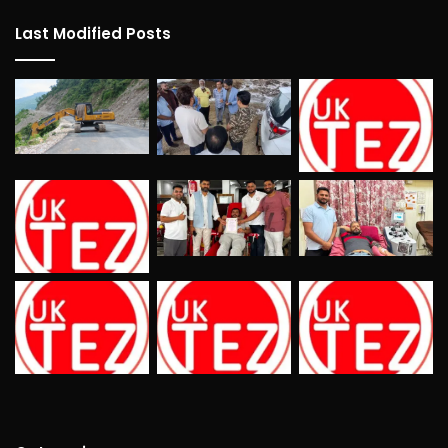
Last Modified Posts