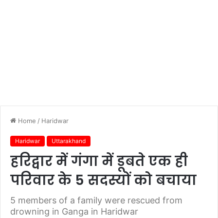
Home
/
Haridwar
Haridwar
Uttarakhand
हरिद्वार में गंगा में डूबते एक ही
परिवार के 5 सदस्यों को बचाया
5 members of a family were rescued from
drowning in Ganga in Haridwar