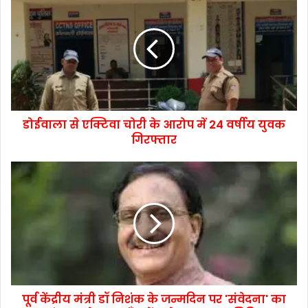
डोईवाला से एक्टिवा चोरी के आरोप में 24 वर्षीय युवक
गिरफ्तार
पूर्व केंद्रीय मंत्री डॉ निशंक के जन्मदिन पर 'संवेदना' का