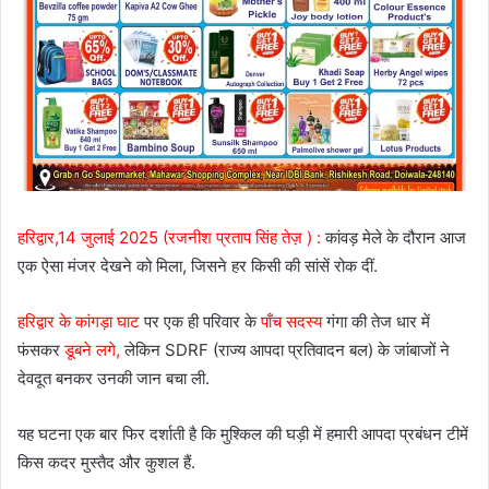
हरिद्वार,14 जुलाई 2025 (रजनीश प्रताप सिंह तेज़ ) :
कांवड़ मेले के दौरान आज
एक ऐसा मंजर देखने को मिला, जिसने हर किसी की सांसें रोक दीं.
हरिद्वार के कांगड़ा घाट
पर एक ही परिवार के
पाँच सदस्य
गंगा की तेज धार में
फंसकर
डूबने लगे,
लेकिन SDRF (राज्य आपदा प्रतिवादन बल) के जांबाजों ने
देवदूत बनकर उनकी जान बचा ली.
यह घटना एक बार फिर दर्शाती है कि मुश्किल की घड़ी में हमारी आपदा प्रबंधन टीमें
किस कदर मुस्तैद और कुशल हैं.