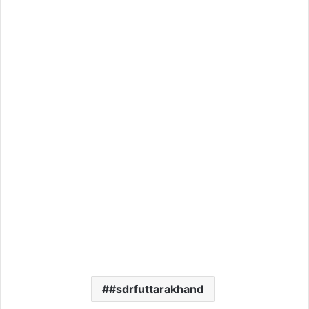
#sdrfuttarakhand