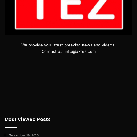
We provide you latest breaking news and videos.
Contact us: info@uktez.com
Most Viewed Posts
September 19, 2018