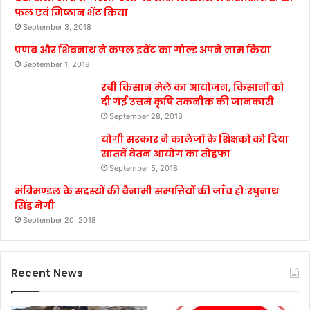
फल एवं मिष्ठान भेंट किया
September 3, 2018
प्रणब और शिबनाथ ने कपल इवेंट का गोल्ड अपने नाम किया
September 1, 2018
रबी किसान मेले का आयोजन, किसानों को
दी गई उत्तम कृषि तकनीक की जानकारी
September 28, 2018
योगी सरकार ने कालेजों के शिक्षकों को दिया
सातवें वेतन आयोग का तोहफा
September 5, 2018
मंत्रिमण्डल के सदस्यों की बैनामी सम्पत्तियों की जाँच हो:रघुनाथ
सिंह नेगी
September 20, 2018
Recent News