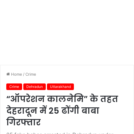
Home
/
Crime
Crime
Dehradun
Uttarakhand
“ऑपरेशन कालनेमि” के तहत
देहरादून में 25 ढोंगी बाबा
गिरफ्तार