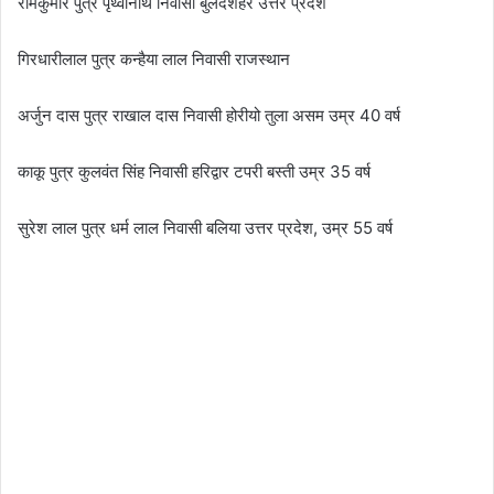
रामकुमार पुत्र पृथ्वीनाथ निवासी बुलंदशहर उत्तर प्रदेश
गिरधारीलाल पुत्र कन्हैया लाल निवासी राजस्थान
अर्जुन दास पुत्र राखाल दास निवासी होरीयो तुला असम उम्र 40 वर्ष
काकू पुत्र कुलवंत सिंह निवासी हरिद्वार टपरी बस्ती उम्र 35 वर्ष
सुरेश लाल पुत्र धर्म लाल निवासी बलिया उत्तर प्रदेश, उम्र 55 वर्ष