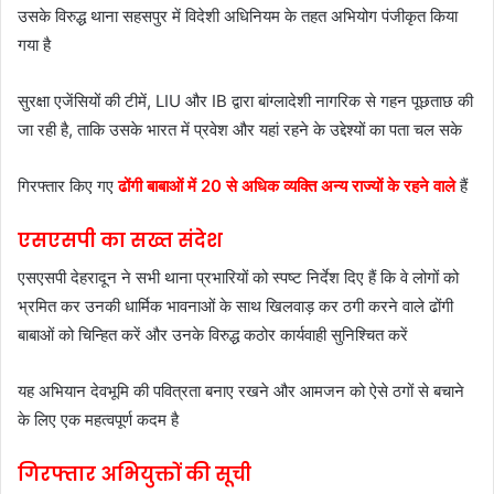
उसके विरुद्ध थाना सहसपुर में विदेशी अधिनियम के तहत अभियोग पंजीकृत किया
गया है
सुरक्षा एजेंसियों की टीमें, LIU और IB द्वारा बांग्लादेशी नागरिक से गहन पूछताछ की
जा रही है, ताकि उसके भारत में प्रवेश और यहां रहने के उद्देश्यों का पता चल सके
गिरफ्तार किए गए
ढोंगी बाबाओं में 20 से अधिक व्यक्ति अन्य राज्यों के रहने वाले
हैं
एसएसपी का सख्त संदेश
एसएसपी देहरादून ने सभी थाना प्रभारियों को स्पष्ट निर्देश दिए हैं कि वे लोगों को
भ्रमित कर उनकी धार्मिक भावनाओं के साथ खिलवाड़ कर ठगी करने वाले ढोंगी
बाबाओं को चिन्हित करें और उनके विरुद्ध कठोर कार्यवाही सुनिश्चित करें
यह अभियान देवभूमि की पवित्रता बनाए रखने और आमजन को ऐसे ठगों से बचाने
के लिए एक महत्वपूर्ण कदम है
गिरफ्तार अभियुक्तों की सूची