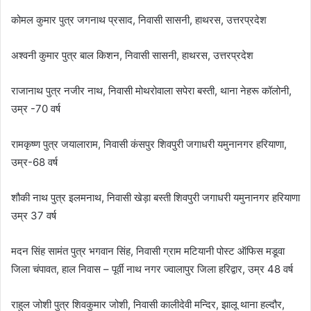
कोमल कुमार पुत्र जगनाथ प्रसाद, निवासी सासनी, हाथरस, उत्तरप्रदेश
अश्वनी कुमार पुत्र बाल किशन, निवासी सासनी, हाथरस, उत्तरप्रदेश
राजानाथ पुत्र नजीर नाथ, निवासी मोथरोवाला सपेरा बस्ती, थाना नेहरू कॉलोनी,
उम्र -70 वर्ष
रामकृष्ण पुत्र जयालाराम, निवासी कंसपुर शिवपुरी जगाधरी यमुनानगर हरियाणा,
उम्र-68 वर्ष
शौकी नाथ पुत्र इलमनाथ, निवासी खेड़ा बस्ती शिवपुरी जगाधरी यमुनानगर हरियाणा
उम्र 37 वर्ष
मदन सिंह सामंत पुत्र भगवान सिंह, निवासी ग्राम मटियानी पोस्ट ऑफिस मडूवा
जिला चंपावत, हाल निवास – पूर्वी नाथ नगर ज्वालापुर जिला हरिद्वार, उम्र 48 वर्ष
राहुल जोशी पुत्र शिवकुमार जोशी, निवासी कालीदेवी मन्दिर, झालू थाना हल्दौर,