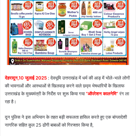
देहरादून,10 जुलाई 2025
: देवभूमि उत्तराखंड में धर्म की आड़ में भोले-भाले लोगों
की भावनाओं और आस्थाओं से खिलवाड़ करने वाले छद्म भेषधारियों के खिलाफ
उत्तराखंड के मुख्यमंत्री के निर्देश पर शुरू किया गया
“ऑपरेशन कालनेमि”
रंग ला
रहा है।
दून पुलिस ने इस अभियान के तहत बड़ी सफलता हासिल करते हुए एक बांग्लादेशी
नागरिक सहित कुल 25 ढोंगी बाबाओं को गिरफ्तार किया है,