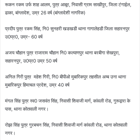
रूकन रकम उर्फ शाह आलम, पुत्र आबूर, निवासी ग्राम साखीपुर, जिला टंगाईल,
ढाका, बांग्लादेश, उम्र 26 वर्ष (बांग्लादेशी नागरिक)
प्रदीप पुत्र रकम सिंह, नि0 सुनहरी खडखडी थाना गागालेहडी जिला सहारनपुर
उ0प्र0, उम्र- 60 वर्ष
अजय चौहान पुत्र राजाराम चौहान नि0 कल्याणपुर थाना बरबीगा सेखपुरा,
सहारनपुर, उ0प्र0 उम्र 50 वर्ष
अनिल गिरी पुत्र महेश गिरी, नि0 बीपीओ मुबारिकपुर तहसील अम्ब उना थाना
मुबारिकपुर हिमाचल प्रदेश, उम्र 40 वर्ष
मंगल सिंह पुत्र स्व0 जसवंत सिंह, निवासी शिवाजी मार्ग, कांवली रोड, गुरूद्वारा के
पास, थाना कोतवाली नगर।
रोझा सिंह पुत्र गुरबचन सिंह, निवासी शिवाजी मार्ग कांवली रोड, थाना कोतवाली
नगर।