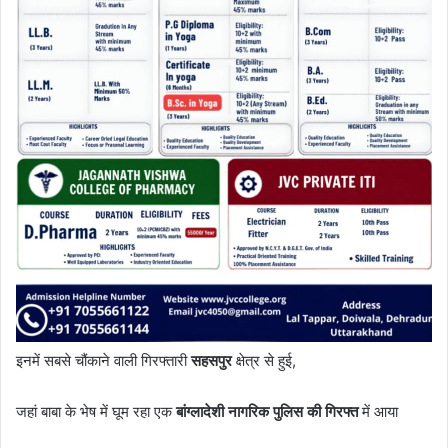
इनमें सबसे चौंकाने वाली गिरफ्तारी
सहसपुर
क्षेत्र से हुई,
जहां बाबा के भेष में घूम रहा एक
बांग्लादेशी नागरिक पुलिस की गिरफ्त
में आया