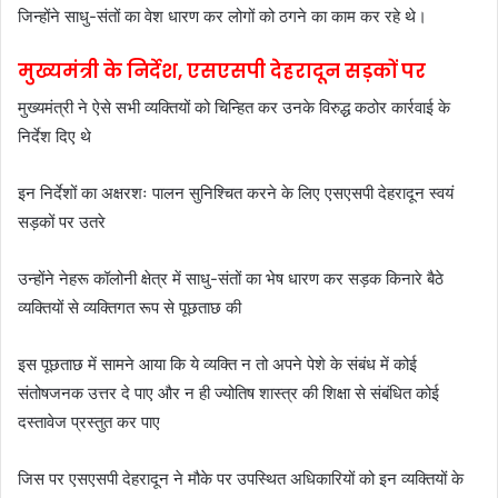
जिन्होंने साधु-संतों का वेश धारण कर लोगों को ठगने का काम कर रहे थे।
मुख्यमंत्री के निर्देश, एसएसपी देहरादून सड़कों पर
मुख्यमंत्री ने ऐसे सभी व्यक्तियों को चिन्हित कर उनके विरुद्ध कठोर कार्रवाई के
निर्देश दिए थे
इन निर्देशों का अक्षरशः पालन सुनिश्चित करने के लिए एसएसपी देहरादून स्वयं
सड़कों पर उतरे
उन्होंने नेहरू कॉलोनी क्षेत्र में साधु-संतों का भेष धारण कर सड़क किनारे बैठे
व्यक्तियों से व्यक्तिगत रूप से पूछताछ की
इस पूछताछ में सामने आया कि ये व्यक्ति न तो अपने पेशे के संबंध में कोई
संतोषजनक उत्तर दे पाए और न ही ज्योतिष शास्त्र की शिक्षा से संबंधित कोई
दस्तावेज प्रस्तुत कर पाए
जिस पर एसएसपी देहरादून ने मौके पर उपस्थित अधिकारियों को इन व्यक्तियों के