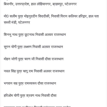
बिजनौर, उत्तरप्रदेश, हाल लोहियानगर, ब्रहमपुर, पटेलनगर
मो0 सलीम पुत्र मोइनुददीन सिददीकी, निवासी पिरान कलियर हरिद्वार, हाल पता
सब्जी मंडी, पटेलनगर
शिनभु नाथ पुत्र छूटनाथ निवासी अलवर राजस्थान
सुगन योगी पुत्र लक्ष्मण निवासी अलवर राजस्थान
मोहन जोगी पुत्र चरण जी निवासी दौसा राजस्थान
नवल सिंह पुत्र चागू राम निवासी अलवर राजस्थान
भगवान सह पुत्र रामस्वरूप दौसा राजस्थान
हरिओम योगी पुत्र श्रवण नाथ निवासी दौसा