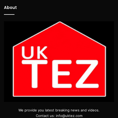
About
We provide you latest breaking news and videos.
Contact us: info@uktez.com