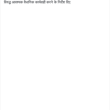
विरुद्ध आवश्यक वैधानिक कार्यवाही करने के निर्देश दिए