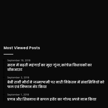
Most Viewed Posts
September 19, 2018
सदन में बढ़ती महंगाई का मुद्दा गूंजा,कांग्रेस विधायकों का
वॉकआउट
September 3, 2018
बेबी रानी मौर्य ने जन्माष्टमी पर नारी निकेतन में संवासिनियों को
फल एवं मिष्ठान भेंट किया
September 1, 2018
प्रणब और शिबनाथ ने कपल इवेंट का गोल्ड अपने नाम किया