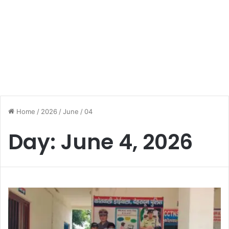
Home
/
2026
/
June
/
04
Day:
June 4, 2026