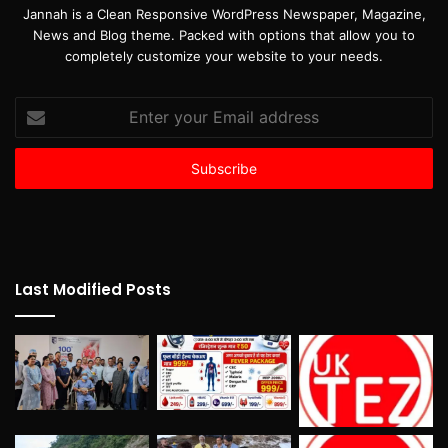
Jannah is a Clean Responsive WordPress Newspaper, Magazine,
News and Blog theme. Packed with options that allow you to
completely customize your website to your needs.
Enter
your
Email
address
Last Modified Posts