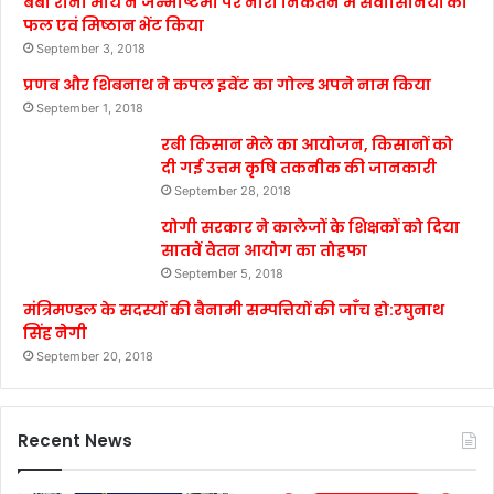
बेबी रानी मौर्य ने जन्माष्टमी पर नारी निकेतन में संवासिनियों को
फल एवं मिष्ठान भेंट किया
September 3, 2018
प्रणब और शिबनाथ ने कपल इवेंट का गोल्ड अपने नाम किया
September 1, 2018
रबी किसान मेले का आयोजन, किसानों को
दी गई उत्तम कृषि तकनीक की जानकारी
September 28, 2018
योगी सरकार ने कालेजों के शिक्षकों को दिया
सातवें वेतन आयोग का तोहफा
September 5, 2018
मंत्रिमण्डल के सदस्यों की बैनामी सम्पत्तियों की जाँच हो:रघुनाथ
सिंह नेगी
September 20, 2018
Recent News