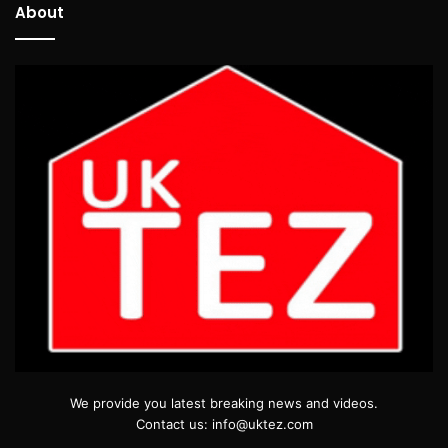
About
We provide you latest breaking news and videos.
Contact us: info@uktez.com