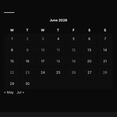
June 2026
M
T
W
T
F
S
S
1
2
3
4
5
6
7
8
9
10
11
12
13
14
15
16
17
18
19
20
21
22
23
24
25
26
27
28
29
30
« May
Jul »