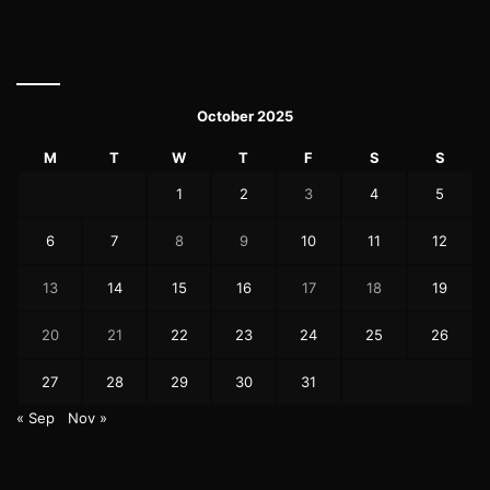
October 2025
M
T
W
T
F
S
S
1
2
3
4
5
6
7
8
9
10
11
12
13
14
15
16
17
18
19
20
21
22
23
24
25
26
27
28
29
30
31
« Sep
Nov »