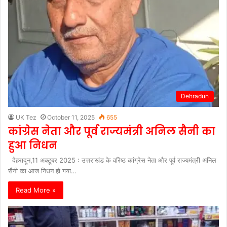
Dehradun
UK Tez
October 11, 2025
655
कांग्रेस नेता और पूर्व राज्यमंत्री अनिल सैनी का
हुआ निधन
देहरादून,11 अक्टूबर 2025 : उत्तराखंड के वरिष्ठ कांग्रेस नेता और पूर्व राज्यमंत्री अनिल
सैनी का आज निधन हो गया…
Read More »