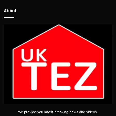
About
We provide you latest breaking news and videos.