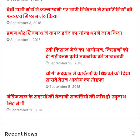
बेबी रानी मौर्य ने जन्माष्टमी पर नारी निकेतन में संवासिनियों को
फल एवं मिष्ठान भेंट किया
September 3, 2018
प्रणब और शिबनाथ ने कपल इवेंट का गोल्ड अपने नाम किया
September 1, 2018
रबी किसान मेले का आयोजन, किसानों को
दी गई उत्तम कृषि तकनीक की जानकारी
September 28, 2018
योगी सरकार ने कालेजों के शिक्षकों को दिया
सातवें वेतन आयोग का तोहफा
September 5, 2018
मंत्रिमण्डल के सदस्यों की बैनामी सम्पत्तियों की जाँच हो:रघुनाथ
सिंह नेगी
September 20, 2018
Recent News