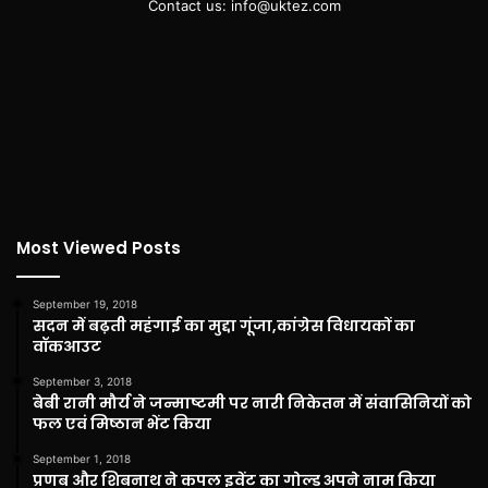
Contact us: info@uktez.com
Most Viewed Posts
September 19, 2018
सदन में बढ़ती महंगाई का मुद्दा गूंजा,कांग्रेस विधायकों का
वॉकआउट
September 3, 2018
बेबी रानी मौर्य ने जन्माष्टमी पर नारी निकेतन में संवासिनियों को
फल एवं मिष्ठान भेंट किया
September 1, 2018
प्रणब और शिबनाथ ने कपल इवेंट का गोल्ड अपने नाम किया