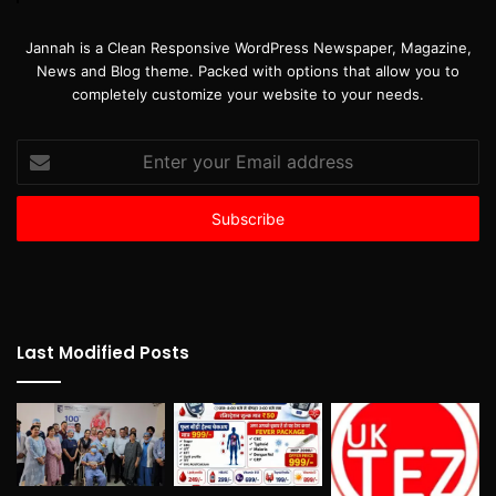
Jannah is a Clean Responsive WordPress Newspaper, Magazine,
News and Blog theme. Packed with options that allow you to
completely customize your website to your needs.
Enter
your
Email
address
Last Modified Posts