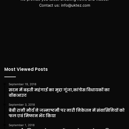
Contact us: info@uktez.com
Most Viewed Posts
September 19, 2018
सदन में बढ़ती महंगाई का मुद्दा गूंजा,कांग्रेस विधायकों का
वॉकआउट
September 3, 2018
बेबी रानी मौर्य ने जन्माष्टमी पर नारी निकेतन में संवासिनियों को
फल एवं मिष्ठान भेंट किया
September 1, 2018