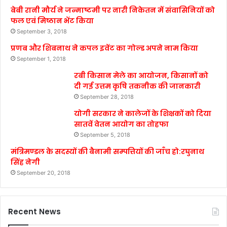
बेबी रानी मौर्य ने जन्माष्टमी पर नारी निकेतन में संवासिनियों को
फल एवं मिष्ठान भेंट किया
September 3, 2018
प्रणब और शिबनाथ ने कपल इवेंट का गोल्ड अपने नाम किया
September 1, 2018
रबी किसान मेले का आयोजन, किसानों को
दी गई उत्तम कृषि तकनीक की जानकारी
September 28, 2018
योगी सरकार ने कालेजों के शिक्षकों को दिया
सातवें वेतन आयोग का तोहफा
September 5, 2018
मंत्रिमण्डल के सदस्यों की बैनामी सम्पत्तियों की जाँच हो:रघुनाथ
सिंह नेगी
September 20, 2018
Recent News