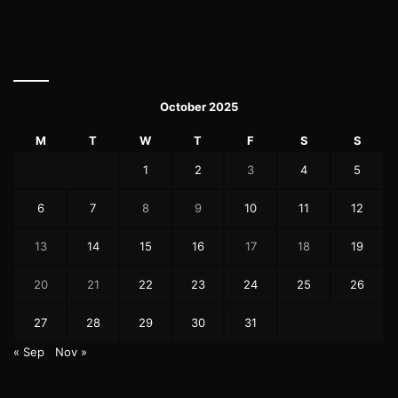
October 2025
M
T
W
T
F
S
S
1
2
3
4
5
6
7
8
9
10
11
12
13
14
15
16
17
18
19
20
21
22
23
24
25
26
27
28
29
30
31
« Sep
Nov »